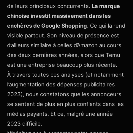
de leurs principaux concurrents.
La marque
chinoise investit massivement dans les
enchères de Google Shopping
. Ce qui la rend
visible partout. Son niveau de présence est
d’ailleurs similaire à celles d’Amazon au cours
des deux dernières années, alors que Temu
est une entreprise beaucoup plus récente.
À travers toutes ces analyses (et notamment
l’augmentation des dépenses publicitaires
2023), nous constatons que les annonceurs
se sentent de plus en plus confiants dans les
médias payants. Et ce, malgré une année
2023 difficile.