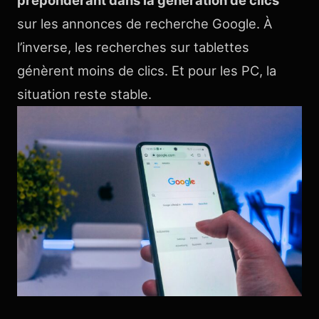
prépondérant dans la génération de clics
sur les annonces de recherche Google. À
l’inverse, les recherches sur tablettes
génèrent moins de clics. Et pour les PC, la
situation reste stable.