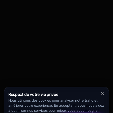
Respect de votre vie privée
Nous utilisons des cookies pour analyser notre trafic et
améliorer votre expérience. En acceptant, vous nous aidez
à optimiser nos services pour mieux vous accompagner.