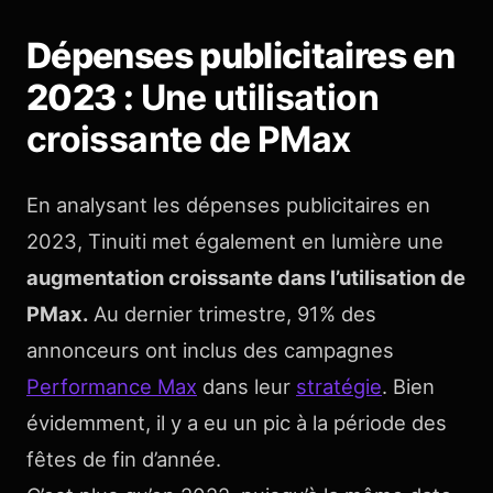
Dépenses publicitaires en
2023 :
Une utilisation
croissante de PMax
En analysant les dépenses publicitaires en
2023, Tinuiti met également en lumière une
augmentation croissante dans l’utilisation de
PMax.
Au dernier trimestre, 91% des
annonceurs ont inclus des campagnes
Performance Max
dans leur
stratégie
. Bien
évidemment, il y a eu un pic à la période des
fêtes de fin d’année.