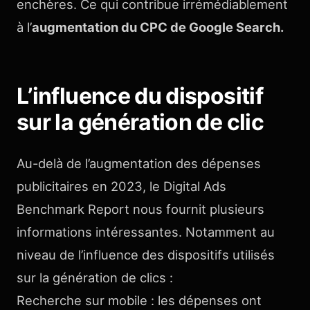
enchères. Ce qui contribue irrémédiablement
à l’
augmentation du CPC de Google Search.
L’influence du dispositif
sur la génération de clic
Au-delà de l’augmentation des dépenses
publicitaires en 2023, le Digital Ads
Benchmark Report nous fournit plusieurs
informations intéressantes. Notamment au
niveau de l’influence des dispositifs utilisés
sur la génération de clics :
Recherche sur mobile : les dépenses ont