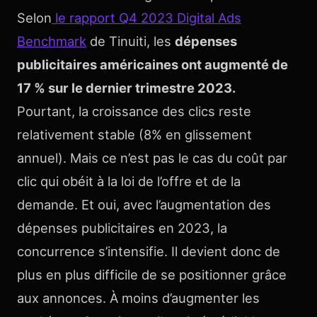
Selon
le rapport Q4 2023 Digital Ads
Benchmark
de Tinuiti, les
dépenses
publicitaires américaines ont augmenté de
17 % sur le dernier trimestre 2023.
Pourtant, la croissance des clics reste
relativement stable (8% en glissement
annuel). Mais ce n’est pas le cas du coût par
clic qui obéit à la loi de l’offre et de la
demande. Et oui, avec l’augmentation des
dépenses publicitaires en 2023, la
concurrence s’intensifie. Il devient donc de
plus en plus difficile de se positionner grâce
aux annonces. À moins d’augmenter les