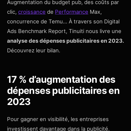
Augmentation du budget pub, des coûts par
clic,
croissance
de
Performance
Max,
concurrence de Temu… À travers son Digital
Ads Benchmark Report, Tinuiti nous livre une
analyse des dépenses publicitaires en 2023.
Découvrez leur bilan.
17 % d’augmentation des
dépenses publicitaires en
2023
Pour gagner en visibilité, les entreprises
investissent davantage dans la publicité.