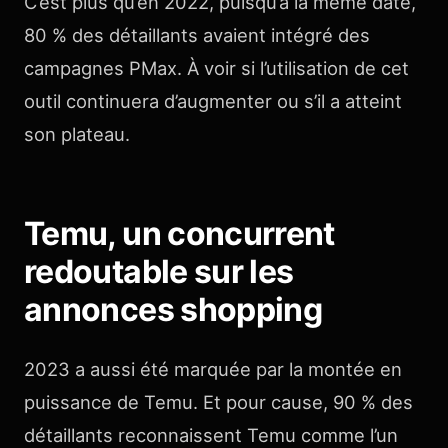
C’est plus qu’en 2022, puisqu’à la même date,
80 % des détaillants avaient intégré des
campagnes PMax. À voir si l’utilisation de cet
outil continuera d’augmenter ou s’il a atteint
son plateau.
Temu, un concurrent
redoutable sur les
annonces shopping
2023 a aussi été marquée par la montée en
puissance de Temu. Et pour cause, 90 % des
détaillants reconnaissent Temu comme l’un