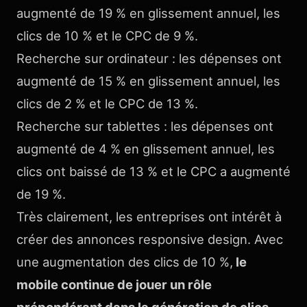
augmenté de 19 % en glissement annuel, les
clics de 10 % et le CPC de 9 %.
Recherche sur ordinateur : les dépenses ont
augmenté de 15 % en glissement annuel, les
clics de 2 % et le CPC de 13 %.
Recherche sur tablettes : les dépenses ont
augmenté de 4 % en glissement annuel, les
clics ont baissé de 13 % et le CPC a augmenté
de 19 %.
Très clairement, les entreprises ont intérêt à
créer des annonces responsive design. Avec
une augmentation des clics de 10 %,
le
mobile continue de jouer un rôle