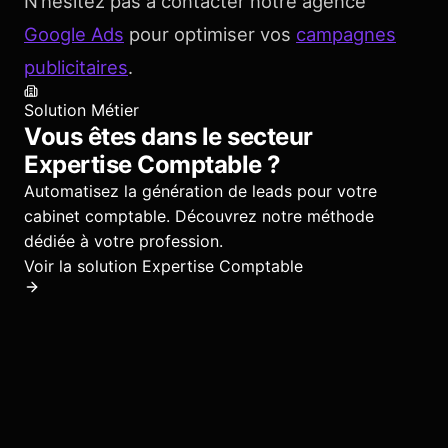
N’hésitez pas à contacter notre agence
Google Ads
pour optimiser vos
campagnes
publicitaires
.
Solution Métier
Vous êtes dans le secteur
Expertise Comptable
?
Automatisez la génération de leads pour votre
cabinet comptable.
Découvrez notre méthode
dédiée à votre profession.
Voir la solution
Expertise Comptable