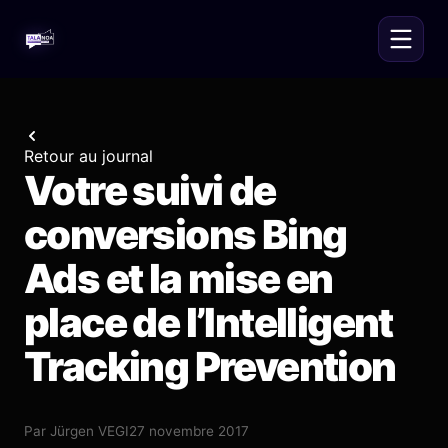
Retour au journal
Votre suivi de
conversions Bing
Ads et la mise en
place de l’Intelligent
Tracking Prevention
Par
Jürgen VEGI
27 novembre 2017