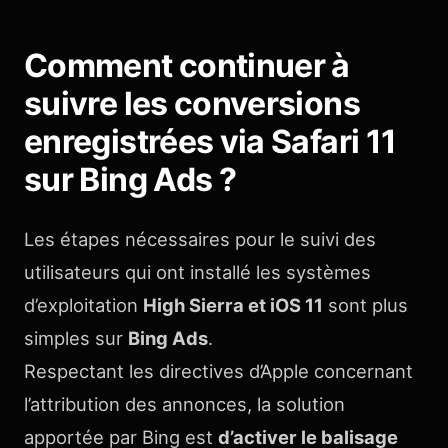
Comment continuer à
suivre les conversions
enregistrées via Safari 11
sur Bing Ads ?
Les étapes nécessaires pour le suivi des
utilisateurs qui ont installé les systèmes
d’exploitation
High Sierra et iOS 11
sont plus
simples sur
Bing Ads
.
Respectant les directives d’Apple concernant
l’attribution des annonces, la solution
apportée par Bing est
d’activer le balisage