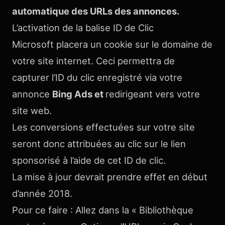
automatique des URLs des annonces.
L’activation de la balise ID de Clic
Microsoft placera un cookie sur le domaine de
votre site internet. Ceci permettra de
capturer l’ID du clic enregistré via votre
annonce
Bing Ads et
redirigeant vers votre
site web.
Les conversions effectuées sur votre site
seront donc attribuées au clic sur le lien
sponsorisé à l’aide de cet ID de clic.
La mise à jour devrait prendre effet en début
d’année 2018.
Pour ce faire : Allez dans la « Bibliothèque