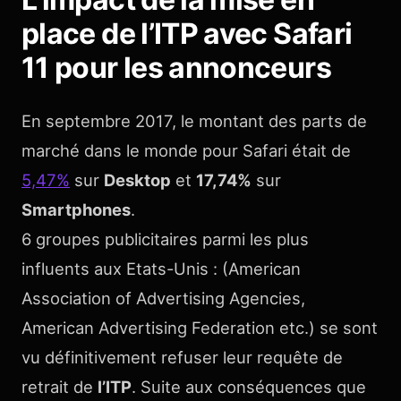
place de l’ITP avec Safari
11 pour les annonceurs
En septembre 2017, le montant des parts de
marché dans le monde pour Safari était de
5,47%
sur
Desktop
et
17,74%
sur
Smartphones
.
6 groupes publicitaires parmi les plus
influents aux Etats-Unis : (American
Association of Advertising Agencies,
American Advertising Federation etc.) se sont
vu définitivement refuser leur requête de
retrait de
l’ITP
. Suite aux conséquences que