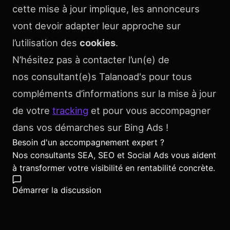
cette mise à jour implique, les annonceurs
vont devoir adapter leur approche sur
l’utilisation des
cookies
.
N’hésitez pas à contacter l’un(e) de
nos consultant(e)s Talanoad's pour tous
compléments d’informations sur la mise à jour
de votre
tracking
et pour vous accompagner
dans vos démarches sur Bing Ads !
Besoin d'un accompagnement expert ?
Nos consultants SEA, SEO et Social Ads vous aident
à transformer votre visibilité en rentabilité concrète.
Démarrer la discussion