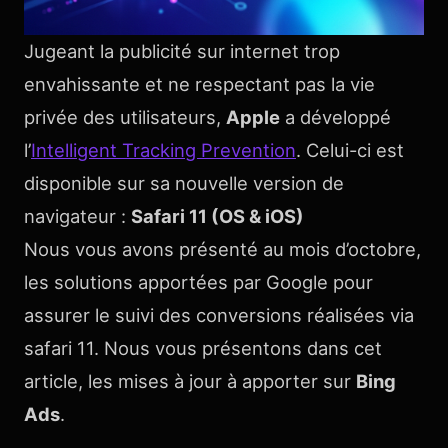
Jugeant la publicité sur internet trop
envahissante et ne respectant pas la vie
privée des utilisateurs,
Apple
a développé
l’
Intelligent Tracking Prevention
. Celui-ci est
disponible sur sa nouvelle version de
navigateur :
Safari 11 (OS & iOS)
Nous vous avons présenté au mois d’octobre,
les solutions apportées par Google pour
assurer le suivi des conversions réalisées via
safari 11. Nous vous présentons dans cet
article, les mises à jour à apporter sur
Bing
Ads
.