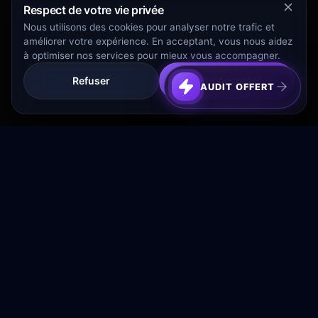
Respect de votre vie privée
Nous utilisons des cookies pour analyser notre trafic et
améliorer votre expérience. En acceptant, vous nous aidez
à optimiser nos services pour mieux vous accompagner.
Refuser
Tout Accepter
AUDIT OFFERT
Transformez votre budget publicitaire en moteur de
croissance rentable.