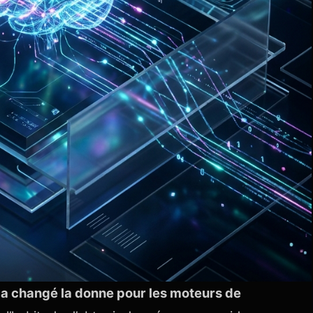
2
a changé la donne pour les moteurs de