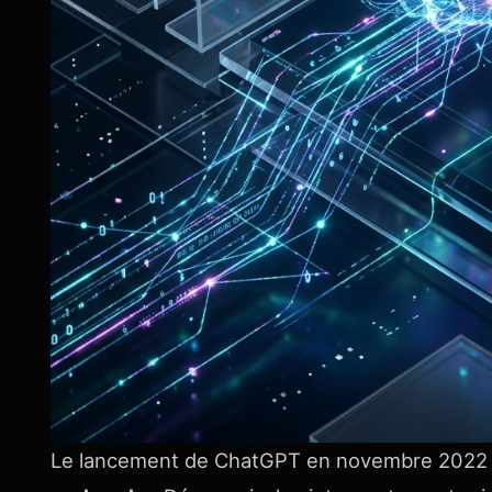
Le lancement de ChatGPT en novembre 202