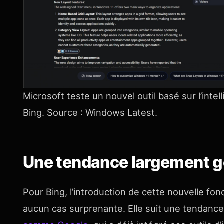
Microsoft teste un nouvel outil basé sur l’inte
Bing. Source : Windows Latest.
Une tendance largement g
Pour Bing, l’introduction de cette nouvelle fonc
aucun cas surprenante. Elle suit une tendan