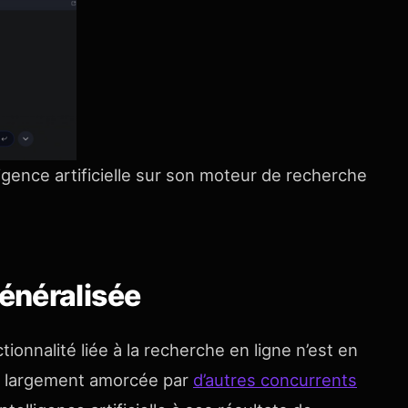
lligence artificielle sur son moteur de recherche
énéralisée
tionnalité liée à la recherche en ligne n’est en
ce largement amorcée par
d’autres concurrents