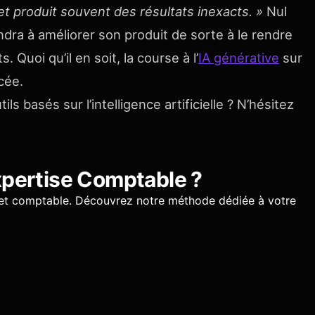
t produit souvent des résultats inexacts. »
Nul
ndra à améliorer son produit de sorte à le rendre
 Quoi qu’il en soit, la course à l’
IA générative
sur
cée.
 basés sur l’intelligence artificielle ? N’hésitez
pertise Comptable
?
et comptable.
Découvrez notre méthode dédiée à votre