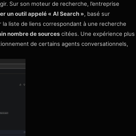
ir. Sur son moteur de recherche, l’entreprise
 un outil appelé « AI Search »
, basé sur
cer la liste de liens correspondant à une recherche
rtain nombre de sources
citées. Une expérience plus
nctionnement de certains agents conversationnels,