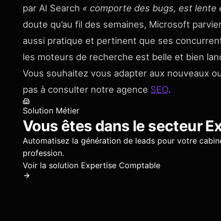
par AI Search
« comporte des bugs, est lente e
doute qu’au fil des semaines, Microsoft parvie
aussi pratique et pertinent que ses concurrents.
les moteurs de recherche est belle et bien lan
Vous souhaitez vous adapter aux nouveaux outils
pas à consulter notre agence
SEO
.
Solution Métier
Vous êtes dans le secteur
Ex
Automatisez la génération de leads pour votre cabin
profession.
Voir la solution
Expertise Comptable