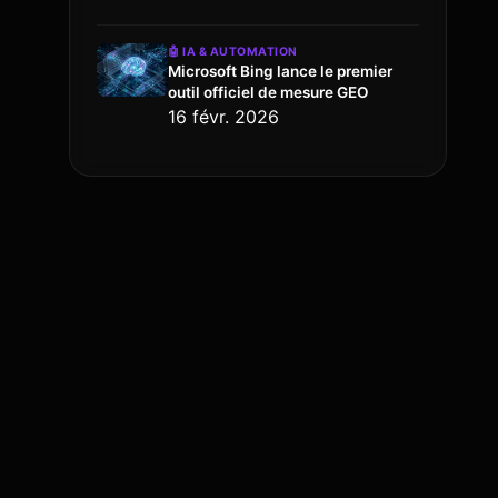
🤖
IA & AUTOMATION
Microsoft Bing lance le premier
outil officiel de mesure GEO
16 févr. 2026