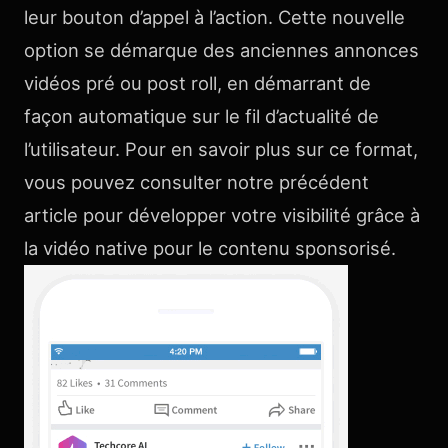
leur bouton d’appel à l’action. Cette nouvelle
option se démarque des anciennes annonces
vidéos pré ou post roll, en démarrant de
façon automatique sur le fil d’actualité de
l’utilisateur. Pour en savoir plus sur ce format,
vous pouvez consulter notre précédent
article pour développer votre visibilité grâce à
la vidéo native pour le contenu sponsorisé.