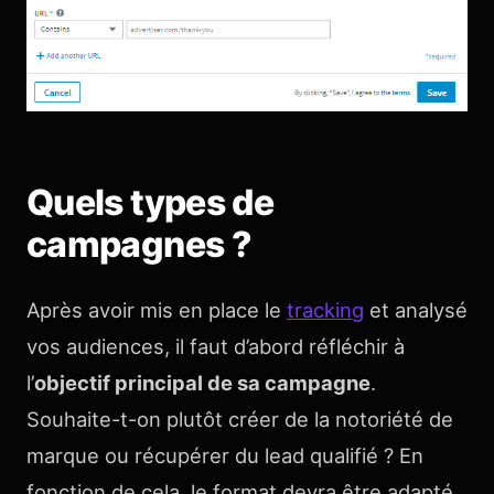
Quels types de
campagnes ?
Après avoir mis en place le
tracking
et analysé
vos audiences, il faut d’abord réfléchir à
l’
objectif principal de sa campagne
.
Souhaite-t-on plutôt créer de la notoriété de
marque ou récupérer du lead qualifié ? En
fonction de cela, le format devra être adapté.