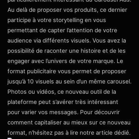
Au delà de proposer vos produits, ce dernier
participe à votre storytelling en vous
permettant de capter l’attention de votre
audience via différents visuels. Vous avez la
possibilité de raconter une histoire et de les
engager avec l’univers de votre marque. Le
format publicitaire vous permet de proposer
jusqu’à 10 visuels au sein d’un même carousel.
Photos ou vidéos, ce nouveau outil de la
plateforme peut s’avérer très intéressant
pour varier vos messages. Pour découvrir
comment capitaliser au mieux sur ce nouveau
format, n’hésitez pas à lire notre article dédié.