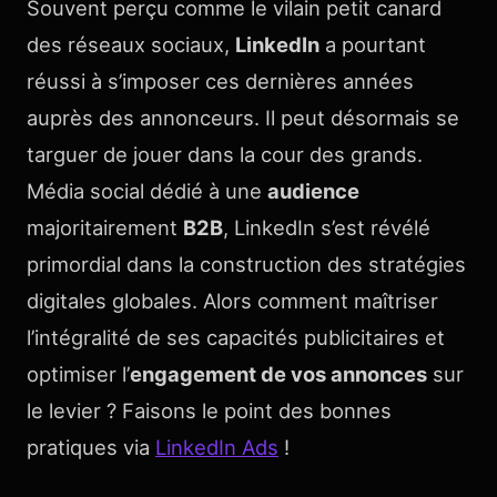
Souvent perçu comme le vilain petit canard
des réseaux sociaux,
LinkedIn
a pourtant
réussi à s’imposer ces dernières années
auprès des annonceurs. Il peut désormais se
targuer de jouer dans la cour des grands.
Média social dédié à une
audience
majoritairement
B2B
, LinkedIn s’est révélé
primordial dans la construction des stratégies
digitales globales. Alors comment maîtriser
l’intégralité de ses capacités publicitaires et
optimiser l’
engagement de vos annonces
sur
le levier ? Faisons le point des bonnes
pratiques via
LinkedIn Ads
!