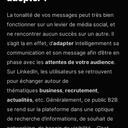
La tonalité de vos messages peut très bien
fonctionner sur un levier de média social, et
ne rencontrer aucun succès sur un autre. Il
s’agit la en effet, d’
adapter
intelligemment sa
communication et son message afin d’être en
phase avec les
attentes de votre audience
.
Sur LinkedIn, les utilisateurs se retrouvent
pour échanger autour de
thématiques
business
,
recrutement
,
actualités
, etc. Généralement, ce public B2B
se rend sur la plateforme dans une optique
de recherche d’informations, de souhait de