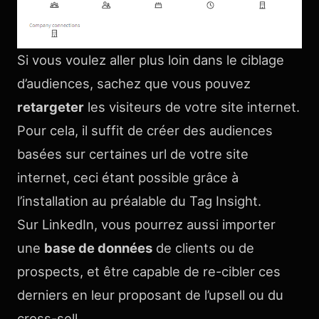
Si vous voulez aller plus loin dans le ciblage
d’audiences, sachez que vous pouvez
retargeter
les visiteurs de votre site internet.
Pour cela, il suffit de créer des audiences
basées sur certaines url de votre site
internet, ceci étant possible grâce à
l’installation au préalable du Tag Insight.
Sur LinkedIn, vous pourrez aussi importer
une
base de données
de clients ou de
prospects, et être capable de re-cibler ces
derniers en leur proposant de l’upsell ou du
cross-sell.