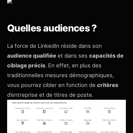
Quelles audiences ?
La force de LinkedIn réside dans son
audience qualifiée
et dans ses
capacités de
ciblage précis
. En effet, en plus des
traditionnelles mesures démographiques,
vous pourrez cibler en fonction de
critères
d’entreprise et de titres de poste.