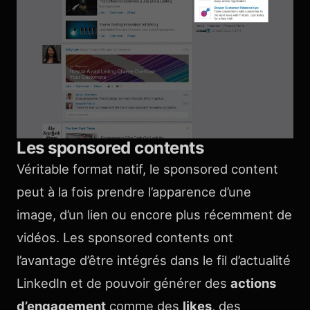
Les sponsored contents
Véritable format natif, le sponsored content
peut à la fois prendre l’apparence d’une
image, d’un lien ou encore plus récemment de
vidéos. Les sponsored contents ont
l’avantage d’être intégrés dans le fil d’actualité
LinkedIn et de pouvoir générer des
actions
d’engagement
comme des
likes
, des