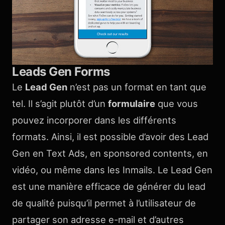
Leads Gen Forms
Le
Lead Gen
n’est pas un format en tant que
tel. Il s’agit plutôt d’un
formulaire
que vous
pouvez incorporer dans les différents
formats. Ainsi, il est possible d’avoir des Lead
Gen en Text Ads, en sponsored contents, en
vidéo, ou même dans les Inmails. Le Lead Gen
est une manière efficace de générer du lead
de qualité puisqu’il permet à l’utilisateur de
partager son adresse e-mail et d’autres