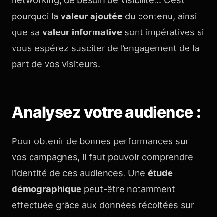
networking, de besoin de visibilité… C’est
pourquoi la
valeur ajoutée
du contenu, ainsi
que sa
valeur informative
sont impératives si
vous espérez susciter de l’engagement de la
part de vos visiteurs.
Analysez votre audience :
Pour obtenir de bonnes performances sur
vos campagnes, il faut pouvoir comprendre
l’identité de ces audiences. Une
étude
démographique
peut-être notamment
effectuée grâce aux données récoltées sur