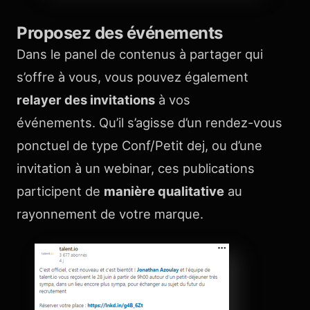
Proposez des événements
Dans le panel de contenus à partager qui
s’offre à vous, vous pouvez également
relayer des invitations
à vos
événements. Qu’il s’agisse d’un rendez-vous
ponctuel de type Conf/Petit dej, ou d’une
invitation à un webinar, ces publications
participent de
manière qualitative
au
rayonnement de votre marque.