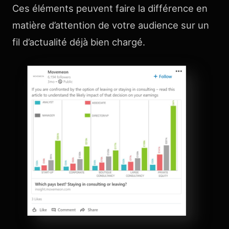
Ces éléments peuvent faire la différence en
matière d’attention de votre audience sur un
fil d’actualité déjà bien chargé.