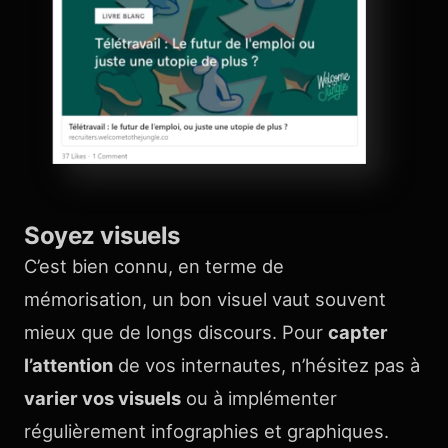
Soyez visuels
C’est bien connu, en terme de
mémorisation, un bon visuel vaut souvent
mieux que de longs discours. Pour
capter
l’attention
de vos internautes, n’hésitez pas à
varier vos visuels
ou à implémenter
régulièrement infographies et graphiques.