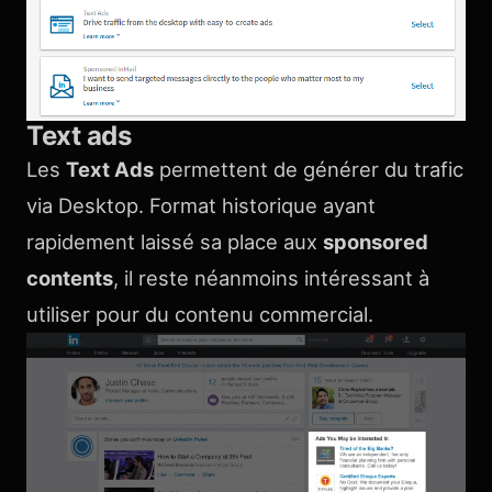
Text ads
Les
Text Ads
permettent de générer du trafic
via Desktop. Format historique ayant
rapidement laissé sa place aux
sponsored
contents
, il reste néanmoins intéressant à
utiliser pour du contenu commercial.