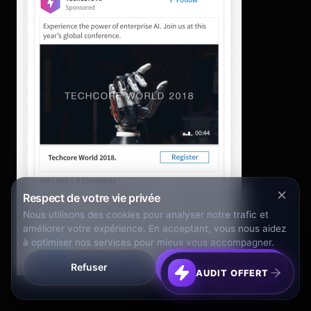
Respect de votre vie privée
Nous utilisons des cookies pour analyser notre trafic et
améliorer votre expérience. En acceptant, vous nous aidez
à optimiser nos services pour mieux vous accompagner.
Refuser
Tout Accepter
AUDIT OFFERT