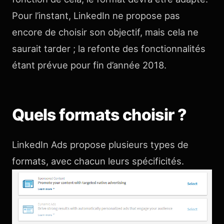
Pour l’instant, LinkedIn ne propose pas
encore de choisir son objectif, mais cela ne
saurait tarder ; la refonte des fonctionnalités
étant prévue pour fin d’année 2018.
Quels formats choisir ?
LinkedIn Ads propose plusieurs types de
formats, avec chacun leurs spécificités.