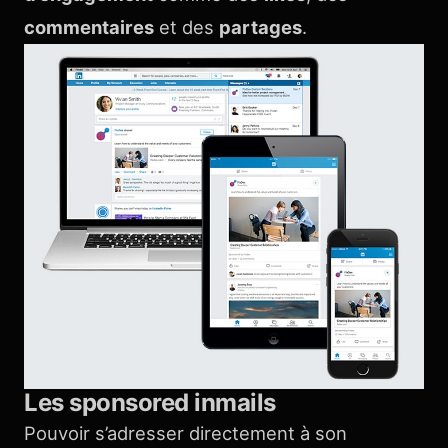
commentaires
et des
partages
.
Les sponsored inmails
Pouvoir s’adresser directement à son