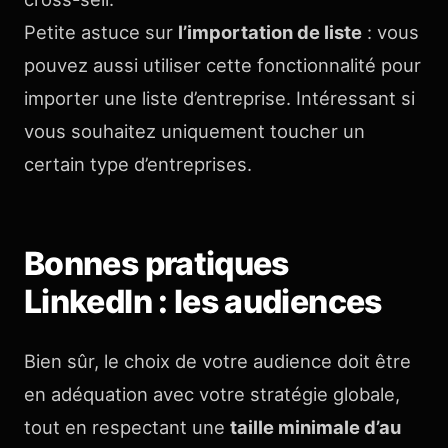
Petite astuce sur
l’importation de liste
: vous
pouvez aussi utiliser cette fonctionnalité pour
importer une liste d’entreprise. Intéressant si
vous souhaitez uniquement toucher un
certain type d’entreprises.
Bonnes pratiques
LinkedIn : les audiences
Bien sûr, le choix de votre audience doit être
en adéquation avec votre stratégie globale,
tout en respectant une
taille minimale d’au