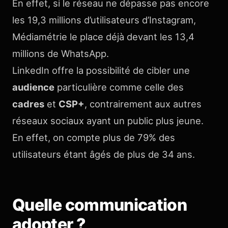
En effet, si le réseau ne dépasse pas encore
les 19,3 millions d’utilisateurs d’Instagram,
Médiamétrie le place déjà devant les 13,4
millions de WhatsApp.
LinkedIn offre la possibilité de cibler une
audience
particulière comme celle des
cadres
et
CSP+
, contrairement aux autres
réseaux sociaux ayant un public plus jeune.
En effet, on compte plus de 79% des
utilisateurs étant âgés de plus de 34 ans.
Quelle communication
adopter ?