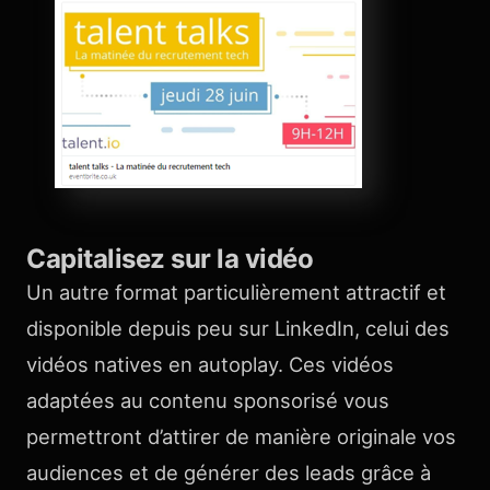
Capitalisez sur la vidéo
Un autre format particulièrement attractif et
disponible depuis peu sur LinkedIn, celui des
vidéos natives en autoplay. Ces vidéos
adaptées au contenu sponsorisé vous
permettront d’attirer de manière originale vos
audiences et de générer des leads grâce à