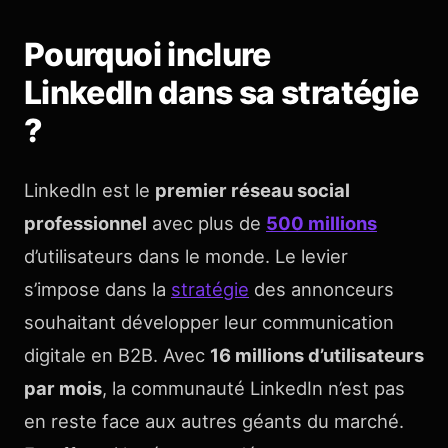
Pourquoi inclure
LinkedIn dans sa stratégie
?
LinkedIn est le
premier réseau social
professionnel
avec plus de
500 millions
d’utilisateurs dans le monde. Le levier
s’impose dans la
stratégie
des annonceurs
souhaitant développer leur communication
digitale en B2B. Avec
16 millions d’utilisateurs
par mois
, la communauté LinkedIn n’est pas
en reste face aux autres géants du marché.