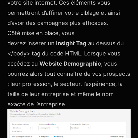
votre site internet. Ces éléments vous
permettront d’affiner votre ciblage et ainsi
d’avoir des campagnes plus efficaces.
Côté mise en place, vous
devrez insérer un
Insight Tag
au dessus du
</body> tag du code HTML. Lorsque vous
accédez au
Website Demographic
, vous
pourrez alors tout connaître de vos prospects
: leur profession, le secteur, l’expérience, la
taille de leur entreprise et même le nom
exacte de l’entreprise.