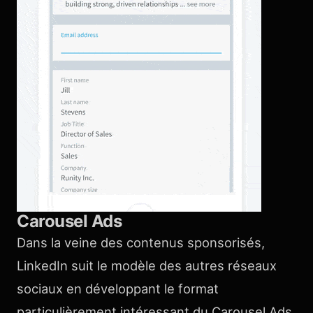
Carousel Ads
Dans la veine des contenus sponsorisés,
LinkedIn suit le modèle des autres réseaux
sociaux en développant le format
particulièrement intéressant du Carousel Ads.