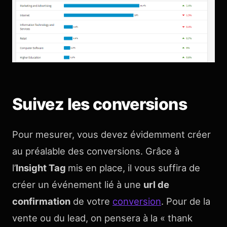
Suivez les conversions
Pour mesurer, vous devez évidemment créer
au préalable des conversions. Grâce à
l’
Insight Tag
mis en place, il vous suffira de
créer un événement lié à une
url de
confirmation
de votre
conversion
. Pour de la
vente ou du lead, on pensera à la « thank