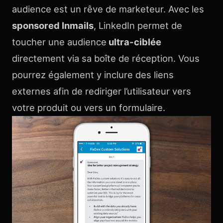
audience est un rêve de marketeur. Avec les
sponsored Inmails
, LinkedIn permet de
toucher une audience
ultra-ciblée
directement via sa boîte de réception. Vous
pourrez également y inclure des liens
externes afin de rediriger l’utilisateur vers
votre produit ou vers un formulaire.