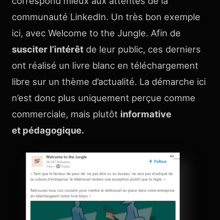
correspond mieux aux attentes de la
communauté LinkedIn. Un très bon exemple
ici, avec Welcome to the Jungle. Afin de
susciter l’intérêt
de leur public, ces derniers
ont réalisé un livre blanc en téléchargement
libre sur un thème d’actualité. La démarche ici
n’est donc plus uniquement perçue comme
commerciale, mais plutôt
informative
et pédagogique.