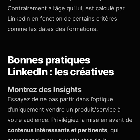
Contrairement à l’âge qui lui, est calculé par
Linkedin en fonction de certains critères
comme les dates des formations.
Bonnes pratiques
LinkedIn : les créatives
Montrez des Insights
Essayez de ne pas partir dans l’optique
d’uniquement vendre un produit/service à
votre audience. Privilégiez la mise en avant de
contenus intéressants et pertinents
, qui