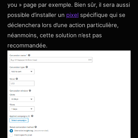
you » page par exemple. Bien sûr, il sera aussi
possible d’installer un
pixel
spécifique qui se
déclenchera lors d’une action particulière,
néanmoins, cette solution n’est pas
recommandée.