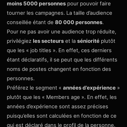
moins 5000 personnes
pour pouvoir faire
tourner les campagnes. La taille d’audience
conseillée étant de
80 000 personnes
.
Pour ne pas avoir une audience trop réduite,
privilégiez
les secteurs
et la
séniorité
plutôt
que les « job titles ». En effet, ces derniers
étant déclaratifs, il se peut que les différents
noms de postes changent en fonction des
personnes.
Préférez le segment «
années d’expérience
»
plutôt que les « Members age ». En effet, les
années d’expérience sont assez précises
puisqu’elles sont calculées en fonction de ce
qui est déclaré dans le profil de la personne.