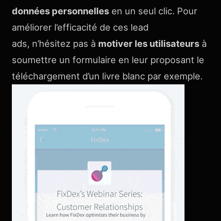
données personnelles
en un seul clic. Pour
améliorer l’efficacité de ces lead
ads, n’hésitez pas à
motiver les utilisateurs
à
soumettre un formulaire en leur proposant le
téléchargement d’un livre blanc par exemple.