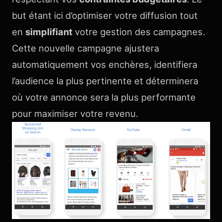
but étant ici d’optimiser votre diffusion tout
en
simplifiant
votre gestion des campagnes.
Cette nouvelle campagne ajustera
automatiquement vos enchères, identifiera
l’audience la plus pertinente et déterminera
où votre annonce sera la plus performante
pour maximiser votre revenu.