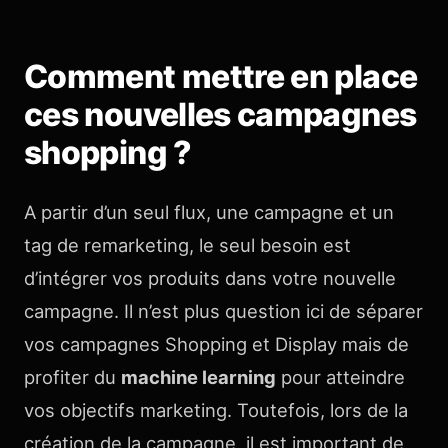
Comment mettre en place
ces nouvelles campagnes
shopping ?
A partir d’un seul flux, une campagne et un
tag de remarketing, le seul besoin est
d’intégrer vos produits dans votre nouvelle
campagne. Il n’est plus question ici de séparer
vos campagnes Shopping et Display mais de
profiter du
machine learning
pour atteindre
vos objectifs marketing. Toutefois, lors de la
création de la campagne, il est important de