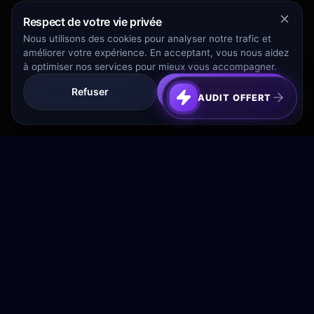
Respect de votre vie privée
Nous utilisons des cookies pour analyser notre trafic et
améliorer votre expérience. En acceptant, vous nous aidez
à optimiser nos services pour mieux vous accompagner.
Refuser
Tout Accepter
AUDIT OFFERT
Transformez votre budget publicitaire en moteur de
croissance rentable.