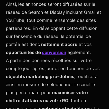
Ainsi, les annonces seront diffusées sur le
réseau de Search et Display incluant Gmail et
YouTube, tout comme l’ensemble des sites
partenaires. En développant cette diffusion
sur l’ensemble du réseau, le potentiel de
portée est donc
nettement accru
et vos
opportunités de
conversion
également.
A partir des données récoltées sur votre
compte jour après jour et en fonction de vos
objectifs marketing pré-définis
, l’outil sera
ainsi en mesure de sélectionner le canal le
plus performant pour
maximiser votre
chiffre d’affaires ou votre ROI
tout en
respectant vos
contraintes budgétaires
. Le