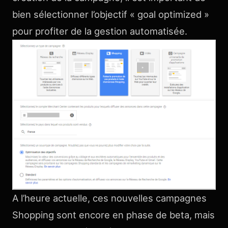
bien sélectionner l’objectif « goal optimized »
pour profiter de la gestion automatisée.
A l’heure actuelle, ces nouvelles campagnes
Shopping sont encore en phase de beta, mais