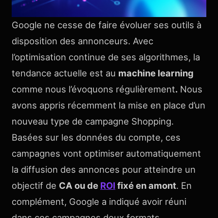
Google ne cesse de faire évoluer ses outils à
disposition des annonceurs. Avec
l’optimisation continue de ses algorithmes, la
tendance actuelle est au
machine learning
comme nous l’évoquons régulièrement
.
Nous
avons appris récemment la mise en place d’un
nouveau type de campagne Shopping.
Basées sur les données du compte, ces
campagnes vont optimiser automatiquement
la diffusion des annonces pour atteindre un
objectif de
CA ou de
ROI
fixé en amont
. En
complément, Google a indiqué avoir réuni
dans ces campagnes deux formats