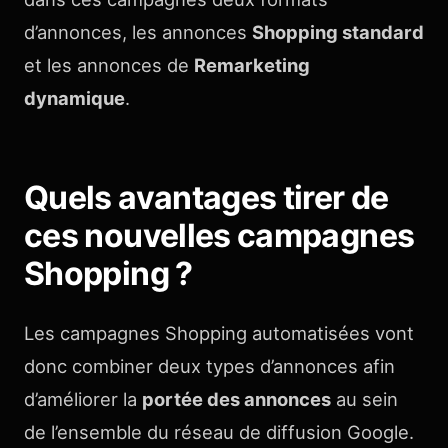
d’annonces, les annonces
Shopping standard
et les annonces de
Remarketing
dynamique
.
Quels avantages tirer de
ces nouvelles campagnes
Shopping ?
Les campagnes Shopping automatisées vont
donc combiner deux types d’annonces afin
d’améliorer la
portée des annonces
au sein
de l’ensemble du réseau de diffusion Google.