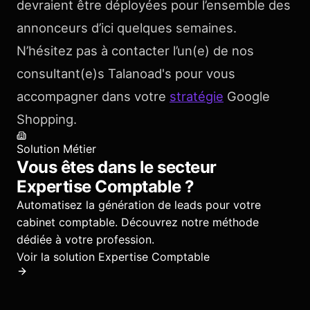
devraient être déployées pour l’ensemble des
annonceurs d’ici quelques semaines.
N’hésitez pas à contacter l’un(e) de nos
consultant(e)s Talanoad's pour vous
accompagner dans votre
stratégie
Google
Shopping.
Solution Métier
Vous êtes dans le secteur
Expertise Comptable
?
Automatisez la génération de leads pour votre
cabinet comptable.
Découvrez notre méthode
dédiée à votre profession.
Voir la solution
Expertise Comptable