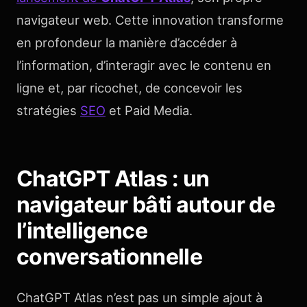
navigateur web. Cette innovation transforme
en profondeur la manière d’accéder à
l’information, d’interagir avec le contenu en
ligne et, par ricochet, de concevoir les
stratégies
SEO
et Paid Media.
ChatGPT Atlas : un
navigateur bâti autour de
l’intelligence
conversationnelle
ChatGPT Atlas n’est pas un simple ajout à