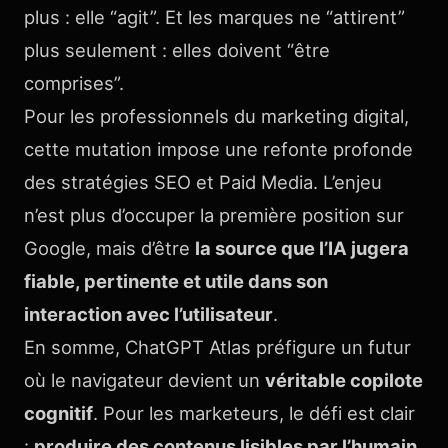
plus : elle “agit”. Et les marques ne “attirent”
plus seulement : elles doivent “être
comprises”.
Pour les professionnels du marketing digital,
cette mutation impose une refonte profonde
des stratégies SEO et Paid Media. L’enjeu
n’est plus d’occuper la première position sur
Google, mais d’être
la source que l’IA jugera
fiable, pertinente et utile dans son
interaction avec l’utilisateur
.
En somme, ChatGPT Atlas préfigure un futur
où le navigateur devient un
véritable copilote
cognitif
. Pour les marketeurs, le défi est clair
:
produire des contenus lisibles par l’humain