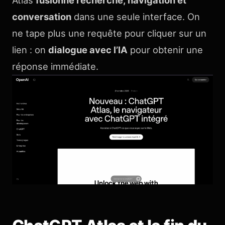
Atlas
fusionne recherche, navigation et
conversation
dans une seule interface. On
ne tape plus une requête pour cliquer sur un
lien : on
dialogue avec l’IA
pour obtenir une
réponse immédiate.