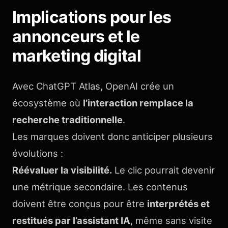
Implications pour les
annonceurs et le
marketing digital
Avec ChatGPT Atlas, OpenAI crée un
écosystème où
l’interaction remplace la
recherche traditionnelle
.
Les marques doivent donc anticiper plusieurs
évolutions :
Réévaluer la visibilité.
Le clic pourrait devenir
une métrique secondaire. Les contenus
doivent être conçus pour être
interprétés et
restitués par l’assistant IA
, même sans visite