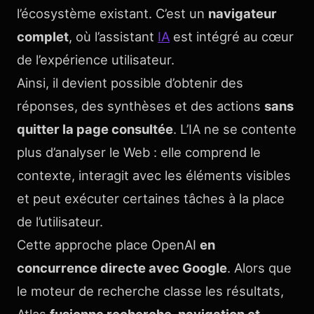
l’écosystème existant. C’est un
navigateur
complet
, où l’assistant
IA
est intégré au cœur
de l’expérience utilisateur.
Ainsi, il devient possible d’obtenir des
réponses, des synthèses et des actions
sans
quitter la page consultée
. L’IA ne se contente
plus d’analyser le Web : elle comprend le
contexte, interagit avec les éléments visibles
et peut exécuter certaines tâches à la place
de l’utilisateur.
Cette approche place OpenAI
en
concurrence directe avec Google
. Alors que
le moteur de recherche classe les résultats,