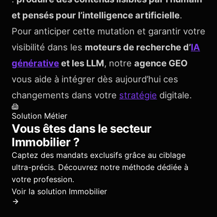
et pensés pour l’intelligence artificielle
.
Pour anticiper cette mutation et garantir votre
visibilité dans les
moteurs de recherche d’
IA
générative
et les LLM
, notre
agence GEO
vous aide à intégrer dès aujourd’hui ces
changements dans votre
stratégie
digitale.
Solution Métier
Vous êtes dans le secteur
Immobilier
?
Captez des mandats exclusifs grâce au ciblage
ultra-précis.
Découvrez notre méthode dédiée à
votre profession.
Voir la solution
Immobilier