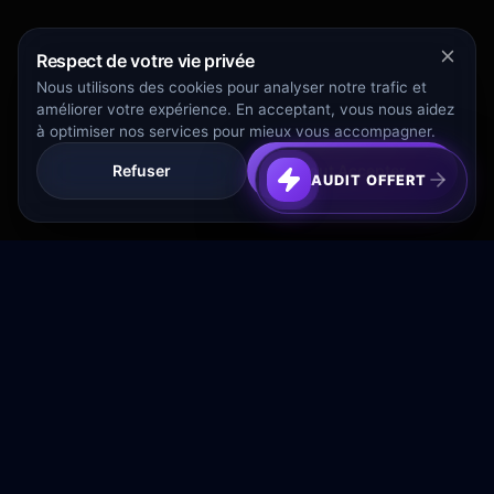
Respect de votre vie privée
Nous utilisons des cookies pour analyser notre trafic et
améliorer votre expérience. En acceptant, vous nous aidez
à optimiser nos services pour mieux vous accompagner.
Refuser
Tout Accepter
AUDIT OFFERT
Transformez votre budget publicitaire en moteur de
croissance rentable.