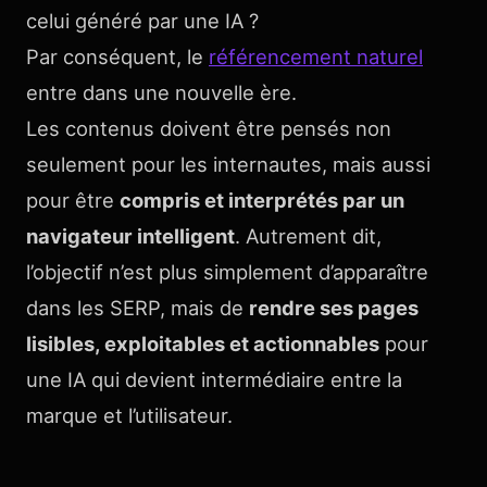
celui généré par une IA ?
Par conséquent, le
référencement naturel
entre dans une nouvelle ère.
Les contenus doivent être pensés non
seulement pour les internautes, mais aussi
pour être
compris et interprétés par un
navigateur intelligent
. Autrement dit,
l’objectif n’est plus simplement d’apparaître
dans les SERP, mais de
rendre ses pages
lisibles, exploitables et actionnables
pour
une IA qui devient intermédiaire entre la
marque et l’utilisateur.