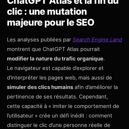
ChatGPT Atlas et la fin du
clic : une mutation
majeure pour le SEO
Les analyses publiées par
Search Engine Land
montrent que ChatGPT Atlas pourrait
modifier la nature du trafic organique
.
Le navigateur est capable d’explorer et
d’interpréter les pages web, mais aussi de
simuler des clics humains
afin d’améliorer la
pertinence de ses résultats. Cependant,
cette capacité à « imiter le comportement de
l’utilisateur » crée un défi inédit : comment
distinguer le clic d’une personne réelle de