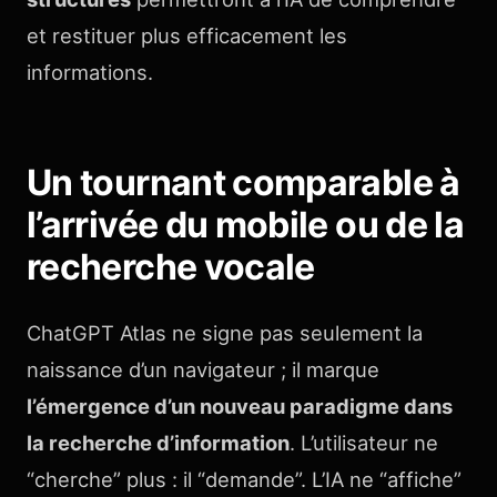
et restituer plus efficacement les
informations.
Un tournant comparable à
l’arrivée du mobile ou de la
recherche vocale
ChatGPT Atlas ne signe pas seulement la
naissance d’un navigateur ; il marque
l’émergence d’un nouveau paradigme dans
la recherche d’information
. L’utilisateur ne
“cherche” plus : il “demande”. L’IA ne “affiche”