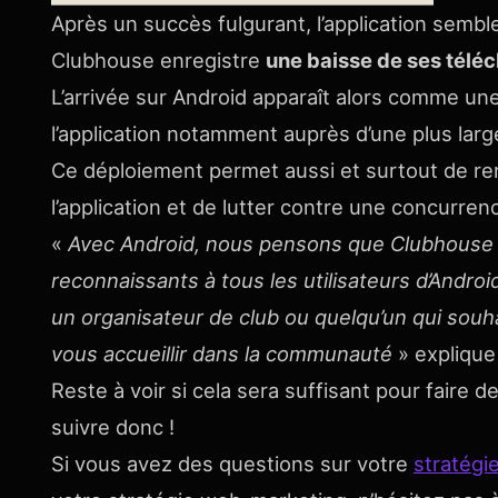
Après un succès fulgurant, l’application semble
Clubhouse enregistre
une baisse de ses tél
L’arrivée sur Android apparaît alors comme une 
l’application notamment auprès d’une plus larg
Ce déploiement permet aussi et surtout de re
l’application et de lutter contre une
concurrenc
«
Avec Android, nous pensons que Clubhouse 
reconnaissants à tous les utilisateurs d’Androi
un organisateur de club ou quelqu’un qui sou
vous accueillir dans la communauté
» explique
Reste à voir si cela sera suffisant pour faire 
suivre donc !
Si vous avez des questions sur votre
stratégi