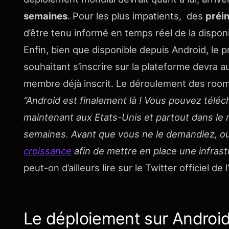
semaines
. Pour les plus impatients, des
préin
d’être tenu informé en temps réel de la disponib
Enfin, bien que disponible depuis Android, le p
souhaitant s’inscrire sur la plateforme devra a
membre déjà inscrit. Le déroulement des roo
“Android est finalement là ! Vous pouvez télé
maintenant aux Etats-Unis et partout dans le 
semaines. Avant que vous ne le demandiez, oui 
croissance
afin de mettre en place une infrast
peut-on d’ailleurs lire sur le Twitter officiel de 
Le déploiement sur Android