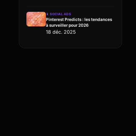
📱
SOCIAL ADS
Pinterest Predicts : les tendances
à surveiller pour 2026
18 déc. 2025