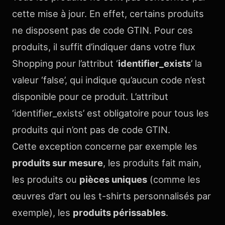
cette mise à jour. En effet, certains produits
ne disposent pas de code GTIN. Pour ces
produits, il suffit d’indiquer dans votre flux
Shopping pour l’attribut ‘
identifier_exists
’ la
valeur ‘false’, qui indique qu’aucun code n’est
disponible pour ce produit. L’attribut
‘identifier_exists’ est obligatoire pour tous les
produits qui n’ont pas de code GTIN.
Cette exception concerne par exemple les
produits sur mesure
, les produits fait main,
les produits ou
pièces uniques
(comme les
œuvres d’art ou les t-shirts personnalisés par
exemple), les
produits périssables
.