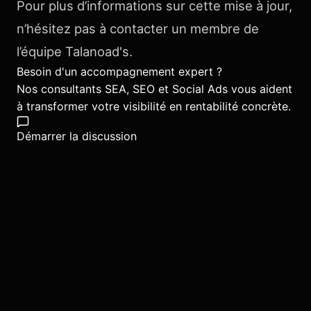
Pour plus d’informations sur cette mise à jour,
n’hésitez pas à contacter un membre de
l’équipe Talanoad's.
Besoin d'un accompagnement expert ?
Nos consultants SEA, SEO et Social Ads vous aident
à transformer votre visibilité en rentabilité concrète.
Démarrer la discussion