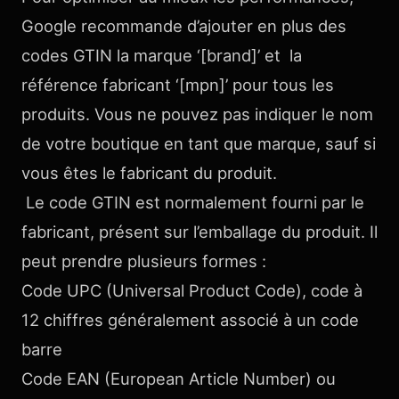
Google recommande d’ajouter en plus des
codes GTIN la marque ‘[brand]’ et la
référence fabricant ‘[mpn]’ pour tous les
produits. Vous ne pouvez pas indiquer le nom
de votre boutique en tant que marque, sauf si
vous êtes le fabricant du produit.
Le code GTIN est normalement fourni par le
fabricant, présent sur l’emballage du produit. Il
peut prendre plusieurs formes :
Code UPC (Universal Product Code), code à
12 chiffres généralement associé à un code
barre
Code EAN (European Article Number) ou