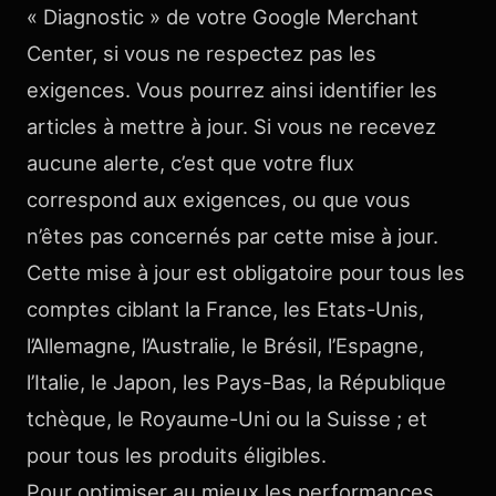
« Diagnostic » de votre Google Merchant
Center, si vous ne respectez pas les
exigences. Vous pourrez ainsi identifier les
articles à mettre à jour. Si vous ne recevez
aucune alerte, c’est que votre flux
correspond aux exigences, ou que vous
n’êtes pas concernés par cette mise à jour.
Cette mise à jour est obligatoire pour tous les
comptes ciblant la France, les Etats-Unis,
l’Allemagne, l’Australie, le Brésil, l’Espagne,
l’Italie, le Japon, les Pays-Bas, la République
tchèque, le Royaume-Uni ou la Suisse ; et
pour tous les produits éligibles.
Pour optimiser au mieux les performances,