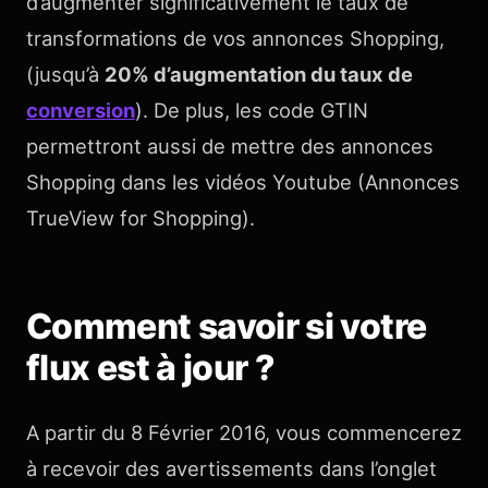
d’augmenter significativement le taux de
transformations de vos annonces Shopping,
(jusqu’à
20% d’augmentation du taux de
conversion
). De plus, les code GTIN
permettront aussi de mettre des annonces
Shopping dans les vidéos Youtube (Annonces
TrueView for Shopping).
Comment savoir si votre
flux est à jour ?
A partir du 8 Février 2016, vous commencerez
à recevoir des avertissements dans l’onglet