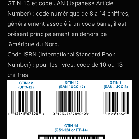
GTIN-13 et code JAN (Japanese Article
Number) : code numérique de 8 à 14 chiffres,
généralement associé à un code barre, il est
présent principalement en dehors de
l’Amérique du Nord.
Code ISBN (International Standard Book
Number) : pour les livres, code de 10 ou 13
chiffres