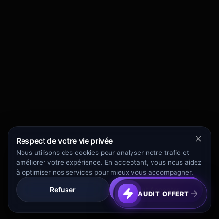
Respect de votre vie privée
Nous utilisons des cookies pour analyser notre trafic et
améliorer votre expérience. En acceptant, vous nous aidez
à optimiser nos services pour mieux vous accompagner.
Refuser
Tout Accepter
AUDIT OFFERT