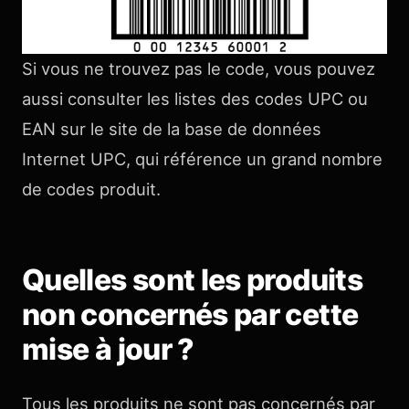
Si vous ne trouvez pas le code, vous pouvez
aussi consulter les listes des codes UPC ou
EAN sur le site de la base de données
Internet UPC, qui référence un grand nombre
de codes produit.
Quelles sont les produits
non concernés par cette
mise à jour ?
Tous les produits ne sont pas concernés par