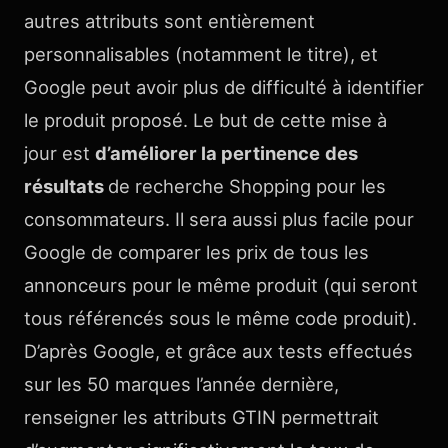
autres attributs sont entièrement
personnalisables (notamment le titre), et
Google peut avoir plus de difficulté à identifier
le produit proposé. Le but de cette mise à
jour est
d’améliorer la pertinence
des
résultats
de recherche Shopping pour les
consommateurs. Il sera aussi plus facile pour
Google de comparer les prix de tous les
annonceurs pour le même produit (qui seront
tous référencés sous le même code produit).
D’après Google, et grâce aux tests effectués
sur les 50 marques l’année dernière,
renseigner les attributs GTIN permettrait