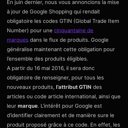
En juin dernier, nous vous annoncions la mise
à jour de Google Shopping qui rendait
obligatoire les codes GTIN (Global Trade Item
Number) pour une
cinquantaine de
marques
dans le flux de produits. Google
généralise maintenant cette obligation pour
l’ensemble des produits éligibles.
A partir du 16 mai 2016, il sera donc
obligatoire de renseigner, pour tous les
nouveaux produits,
l’attribut GTIN
des
articles ou code article international, ainsi que
leur
marque
. L’intérêt pour Google est
d’identifier clairement et de manière sure le
produit proposé grâce à ce code. En effet, les