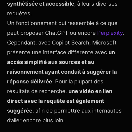
synthétisée et accessible
, à leurs diverses
requêtes.
Un fonctionnement qui ressemble à ce que
peut proposer ChatGPT ou encore
Perplexity
.
Cependant, avec Copilot Search, Microsoft
présente une interface différente avec
un
accès simplifié aux sources et au
raisonnement ayant conduit à suggérer la
réponse
délivrée
. Pour la plupart des
résultats de recherche,
une vidéo en lien
direct avec la requête est également
suggérée
, afin de permettre aux internautes
d’aller encore plus loin.