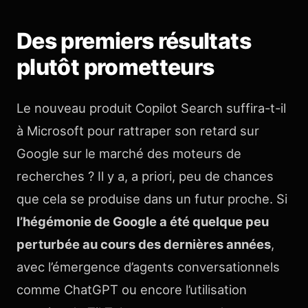
Des premiers résultats
plutôt prometteurs
Le nouveau produit Copilot Search suffira-t-il
à Microsoft pour rattraper son retard sur
Google sur le marché des moteurs de
recherches ? Il y a, a priori, peu de chances
que cela se produise dans un futur proche. Si
l’hégémonie de Google a été quelque peu
perturbée au cours des dernières années
,
avec l’émergence d’agents conversationnels
comme ChatGPT ou encore l’utilisation