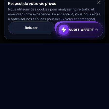
Respect de votre vie privée
Nous utilisons des cookies pour analyser notre trafic et
améliorer votre expérience. En acceptant, vous nous aidez
à optimiser nos services pour mieux vous accompagner.
Refuser
Tout Accepter
AUDIT OFFERT
Transformez votre budget publicitaire en moteur de
croissance rentable.