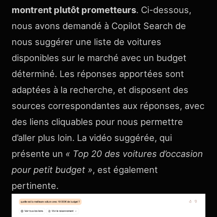
montrent plutôt prometteurs
. Ci-dessous,
nous avons demandé à Copilot Search de
nous suggérer une liste de voitures
disponibles sur le marché avec un budget
déterminé. Les réponses apportées sont
adaptées à la recherche, et disposent des
sources correspondantes aux réponses, avec
des liens cliquables pour nous permettre
d’aller plus loin. La vidéo suggérée, qui
présente un
« Top 20 des voitures d’occasion
pour petit budget »
, est également
pertinente.