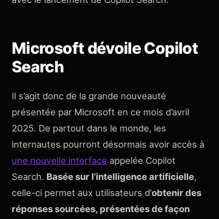
Microsoft dévoile Copilot
Search
Il s’agit donc de la grande nouveauté
présentée par Microsoft en ce mois d’avril
2025. De partout dans le monde, les
internautes pourront désormais avoir accès à
une nouvelle interface
appelée Copilot
Search.
Basée sur l’intelligence artificielle
,
celle-ci permet aux utilisateurs d’
obtenir des
réponses sourcées, présentées de façon