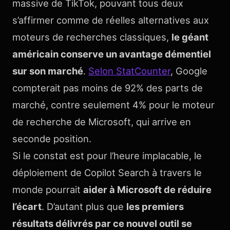
massive de TikTok, pouvant tous deux
s’affirmer comme de réelles alternatives aux
moteurs de recherches classiques,
le géant
américain conserve un avantage démentiel
sur son marché
.
Selon StatCounter
, Google
compterait pas moins de 92% des parts de
marché, contre seulement 4% pour le moteur
de recherche de Microsoft, qui arrive en
seconde position.
Si le constat est pour l’heure implacable, le
déploiement de Copilot Search à travers le
monde pourrait
aider à Microsoft de réduire
l’écart
. D’autant plus que
les premiers
résultats délivrés par ce nouvel outil se