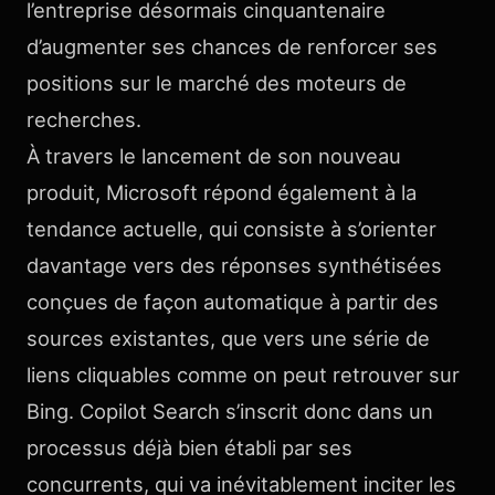
l’entreprise désormais cinquantenaire
d’augmenter ses chances de renforcer ses
positions sur le marché des moteurs de
recherches.
À travers le lancement de son nouveau
produit, Microsoft répond également à la
tendance actuelle, qui consiste à s’orienter
davantage vers des réponses synthétisées
conçues de façon automatique à partir des
sources existantes, que vers une série de
liens cliquables comme on peut retrouver sur
Bing. Copilot Search s’inscrit donc dans un
processus déjà bien établi par ses
concurrents, qui va inévitablement inciter les