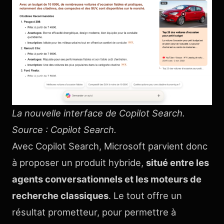
La nouvelle interface de Copilot Search.
Source : Copilot Search.
Avec Copilot Search, Microsoft parvient donc
à proposer un produit hybride,
situé entre les
agents conversationnels et les moteurs de
recherche classiques
. Le tout offre un
résultat prometteur, pour permettre à