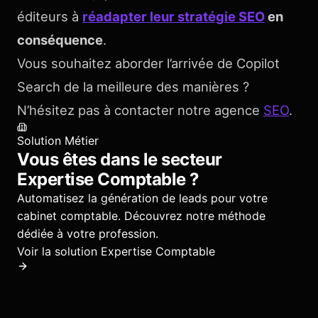
éditeurs à
réadapter leur stratégie SEO
en
conséquence
.
Vous souhaitez aborder l’arrivée de Copilot
Search de la meilleure des manières ?
N’hésitez pas à contacter notre agence
SEO
.
Solution Métier
Vous êtes dans le secteur
Expertise Comptable
?
Automatisez la génération de leads pour votre
cabinet comptable.
Découvrez notre méthode
dédiée à votre profession.
Voir la solution
Expertise Comptable