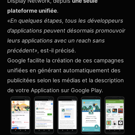
Display Network, depuis
une seule
plateforme unifiée
.
«En quelques étapes, tous les développeurs
d’applications peuvent désormais promouvoir
leurs applications avec un reach sans
précédent»
, est-il précisé.
Google facilite la création de ces campagnes
unifiées en générant automatiquement des
publicitées selon les médias et la description
de votre Application sur Google Play.