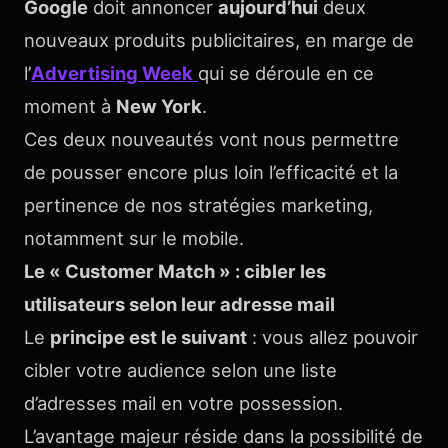
Google
doit annoncer
aujourd’hui
deux
nouveaux produits publicitaires, en marge de
l’
Advertising Week
qui se déroule en ce
moment à
New York
.
Ces deux nouveautés vont nous permettre
de pousser encore plus loin l’efficacité et la
pertinence de nos stratégies marketing,
notamment sur le mobile.
Le « Customer Match » : cibler les
utilisateurs selon leur adresse mail
Le
principe est le suivant
: vous allez pouvoir
cibler votre audience selon une liste
d’adresses mail en votre possession.
L’avantage majeur réside dans la possibilité de