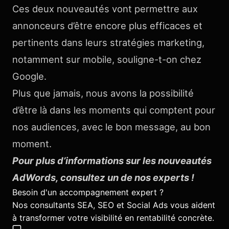
Ces deux nouveautés vont permettre aux
annonceurs d’être encore plus efficaces et
pertinents dans leurs stratégies marketing,
notamment sur mobile, souligne-t-on chez
Google.
Plus que jamais, nous avons la possibilité
d’être là dans les moments qui comptent pour
nos audiences, avec le bon message, au bon
moment.
Pour plus d’informations sur les nouveautés
AdWords, consultez un de nos experts !
Besoin d'un accompagnement expert ?
Nos consultants SEA, SEO et Social Ads vous aident
à transformer votre visibilité en rentabilité concrète.