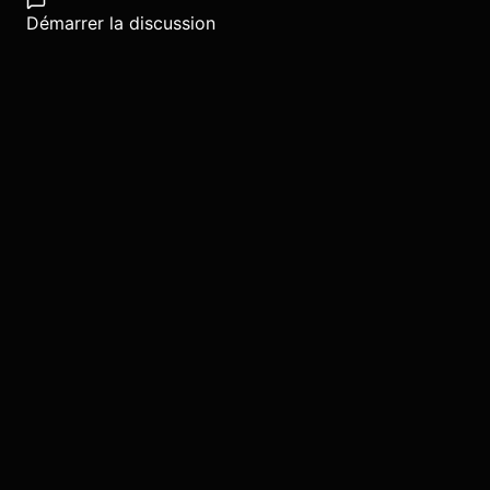
Démarrer la discussion