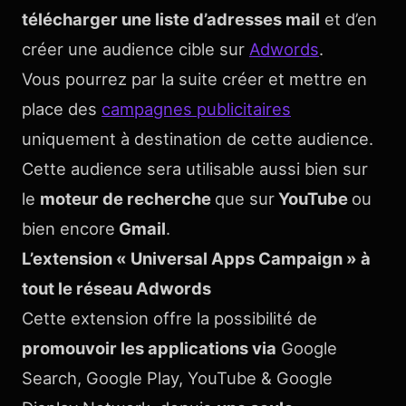
télécharger une liste d’adresses mail
et d’en
créer une audience cible sur
Adwords
.
Vous pourrez par la suite créer et mettre en
place des
campagnes publicitaires
uniquement à destination de cette audience.
Cette audience sera utilisable aussi bien sur
le
moteur de recherche
que sur
YouTube
ou
bien encore
Gmail
.
L’extension « Universal Apps Campaign » à
tout le réseau Adwords
Cette extension offre la possibilité de
promouvoir les applications via
Google
Search, Google Play, YouTube & Google