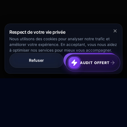
Respect de votre vie privée
Nous utilisons des cookies pour analyser notre trafic et
améliorer votre expérience. En acceptant, vous nous aidez
à optimiser nos services pour mieux vous accompagner.
Refuser
Tout Accepter
AUDIT OFFERT
Transformez votre budget publicitaire en moteur de