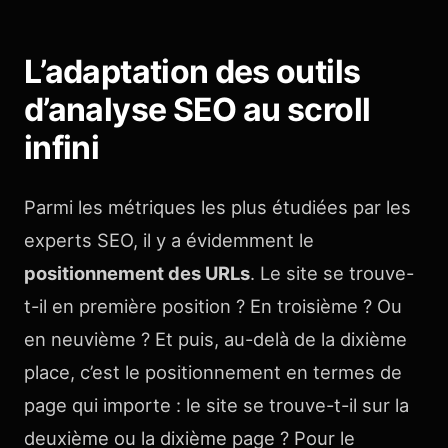
L’adaptation des outils
d’analyse SEO au scroll
infini
Parmi les métriques les plus étudiées par les
experts SEO, il y a évidemment le
positionnement des URLs
. Le site se trouve-
t-il en première position ? En troisième ? Ou
en neuvième ? Et puis, au-delà de la dixième
place, c’est le positionnement en termes de
page qui importe : le site se trouve-t-il sur la
deuxième ou la dixième page ? Pour le