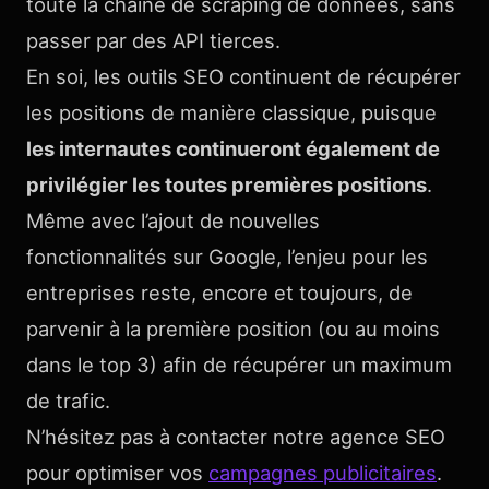
toute la chaîne de scraping de données, sans
passer par des API tierces.
En soi, les outils SEO continuent de récupérer
les positions de manière classique, puisque
les internautes continueront également de
privilégier les toutes premières positions
.
Même avec l’ajout de nouvelles
fonctionnalités sur Google, l’enjeu pour les
entreprises reste, encore et toujours, de
parvenir à la première position (ou au moins
dans le top 3) afin de récupérer un maximum
de trafic.
N’hésitez pas à contacter notre agence SEO
pour optimiser vos
campagnes publicitaires
.