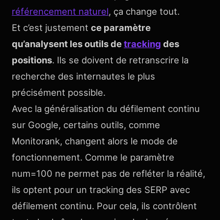
référencement naturel
, ça change tout.
Et c’est justement
ce paramètre
qu’analysent les outils de
tracking
des
positions
. Ils se doivent de retranscrire la
recherche des internautes le plus
précisément possible.
Avec la généralisation du défilement continu
sur Google, certains outils, comme
Monitorank, changent alors le mode de
fonctionnement. Comme le paramètre
num=100 ne permet pas de refléter la réalité,
ils optent pour un tracking des SERP avec
défilement continu. Pour cela, ils contrôlent