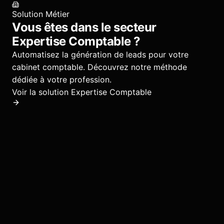
Solution Métier
Vous êtes dans le secteur
Expertise Comptable
?
Automatisez la génération de leads pour votre
cabinet comptable.
Découvrez notre méthode
dédiée à votre profession.
Voir la solution
Expertise Comptable