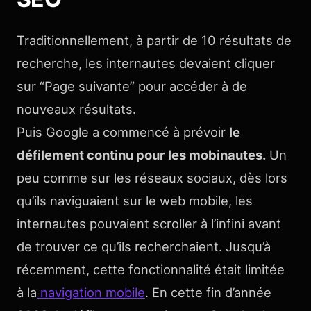
Traditionnellement, à partir de 10 résultats de
recherche, les internautes devaient cliquer
sur “Page suivante” pour accéder à de
nouveaux résultats.
Puis Google a commencé à prévoir
le
défilement continu pour les mobinautes.
Un
peu comme sur les réseaux sociaux, dès lors
qu’ils naviguaient sur le web mobile, les
internautes pouvaient scroller à l’infini avant
de trouver ce qu’ils recherchaient. Jusqu’à
récemment, cette fonctionnalité était limitée
à la
navigation mobile
. En cette fin d’année