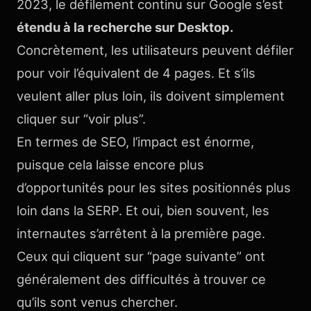
2023, le défilement continu sur Google s’est
étendu à la recherche sur Desktop.
Concrètement, les utilisateurs peuvent défiler
pour voir l’équivalent de 4 pages. Et s’ils
veulent aller plus loin, ils doivent simplement
cliquer sur “voir plus”.
En termes de SEO, l’impact est énorme,
puisque cela laisse encore plus
d’opportunités pour les sites positionnés plus
loin dans la SERP. Et oui, bien souvent, les
internautes s’arrêtent à la première page.
Ceux qui cliquent sur “page suivante” ont
généralement des difficultés à trouver ce
qu’ils sont venus chercher.