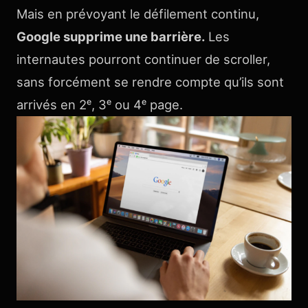
Mais en prévoyant le défilement continu,
Google supprime une barrière.
Les
internautes pourront continuer de scroller,
sans forcément se rendre compte qu’ils sont
arrivés en 2ᵉ, 3ᵉ ou 4ᵉ page.