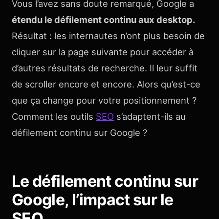
Vous l’avez sans doute remarqué, Google a
étendu le défilement continu aux desktop.
Résultat : les internautes n’ont plus besoin de
cliquer sur la page suivante pour accéder à
d’autres résultats de recherche. Il leur suffit
de scroller encore et encore. Alors qu’est-ce
que ça change pour votre positionnement ?
Comment les outils
SEO
s’adaptent-ils au
défilement continu sur Google ?
Le défilement continu sur
Google, l’impact sur le
SEO