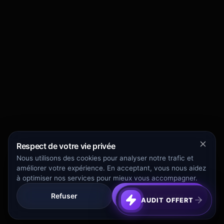
Respect de votre vie privée
Nous utilisons des cookies pour analyser notre trafic et
améliorer votre expérience. En acceptant, vous nous aidez
à optimiser nos services pour mieux vous accompagner.
Refuser
Tout Accepter
AUDIT OFFERT