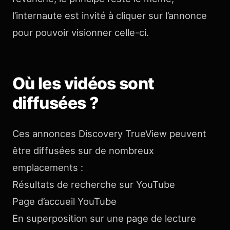
l’internaute est invité à cliquer sur l’annonce
pour pouvoir visionner celle-ci.
Où les vidéos sont
diffusées ?
Ces annonces Discovery TrueView peuvent
être diffusées sur de nombreux
emplacements :
Résultats de recherche sur YouTube
Page d’accueil YouTube
En superposition sur une page de lecture