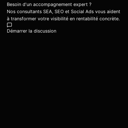
Besoin d'un accompagnement expert ?
Nos consultants SEA, SEO et Social Ads vous aident
à transformer votre visibilité en rentabilité concrète.
Démarrer la discussion