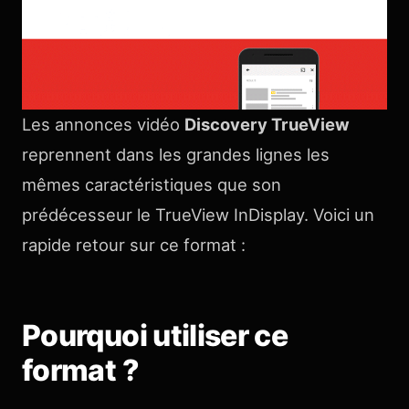
Les annonces vidéo
Discovery TrueView
reprennent dans les grandes lignes les
mêmes caractéristiques que son
prédécesseur le TrueView InDisplay. Voici un
rapide retour sur ce format :
Pourquoi utiliser ce
format ?