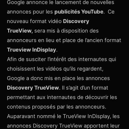
Google annonce le lancement de nouvelles
annonces pour les
publicités YouTube
. Ce
nouveau format vidéo
Discovery
TrueView,
sera mis à disposition des
annonceurs en lieu et place de l’ancien format
Trueview InDisplay
.
Afin de susciter l’intérêt des internautes qui
choisissent les vidéos qu’ils regardent,
Google a donc mis en place les annonces
Discovery TrueView
. Il s’agit d’un format
permettant aux internautes de découvrir les
contenus proposés par les annonceurs.
Auparavant nommé le TrueView InDisplay, les
annonces Discovery TrueView apportent leur