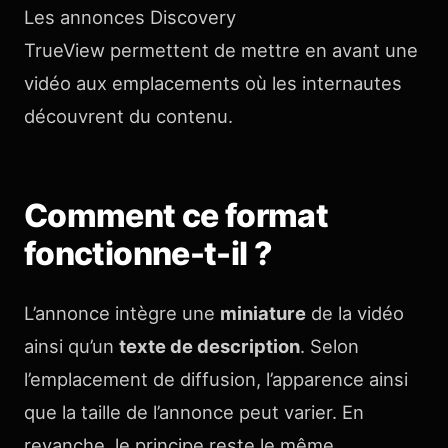
Les annonces Discovery
TrueView permettent de mettre en avant une
vidéo aux emplacements où les internautes
découvrent du contenu.
Comment ce format
fonctionne-t-il ?
L’annonce intègre une
miniature
de la vidéo
ainsi qu’un
texte de description
. Selon
l’emplacement de diffusion, l’apparence ainsi
que la taille de l’annonce peut varier. En
revanche, le principe reste le même,