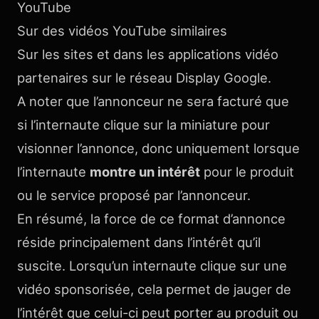
YouTube
Sur des vidéos YouTube similaires
Sur les sites et dans les applications vidéo
partenaires sur le réseau Display Google.
A noter que l’annonceur ne sera facturé que
si l’internaute clique sur la miniature pour
visionner l’annonce, donc uniquement lorsque
l’internaute
montre un intérêt
pour le produit
ou le service proposé par l’annonceur.
En résumé, la force de ce format d’annonce
réside principalement dans l’intérêt qu’il
suscite. Lorsqu’un internaute clique sur une
vidéo sponsorisée, cela permet de jauger de
l’intérêt que celui-ci peut porter au produit ou