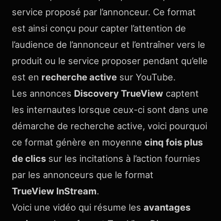
service proposé par l’annonceur. Ce format
est ainsi conçu pour capter l’attention de
l’audience de l’annonceur et l’entraîner vers le
produit ou le service proposer pendant qu’elle
est en
recherche active
sur YouTube.
Les annonces
Discovery TrueView
captent
les internautes lorsque ceux-ci sont dans une
démarche de recherche active, voici pourquoi
ce format génère en moyenne
cinq fois plus
de clics
sur les incitations à l’action fournies
par les annonceurs que le format
TrueView InStream
.
Voici une vidéo qui résume les
avantages