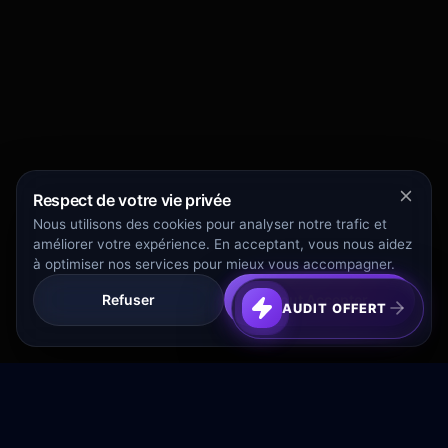
Respect de votre vie privée
Nous utilisons des cookies pour analyser notre trafic et
améliorer votre expérience. En acceptant, vous nous aidez
à optimiser nos services pour mieux vous accompagner.
Refuser
Tout Accepter
AUDIT OFFERT