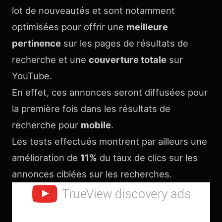
lot de nouveautés et sont notamment
optimisées pour offrir une
meilleure
pertinence
sur les pages de résultats de
recherche et une
couverture totale
sur
YouTube.
En effet, ces annonces seront diffusées pour
la première fois dans les résultats de
recherche pour
mobile
.
Les tests effectués montrent par ailleurs une
amélioration de
11%
du taux de clics sur les
annonces ciblées sur les recherches.