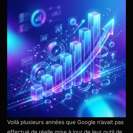
Voilà plusieurs années que Google n’avait pas
effectué de réelle mise à jour de leur outil de