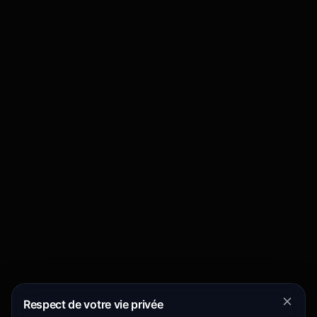
Respect de votre vie privée