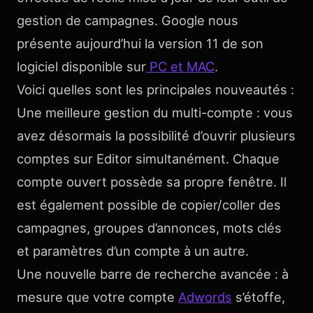
gestion de campagnes. Google nous
présente aujourd’hui la version 11 de son
logiciel disponible sur
PC et MAC
.
Voici quelles sont les principales nouveautés :
Une meilleure gestion du multi-compte : vous
avez désormais la possibilité d’ouvrir plusieurs
comptes sur Editor simultanément. Chaque
compte ouvert possède sa propre fenêtre. Il
est également possible de copier/coller des
campagnes, groupes d’annonces, mots clés
et paramètres d’un compte à un autre.
Une nouvelle barre de recherche avancée : à
mesure que votre compte
Adwords
s’étoffe,