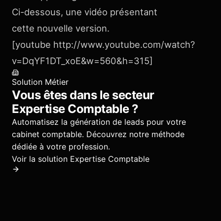
Ci-dessous, une vidéo présentant
cette nouvelle version.
[youtube http://www.youtube.com/watch?
v=DqYF1DT_xoE&w=560&h=315]
Solution Métier
Vous êtes dans le secteur
Expertise Comptable
?
Automatisez la génération de leads pour votre
cabinet comptable.
Découvrez notre méthode
dédiée à votre profession.
Voir la solution
Expertise Comptable