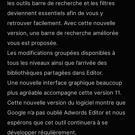
les outils barre de recherche et les filtres
deviennent essentiels afin de vous y
retrouver facilement. Avec cette nouvelle
version, une barre de recherche améliorée
vous est proposée.
Les modifications groupées disponibles à
tous les niveaux ainsi que l’arrivée des
bibliothèques partagées dans Editor.
Une nouvelle interface graphique beaucoup
plus agréable accompagne cette version 11.
Cette nouvelle version du logiciel montre que
Google n’a pas oublié Adwords Editor et nous
espérons que cet outil continuera à se
développer régulièrement.