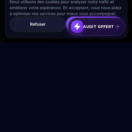
Nous utilisons des cookies pour analyser notre trafic et
améliorer votre expérience. En acceptant, vous nous aidez
à optimiser nos services pour mieux vous accompagner.
Refuser
Tout Accepter
AUDIT OFFERT
Transformez votre budget publicitaire en moteur de
croissance rentable.
NAVIGATION