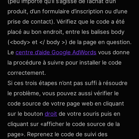
(peu importe qu’il s’agisse de l’achat d’un
produit, d’un formulaire d’inscription ou d’une
prise de contact). Vérifiez que le code a été
placé au bon endroit, entre les balises body
(<body> et </ body >) de la page en question.
Le
centre d’aide Google AdWords
vous donne
la procédure à suivre pour installer le code
correctement.
Si ces trois étapes n’ont pas suffi à résoudre
le problème, vous pouvez aussi vérifier le
code source de votre page web en cliquant
sur le bouton
droit
de votre souris puis en
cliquant sur «afficher le code source de la
page». Reprenez le code de suivi des