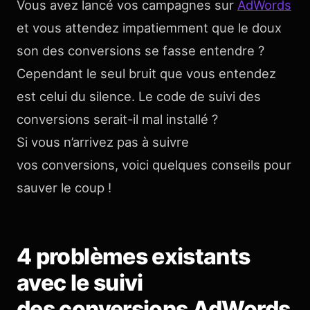
Vous avez lancé vos campagnes sur
AdWords
et vous attendez impatiemment que le doux
son des conversions se fasse entendre ?
Cependant le seul bruit que vous entendez
est celui du silence. Le code de suivi des
conversions serait-il mal installé ?
Si vous n’arrivez pas à suivre
vos conversions, voici quelques conseils pour
sauver le coup !
4 problèmes existants
avec le suivi
des conversions AdWords