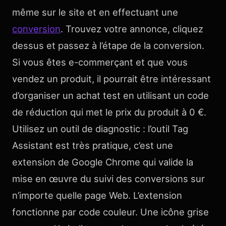
même sur le site et en effectuant une
conversion
. Trouvez votre annonce, cliquez
dessus et passez à l’étape de la conversion.
Si vous êtes e-commerçant et que vous
vendez un produit, il pourrait être intéressant
d’organiser un achat test en utilisant un code
de réduction qui met le prix du produit à 0 €.
Utilisez un outil de diagnostic : l’outil Tag
Assistant est très pratique, c’est une
extension de Google Chrome qui valide la
mise en œuvre du suivi des conversions sur
n’importe quelle page Web. L’extension
fonctionne par code couleur. Une icône grise