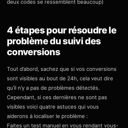
deux codes se ressemblent beaucoup)
4 étapes pour résoudre le
problème du suivi des
conversions
Tout d’abord, sachez que si vos conversions
sont visibles au bout de 24h, cela veut dire
qu’il n’y a pas de problèmes détectés.
Cependant, si ces dernières ne sont pas
visibles voici quatre astuces qui vous
aiderons à localiser le problème :
Faites un test manuel en vous rendant vous-