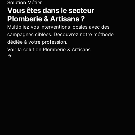
Solution Métier
Vous êtes dans le secteur
Plomberie & Artisans
?
Multipliez vos interventions locales avec des
campagnes ciblées.
Découvrez notre méthode
dédiée à votre profession.
Voir la solution
Plomberie & Artisans