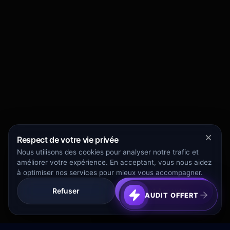
Respect de votre vie privée
Nous utilisons des cookies pour analyser notre trafic et
améliorer votre expérience. En acceptant, vous nous aidez
à optimiser nos services pour mieux vous accompagner.
Refuser
Tout Accepter
AUDIT OFFERT