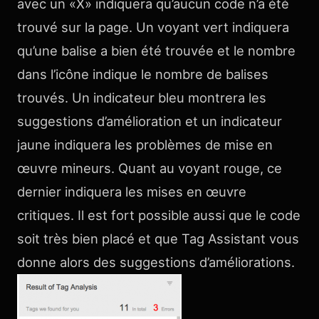
avec un «X» indiquera qu’aucun code n’a été
trouvé sur la page. Un voyant vert indiquera
qu’une balise a bien été trouvée et le nombre
dans l’icône indique le nombre de balises
trouvés. Un indicateur bleu montrera les
suggestions d’amélioration et un indicateur
jaune indiquera les problèmes de mise en
œuvre mineurs. Quant au voyant rouge, ce
dernier indiquera les mises en œuvre
critiques. Il est fort possible aussi que le code
soit très bien placé et que Tag Assistant vous
donne alors des suggestions d’améliorations.