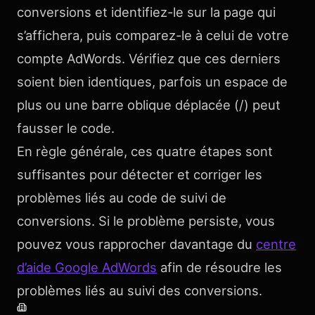
conversions et identifiez-le sur la page qui
s’affichera, puis comparez-le à celui de votre
compte AdWords. Vérifiez que ces derniers
soient bien identiques, parfois un espace de
plus ou une barre oblique déplacée (/) peut
fausser le code.
En règle générale, ces quatre étapes sont
suffisantes pour détecter et corriger les
problèmes liés au code de suivi de
conversions. Si le problème persiste, vous
pouvez vous rapprocher davantage du
centre
d’aide Google AdWords
afin de résoudre les
problèmes liés au suivi des conversions.