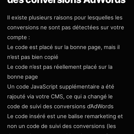
Il existe plusieurs raisons pour lesquelles les
conversions ne sont pas détectées sur votre
compte :
Le code est placé sur la bonne page, mais il
n’est pas bien copié
Le code n’est pas réellement placé sur la
bonne page
Un code JavaScript supplémentaire a été
rajouté via votre CMS, ce qui a changé le
code de suivi des conversions d’AdWords
Le code inséré est une balise remarketing et
non un code de suivi des conversions (les