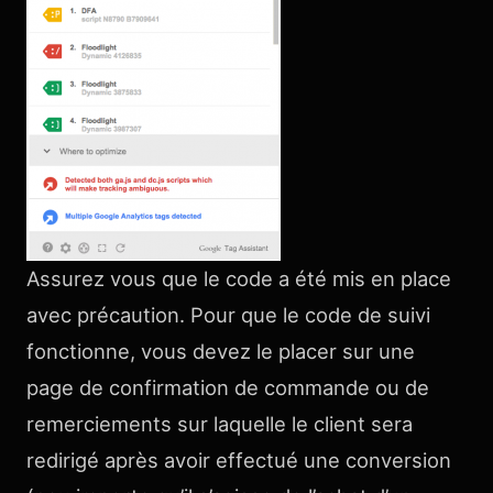
Assurez vous que le code a été mis en place
avec précaution. Pour que le code de suivi
fonctionne, vous devez le placer sur une
page de confirmation de commande ou de
remerciements sur laquelle le client sera
redirigé après avoir effectué une conversion