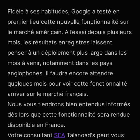
Fidèle à ses habitudes, Google a testé en
premier lieu cette nouvelle fonctionnalité sur
le marché américain. A l’essai depuis plusieurs
mois, les résultats enregistrés laissent
penser à un déploiement plus large dans les
mois à venir, notamment dans les pays
anglophones. Il faudra encore attendre
quelques mois pour voir cette fonctionnalité
arriver sur le marché français.
Nous vous tiendrons bien entendus informés
dès lors que cette fonctionnalité sera rendue
disponible en France.
Votre consultant
SEA
Talanoad's peut vous