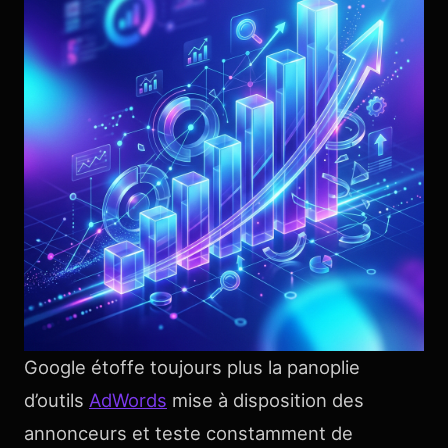
Google étoffe toujours plus la panoplie
d’outils
AdWords
mise à disposition des
annonceurs et teste constamment de