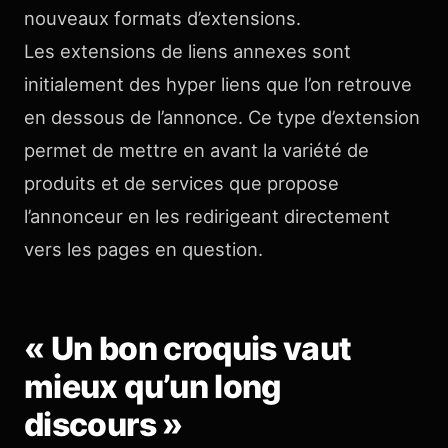
nouveaux formats d’extensions.
Les extensions de liens annexes sont
initialement des hyper liens que l’on retrouve
en dessous de l’annonce. Ce type d’extension
permet de mettre en avant la variété de
produits et de services que propose
l’annonceur en les redirigeant directement
vers les pages en question.
« Un bon croquis vaut
mieux qu’un long
discours »