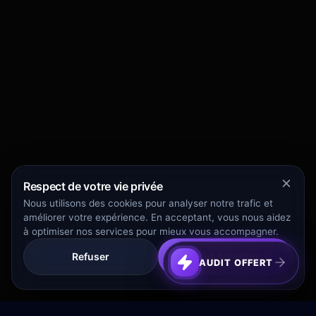
Respect de votre vie privée
Nous utilisons des cookies pour analyser notre trafic et
améliorer votre expérience. En acceptant, vous nous aidez
à optimiser nos services pour mieux vous accompagner.
Refuser
Tout Accepter
AUDIT OFFERT