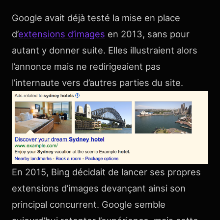
Google avait déjà testé la mise en place
d’
extensions d’images
en 2013, sans pour
autant y donner suite. Elles illustraient alors
l’annonce mais ne redirigeaient pas
l’internaute vers d’autres parties du site.
En 2015, Bing décidait de lancer ses propres
extensions d’images devançant ainsi son
principal concurrent. Google semble