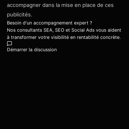
accompagner dans la mise en place de ces
publicités.
Besoin d'un accompagnement expert ?
Nos consultants SEA, SEO et Social Ads vous aident
à transformer votre visibilité en rentabilité concrète.
Démarrer la discussion