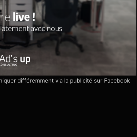
iquer différemment via la publicité sur Facebook