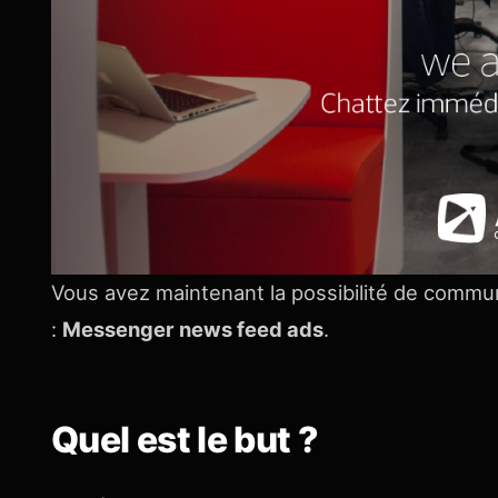
Vous avez maintenant la possibilité de commun
:
Messenger news feed ads
.
Quel est le but ?