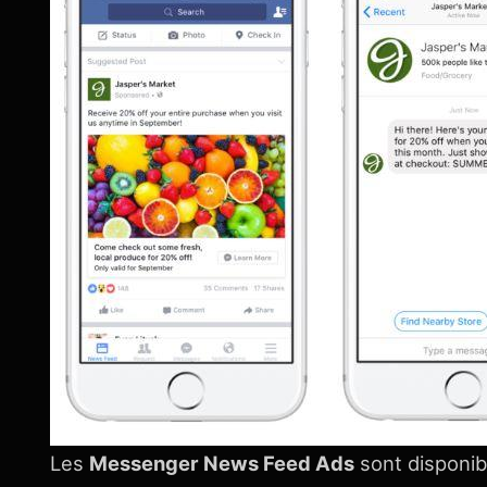
Les
Messenger News Feed Ads
sont disponib