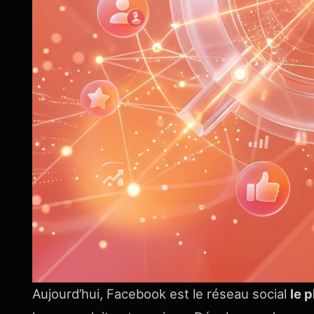
Aujourd’hui, Facebook est le réseau social
le p