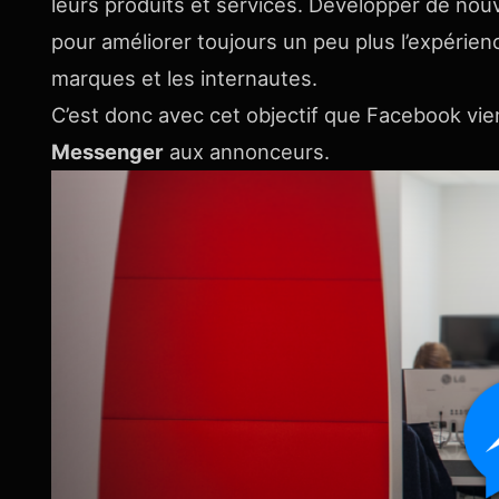
leurs produits et services. Développer de nouve
pour améliorer toujours un peu plus l’expérienc
marques et les internautes.
C’est donc avec cet objectif que Facebook vien
Messenger
aux annonceurs.