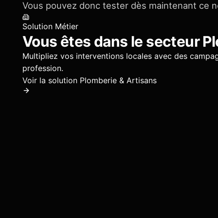
Vous pouvez donc tester dès maintenant ce 
Solution Métier
Vous êtes dans le secteur
Pl
Multipliez vos interventions locales avec des campag
profession.
Voir la solution
Plomberie & Artisans