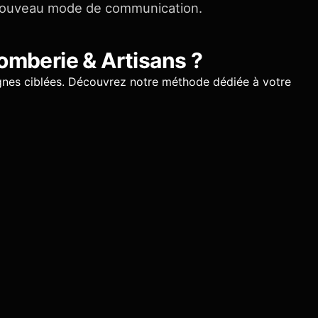
nouveau mode de communication.
omberie & Artisans
?
nes ciblées.
Découvrez notre méthode dédiée à votre