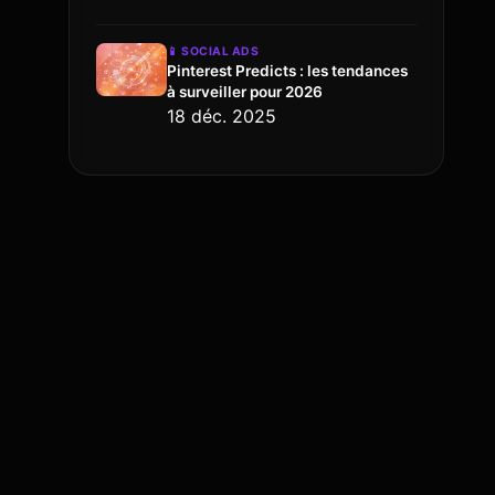
📱
SOCIAL ADS
Pinterest Predicts : les tendances
à surveiller pour 2026
18 déc. 2025