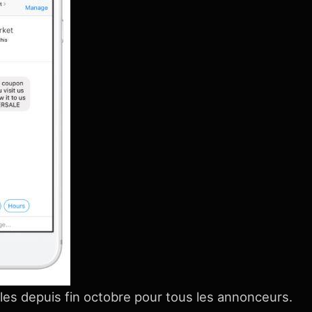
les depuis fin octobre pour tous les annonceurs.