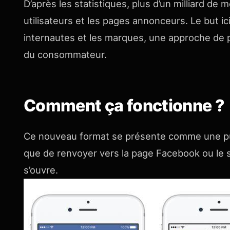
D’après les statistiques, plus d’un milliard d
utilisateurs et les pages annonceurs. Le but ic
internautes et les marques, une approche de p
du consommateur.
Comment ça fonctionne ?
Ce nouveau format se présente comme une public
que de renvoyer vers la page Facebook ou le
s’ouvre.