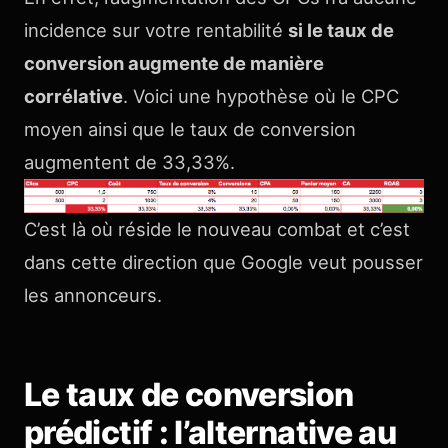
incidence sur votre rentabilité
si le taux de
conversion augmente de manière
corrélative
. Voici une hypothèse où le CPC
moyen ainsi que le taux de conversion
augmentent de 33,33%.
C’est là où réside le nouveau combat et c’est
dans cette direction que Google veut pousser
les annonceurs.
Le taux de conversion
prédictif : l’alternative au