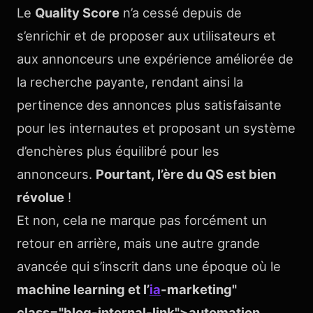
Le
Quality Score
n’a cessé depuis de
s’enrichir et de proposer aux utilisateurs et
aux annonceurs une expérience améliorée de
la recherche payante, rendant ainsi la
pertinence des annonces plus satisfaisante
pour les internautes et proposant un système
d’enchères plus équilibré pour les
annonceurs.
Pourtant, l’ère du QS est bien
révolue
!
Et non, cela ne marque pas forcément un
retour en arrière, mais une autre grande
avancée qui s’inscrit dans une époque où le
machine learning et l’
ia
-marketing"
class="blog-internal-link">automation