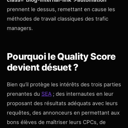
prennent le dessus, remettant en cause les
méthodes de travail classiques des trafic
managers.
Pourquoi le Quality Score
devient désuet ?
Bien qu’il protège les intérêts des trois parties
prenantes du
SEA
; des internautes en leur
proposant des résultats adéquats avec leurs
requêtes, des annonceurs en permettant aux
bons élèves de maîtriser leurs CPCs, de