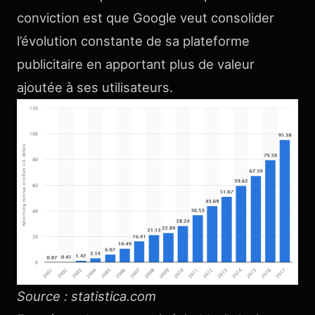
conviction est que Google veut consolider
l’évolution constante de sa plateforme
publicitaire en apportant plus de valeur
ajoutée à ses utilisateurs.
Source : statistica.com