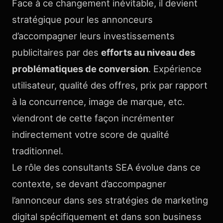
Face à ce changement inévitable, il devient
stratégique pour les annonceurs
d’accompagner leurs investissements
publicitaires par des
efforts au niveau des
problématiques de conversion
. Expérience
utilisateur, qualité des offres, prix par rapport
à la concurrence, image de marque, etc.
viendront de cette façon incrémenter
indirectement votre score de qualité
traditionnel.
Le rôle des consultants SEA évolue dans ce
contexte, se devant d’accompagner
l’annonceur dans ses stratégies de marketing
digital spécifiquement et dans son business