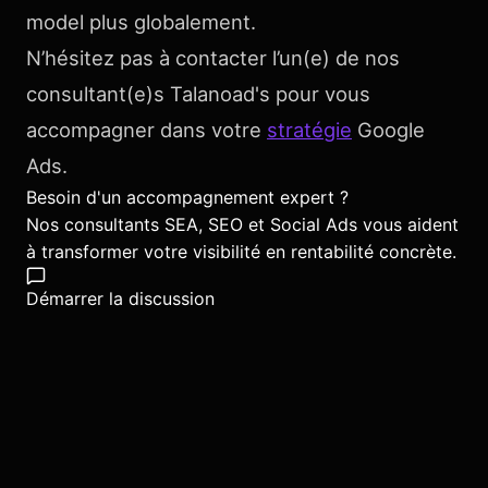
model plus globalement.
N’hésitez pas à contacter l’un(e) de nos
consultant(e)s Talanoad's pour vous
accompagner dans votre
stratégie
Google
Ads.
Besoin d'un accompagnement expert ?
Nos consultants SEA, SEO et Social Ads vous aident
à transformer votre visibilité en rentabilité concrète.
Démarrer la discussion