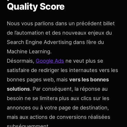
Quality Score
Nous vous parlions dans un précédent billet
de l’automation et des nouveaux enjeux du
Search Engine Advertising dans l’ère du
Machine Learning.
Désormais,
Google Ads
ne veut plus se
satisfaire de rediriger les internautes vers les
bonnes pages web, mais
vers les bonnes
solutions
. Par conséquent, la réponse au
besoin ne se limitera plus aux clics sur les
annonces ou à votre page de destination,
mais aux actions de conversions réalisées
subséquemment.