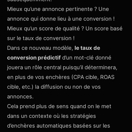
Mieux qu’une annonce pertinente ? Une
annonce qui donne lieu à une conversion !
Mieux qu’un score de qualité ? Un score basé
sur le taux de conversion !
Dans ce nouveau modèle,
le taux de
conversion prédictif
d’un mot-clé donné
jouera un rôle central puisqu’il déterminera,
en plus de vos enchères (CPA cible, ROAS
cible, etc.) la diffusion ou non de vos
annonces.
Cela prend plus de sens quand on le met
dans un contexte où les stratégies
d’enchères automatiques basées sur les