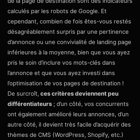
de la page de destination sont des indicateurs
calculés par les robots de Google. Et
cependant, combien de fois êtes-vous restés
désagréablement surpris par une pertinence
d’annonce ou une convivialité de landing page
inférieures à la moyenne, bien que vous ayez
pris le soin d’inclure vos mots-clés dans
l’annonce et que vous ayez investi dans
l’optimisation de vos pages de destination !
De surcroît,
ces critères deviennent peu
différentiateurs
; d’un côté, vos concurrents
ont également amélioré leurs annonces, d’un
autre côté, il devient très facile d’acquérir des
thèmes de CMS (WordPress, Shopify, etc.)