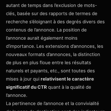
autant de temps dans l’exclusion de mots-
clés, basée sur des rapports de termes de
recherche s’éloignant à des degrés divers des
contenus de l’annonce. La position de
l’annonce aurait également moins
d’importance. Les extensions d’annonces, les
nouveaux formats d’annonces, la distinction
de plus en plus floue entre les résultats
naturels et payants, etc., sont toutes des
mises à jour qui
relativisent le caractère
significatif du CTR
quant à la qualité de
l’annonce.
La pertinence de l’annonce et la convivialité