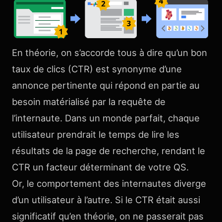
En théorie, on s’accorde tous à dire qu’un bon
taux de clics (CTR) est synonyme d’une
annonce pertinente qui répond en partie au
besoin matérialisé par la requête de
l’internaute. Dans un monde parfait, chaque
utilisateur prendrait le temps de lire les
résultats de la page de recherche, rendant le
CTR un facteur déterminant de votre QS.
Or, le comportement des internautes diverge
d’un utilisateur à l’autre. Si le CTR était aussi
significatif qu’en théorie, on ne passerait pas