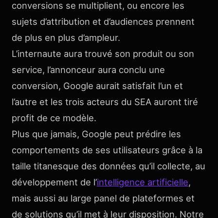
conversions se multiplient, ou encore les
sujets d’attribution et d’audiences prennent
de plus en plus d’ampleur.
L’internaute aura trouvé son produit ou son
service, l’annonceur aura conclu une
conversion, Google aurait satisfait l’un et
l’autre et les trois acteurs du SEA auront tiré
profit de ce modèle.
Plus que jamais, Google peut prédire les
comportements de ses utilisateurs grâce à la
taille titanesque des données qu’il collecte, au
développement de l’
intelligence artificielle
,
mais aussi au large panel de plateformes et
de solutions qu’il met à leur disposition. Notre