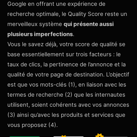
Google en offrant une expérience de
recherche optimale, le Quality Score reste un
merveilleux système
qui présente aussi
plusieurs imperfections
.
Vous le savez déjà, votre score de qualité se
base essentiellement sur trois facteurs : le
taux de clics, la pertinence de l’annonce et la
qualité de votre page de destination. L’objectif
est que vos mots-clés (1), en liaison avec les
termes de recherche (2) que les internautes
utilisent, soient cohérents avec vos annonces
(3) ainsi qu’avec les produits et services que
vous proposez (4).