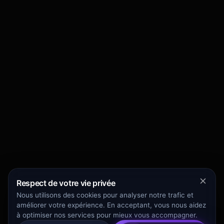
Respect de votre vie privée
Nous utilisons des cookies pour analyser notre trafic et
améliorer votre expérience. En acceptant, vous nous aidez
à optimiser nos services pour mieux vous accompagner.