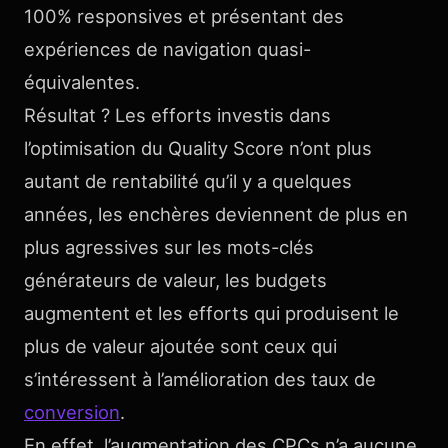
100% responsives et présentant des
expériences de navigation quasi-
équivalentes.
Résultat ? Les efforts investis dans
l’optimisation du Quality Score n’ont plus
autant de rentabilité qu’il y a quelques
années, les enchères deviennent de plus en
plus agressives sur les mots-clés
générateurs de valeur, les budgets
augmentent et les efforts qui produisent le
plus de valeur ajoutée sont ceux qui
s’intéressent à l’amélioration des taux de
conversion
.
En effet, l’augmentation des CPCs n’a aucune