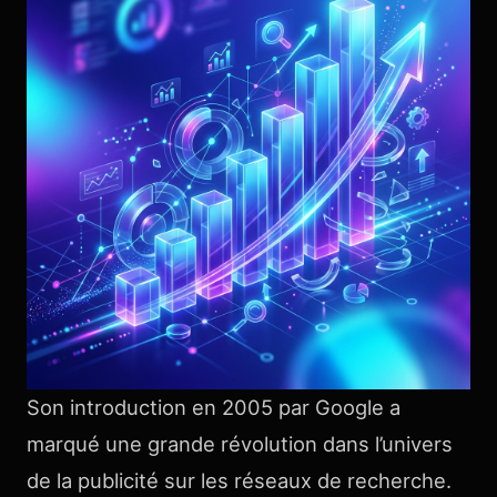
Son introduction en 2005 par Google a
marqué une grande révolution dans l’univers
de la publicité sur les réseaux de recherche.