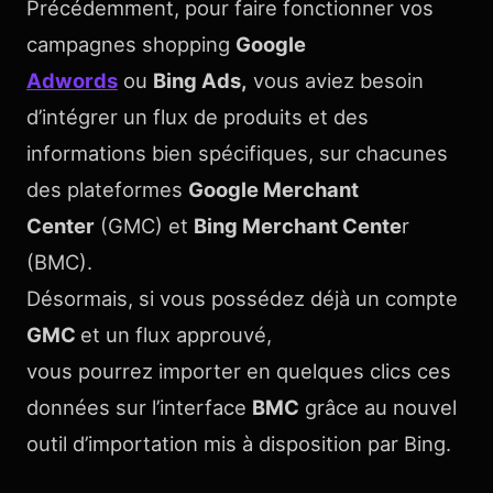
Précédemment, pour faire fonctionner vos
campagnes shopping
Google
Adwords
ou
Bing Ads,
vous aviez besoin
d’intégrer un flux de produits et des
informations bien spécifiques, sur chacunes
des plateformes
Google Merchant
Center
(GMC) et
Bing Merchant Cente
r
(BMC).
Désormais, si vous possédez déjà un compte
GMC
et un flux approuvé,
vous pourrez importer en quelques clics ces
données sur l’interface
BMC
grâce au nouvel
outil d’importation mis à disposition par Bing.