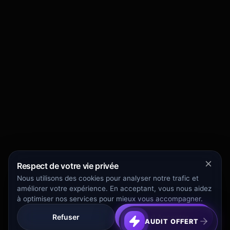
Respect de votre vie privée
Nous utilisons des cookies pour analyser notre trafic et
améliorer votre expérience. En acceptant, vous nous aidez
à optimiser nos services pour mieux vous accompagner.
Refuser
Tout Accepter
AUDIT OFFERT