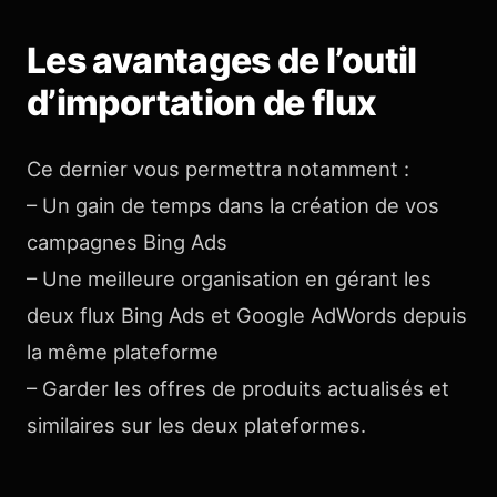
Les avantages de l’outil
d’importation de flux
Ce dernier vous permettra notamment :
– Un gain de temps dans la création de vos
campagnes Bing Ads
– Une meilleure organisation en gérant les
deux flux Bing Ads et Google AdWords depuis
la même plateforme
– Garder les offres de produits actualisés et
similaires sur les deux plateformes.