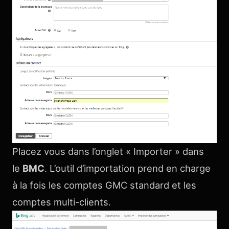
Placez vous dans l’onglet « Importer » dans
le
BMC
. L’outil d’importation prend en charge
à la fois les comptes GMC standard et les
comptes multi-clients.