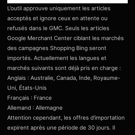
L’outil approuve uniquement les articles
acceptés et ignore ceux en attente ou
refusés dans le GMC. Seuls les articles
Google Merchant Center ciblant les marchés
des campagnes Shopping Bing seront
importés. Actuellement les langues et
marchés suivants sont déjà pris en charge :
Anglais : Australie, Canada, Inde, Royaume-
Uni, États-Unis
Français : France
Allemand : Allemagne
Attention cependant, les offres d’importation
expirent après une période de 30 jours. Il