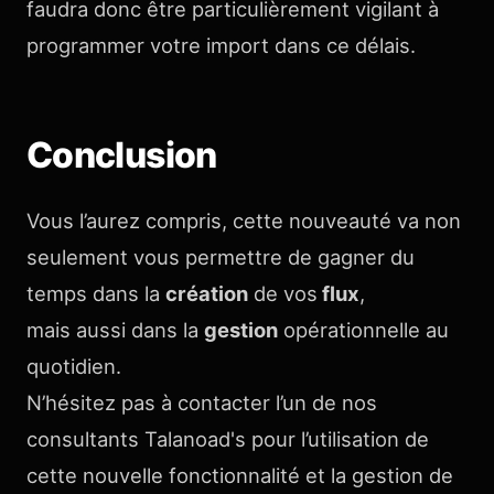
faudra donc être particulièrement vigilant à
programmer votre import dans ce délais.
Conclusion
Vous l’aurez compris, cette nouveauté va non
seulement vous permettre de gagner du
temps dans la
création
de vos
flux
,
mais aussi dans la
gestion
opérationnelle au
quotidien.
N’hésitez pas à contacter l’un de nos
consultants Talanoad's pour l’utilisation de
cette nouvelle fonctionnalité et la gestion de