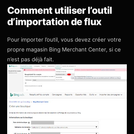
Comment utiliser l’outil
d’importation de flux
Pour importer l’outil, vous devez créer votre
propre magasin Bing Merchant Center, si ce
n’est pas déjà fait.