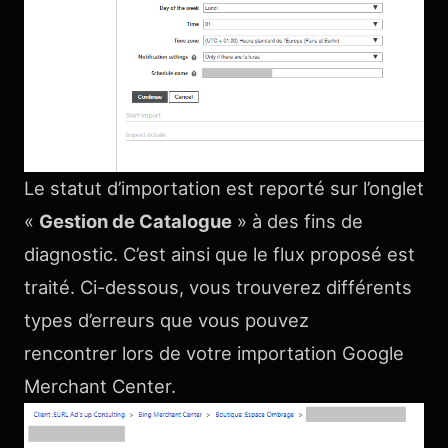
Le statut d’importation est reporté sur l’onglet
«
Gestion de Catalogue
» à des fins de
diagnostic. C’est ainsi que le flux proposé est
traité. Ci-dessous, vous trouverez différents
types d’erreurs que vous pouvez
rencontrer lors de votre importation Google
Merchant Center.