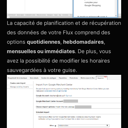
La capacité de planification et de récupération
des données de votre Flux comprend des
options
quotidiennes
,
hebdomadaires
,
mensuelles ou immédiates
. De plus, vous
avez la possibilité de modifier les horaires
sauvegardées à votre guise.