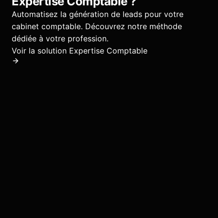
Expertise Comptable
?
Automatisez la génération de leads pour votre
cabinet comptable.
Découvrez notre méthode
dédiée à votre profession.
Voir la solution
Expertise Comptable