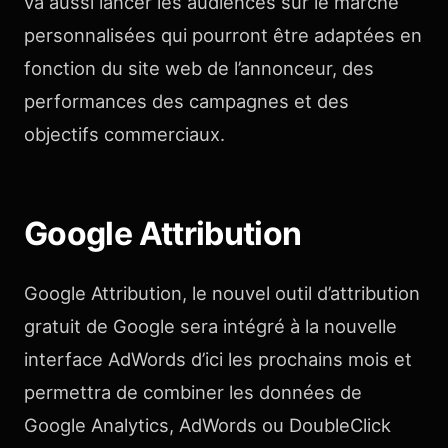
va aussi lancer les audiences sur le marché
personnalisées qui pourront être adaptées en
fonction du site web de l’annonceur, des
performances des campagnes et des
objectifs commerciaux.
Google Attribution
Google Attribution, le nouvel outil d’attribution
gratuit de Google sera intégré à la nouvelle
interface AdWords d’ici les prochains mois et
permettra de combiner les données de
Google Analytics, AdWords ou DoubleClick