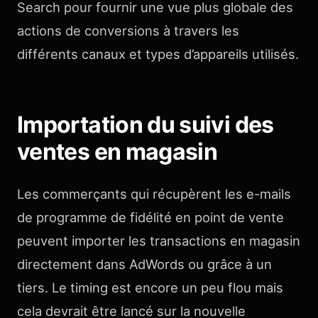
Search pour fournir une vue plus globale des
actions de conversions à travers les
différents canaux et types d’appareils utilisés.
Importation du suivi des
ventes en magasin
Les commerçants qui récupèrent les e-mails
de programme de fidélité en point de vente
peuvent importer les transactions en magasin
directement dans AdWords ou grâce à un
tiers. Le timing est encore un peu flou mais
cela devrait être lancé sur la nouvelle