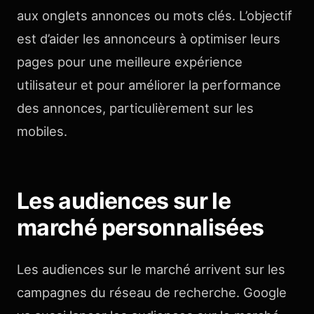
aux onglets annonces ou mots clés. L’objectif
est d’aider les annonceurs à optimiser leurs
pages pour une meilleure expérience
utilisateur et pour améliorer la performance
des annonces, particulièrement sur les
mobiles.
Les audiences sur le
marché personnalisées
Les audiences sur le marché arrivent sur les
campagnes du réseau de recherche. Google