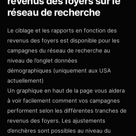
revenus des foyers sur le
réseau de recherche
Le ciblage et les rapports en fonction des
revenus des foyers est disponible pour les
campagnes du réseau de recherche au
niveau de l’onglet données
démographiques
(uniquement aux USA
actuellement)
Un graphique en haut de la page vous aidera
à voir facilement comment vos campagnes
performent selon les différentes tranches de
revenus des foyers. Les ajustements
d’enchères sont possibles au niveau du