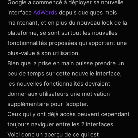
Google a commencé à déployer sa nouvelle
interface
AdWords
depuis quelques mois
maintenant, et en plus du nouveau look de la
plateforme, se sont surtout les nouvelles
fonctionnalités proposées qui apportent une
plus-value à son utilisation.
Bien que la prise en main puisse prendre un
peu de temps sur cette nouvelle interface,
les nouvelles fonctionnalités devraient
donner aux utilisateurs une motivation
supplémentaire pour l’adopter.
Ceux qui y ont déjà accès peuvent cependant
toujours naviguer entre les 2 interfaces.
Voici donc un aperçu de ce qui est