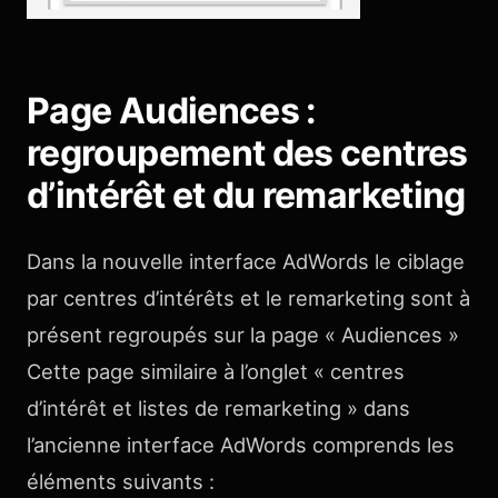
Page Audiences :
regroupement des centres
d’intérêt et du remarketing
Dans la nouvelle interface AdWords le ciblage
par centres d’intérêts et le remarketing sont à
présent regroupés sur la page « Audiences »
Cette page similaire à l’onglet « centres
d’intérêt et listes de remarketing » dans
l’ancienne interface AdWords comprends les
éléments suivants :