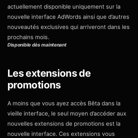
actuellement disponible uniquement sur la
nouvelle interface AdWords ainsi que d’autres
nouveautés exclusives qui arriveront dans les
prochains mois.
Disponible dès maintenant
Les extensions de
promotions
A moins que vous ayez accès Bêta dans la
vieille interface, le seul moyen d’accéder aux
nouvelles extensions de promotions est la
nouvelle interface. Ces extensions vous