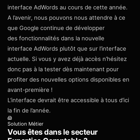
interface AdWords au cours de cette année.
A l’avenir, nous pouvons nous attendre à ce
que Google continue de développer
des fonctionnalités dans la nouvelle
interface AdWords plutôt que sur l’interface
actuelle. Si vous y avez déjà accès n’hésitez
donc pas à la tester dès maintenant pour
profiter des nouvelles options disponibles en
avant-première !
L’interface devrait être accessible à tous d’ici
la fin de l’année.
Solution Métier
Vous êtes dans le secteur