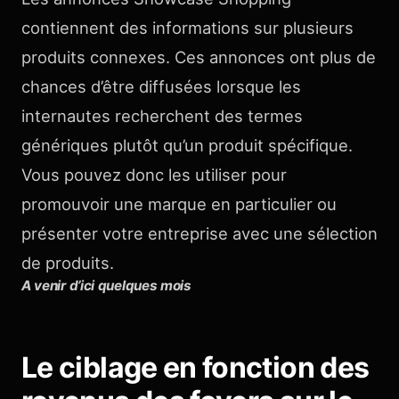
contiennent des informations sur plusieurs
produits connexes. Ces annonces ont plus de
chances d’être diffusées lorsque les
internautes recherchent des termes
génériques plutôt qu’un produit spécifique.
Vous pouvez donc les utiliser pour
promouvoir une marque en particulier ou
présenter votre entreprise avec une sélection
de produits.
A venir d’ici quelques mois
Le ciblage en fonction des