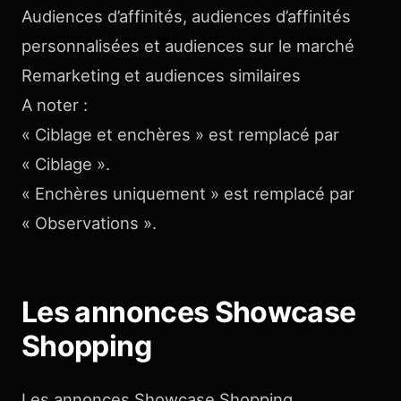
Audiences d’affinités, audiences d’affinités
personnalisées et audiences sur le marché
Remarketing et audiences similaires
A noter :
« Ciblage et enchères » est remplacé par
« Ciblage ».
« Enchères uniquement » est remplacé par
« Observations ».
Les annonces Showcase
Shopping
Les annonces Showcase Shopping