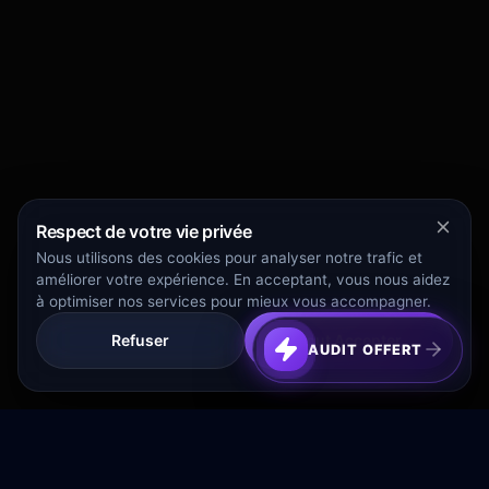
Respect de votre vie privée
Nous utilisons des cookies pour analyser notre trafic et
améliorer votre expérience. En acceptant, vous nous aidez
à optimiser nos services pour mieux vous accompagner.
Refuser
Tout Accepter
AUDIT OFFERT