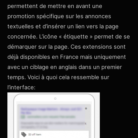
permettent de mettre en avant une
promotion spécifique sur les annonces
textuelles et d’insérer un lien vers la page
concernée. L’icône « étiquette » permet de se
démarquer sur la page. Ces extensions sont
déjà disponibles en France mais uniquement
avec un ciblage en anglais dans un premier
temps. Voici à quoi cela ressemble sur
l’interface: