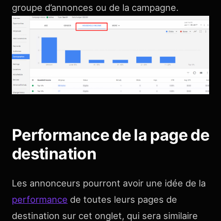
groupe d’annonces ou de la campagne.
Performance de la page de
destination
Les annonceurs pourront avoir une idée de la
performance
de toutes leurs pages de
destination sur cet onglet, qui sera similaire