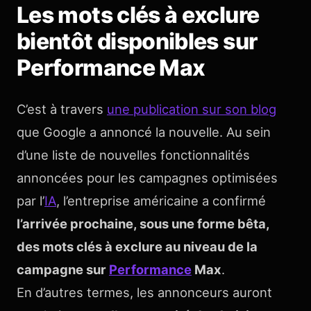
Les mots clés à exclure
bientôt disponibles sur
Performance Max
C’est à travers
une publication sur son blog
que Google a annoncé la nouvelle. Au sein
d’une liste de nouvelles fonctionnalités
annoncées pour les campagnes optimisées
par l’
IA
, l’entreprise américaine a confirmé
l’arrivée prochaine, sous une forme bêta,
des mots clés à exclure au niveau de la
campagne sur
Performance
Max
.
En d’autres termes, les annonceurs auront