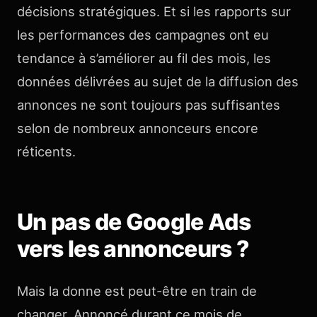
décisions stratégiques. Et si les rapports sur
les performances des campagnes ont eu
tendance à s’améliorer au fil des mois, les
données délivrées au sujet de la diffusion des
annonces ne sont toujours pas suffisantes
selon de nombreux annonceurs encore
réticents.
Un pas de Google Ads
vers les annonceurs ?
Mais la donne est peut-être en train de
changer. Annoncé durant ce mois de