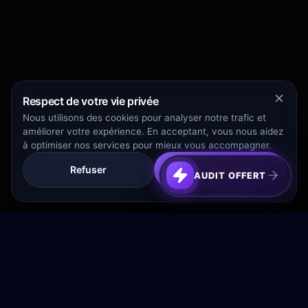
Respect de votre vie privée
Nous utilisons des cookies pour analyser notre trafic et
améliorer votre expérience. En acceptant, vous nous aidez
à optimiser nos services pour mieux vous accompagner.
Refuser
Tout Accepter
AUDIT OFFERT