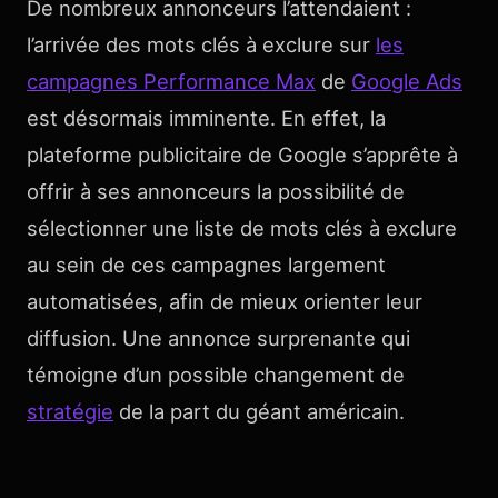
De nombreux annonceurs l’attendaient :
l’arrivée des mots clés à exclure sur
les
campagnes Performance Max
de
Google Ads
est désormais imminente. En effet, la
plateforme publicitaire de Google s’apprête à
offrir à ses annonceurs la possibilité de
sélectionner une liste de mots clés à exclure
au sein de ces campagnes largement
automatisées, afin de mieux orienter leur
diffusion. Une annonce surprenante qui
témoigne d’un possible changement de
stratégie
de la part du géant américain.