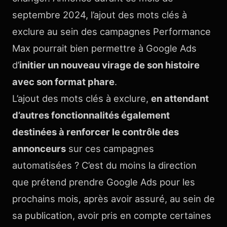
septembre 2024, l’ajout des mots clés à
exclure au sein des campagnes Performance
Max pourrait bien permettre à Google Ads
d’
initier un nouveau virage de son histoire
avec son format phare
.
L’ajout des mots clés à exclure,
en attendant
d’autres fonctionnalités également
destinées à renforcer le contrôle des
annonceurs
sur ces campagnes
automatisées ? C’est du moins la direction
que prétend prendre Google Ads pour les
prochains mois, après avoir assuré, au sein de
sa publication, avoir pris en compte certaines