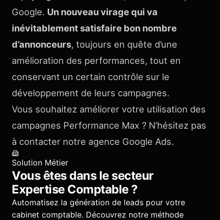
Google.
Un nouveau virage qui va
inévitablement satisfaire bon nombre
d’annonceurs
, toujours en quête d’une
amélioration des performances, tout en
conservant un certain contrôle sur le
développement de leurs campagnes.
Vous souhaitez améliorer votre utilisation des
campagnes Performance Max ? N’hésitez pas
à contacter notre agence Google Ads.
Solution Métier
Vous êtes dans le secteur
Expertise Comptable
?
Automatisez la génération de leads pour votre
cabinet comptable.
Découvrez notre méthode