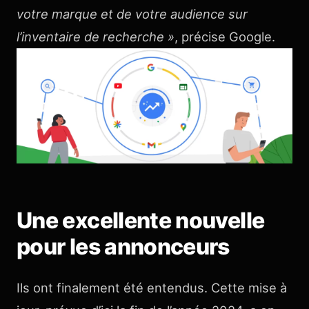
votre marque et de votre audience sur
l’inventaire de recherche »
, précise Google.
Une excellente nouvelle
pour les annonceurs
Ils ont finalement été entendus. Cette mise à