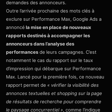
demandes des annonceurs.
Outre l’arrivée prochaine des mots clés à
exclure sur Performance Max, Google Ads a
annoncé
la mise en place de nouveaux
rapports destinés à accompagner les
annonceurs dans l’analyse des
performances
de leurs campagnes. C’est
notamment le cas du rapport sur le taux
d’impression qui débarque sur Performance
Max. Lancé pour la première fois, ce nouveau
rapport permet de
« vérifier la visibilité des
annonces textuelles et shopping sur la page
de résultats de recherche pour comprendre
le paysage concurrentiel »
, comme l’indique