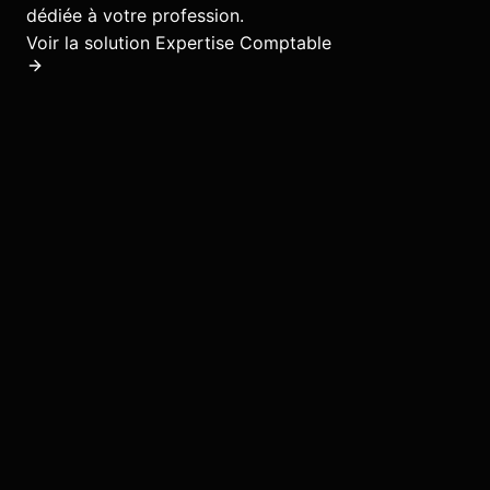
dédiée à votre profession.
Voir la solution
Expertise Comptable