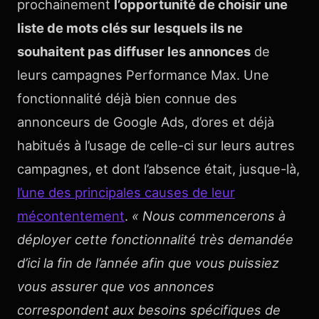
prochainement
l’opportunité de choisir une
liste de mots clés sur lesquels ils ne
souhaitent pas diffuser les annonces
de
leurs campagnes Performance Max. Une
fonctionnalité déjà bien connue des
annonceurs de Google Ads, d’ores et déjà
habitués à l’usage de celle-ci sur leurs autres
campagnes, et dont l’absence était, jusque-là,
l’une des principales causes de leur
mécontentement
.
« Nous commencerons à
déployer cette fonctionnalité très demandée
d’ici la fin de l’année afin que vous puissiez
vous assurer que vos annonces
correspondent aux besoins spécifiques de