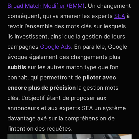
Broad Match Modifier (BMM)
. Un changement
conséquent, qui va amener les experts
SEA
à
revoir l’ensemble des mots clés sur lesquels
ils investissent, ainsi que la gestion de leurs
campagnes
Google Ads
. En parallèle, Google
évoque également des changements plus
subtils
sur les autres match type que l’on
connait, qui permettront de
piloter avec
encore plus de précision
la gestion mots
clés. L’objectif étant de proposer aux
annonceurs et aux experts SEA un système
davantage axé sur la compréhension de
l’intention des requêtes.