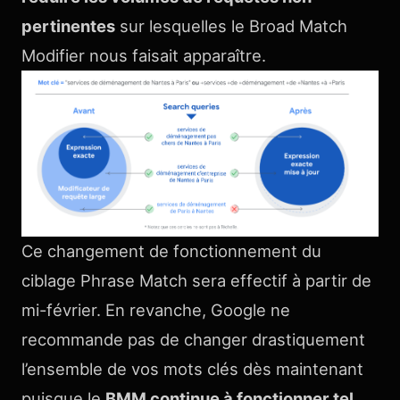
pertinentes
sur lesquelles le Broad Match
Modifier nous faisait apparaître.
Ce changement de fonctionnement du
ciblage Phrase Match sera effectif à partir de
mi-février. En revanche, Google ne
recommande pas de changer drastiquement
l’ensemble de vos mots clés dès maintenant
puisque le
BMM continue à fonctionner tel