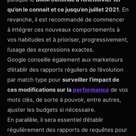
qu’on le connait et ce jusqu’en juillet 2021
. En
revanche, il est recommandé de commencer
à intégrer ces nouveaux comportements à
vos habitudes et à prioriser, progressivement,
l’usage des expressions exactes.
Google conseille également aux marketeurs
d’établir des rapports réguliers de l’évolution
par match type pour
surveiller l’impact de
ces modifications sur la
performance
de vos
mots clés, de sorte à pouvoir, entre autres,
ajuster les budgets si nécessaire.
En parallèle, il sera essentiel d’établir
régulièrement des rapports de requêtes pour