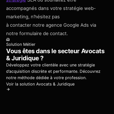
accompagnés dans votre stratégie web-
marketing, n’hésitez pas
à contacter notre agence Google Ads via
notre formulaire de contact.
Solution Métier
Vous êtes dans le secteur
Avocats
& Juridique
?
Développez votre clientèle avec une stratégie
d’acquisition discrète et performante.
Découvrez
notre méthode dédiée à votre profession.
Voir la solution
Avocats & Juridique