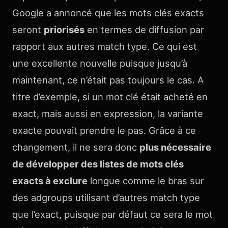
Google a annoncé que les mots clés exacts
seront
priorisés
en termes de diffusion par
rapport aux autres match type. Ce qui est
une excellente nouvelle puisque jusqu’à
maintenant, ce n’était pas toujours le cas. A
titre d’exemple, si un mot clé était acheté en
exact, mais aussi en expression, la variante
exacte pouvait prendre le pas.
Grâce à ce
changement, il ne sera donc
plus nécessaire
de développer des listes de mots clés
exacts à exclure
longue comme le bras sur
des adgroups utilisant d’autres match type
que l’exact, puisque par défaut ce sera le mot