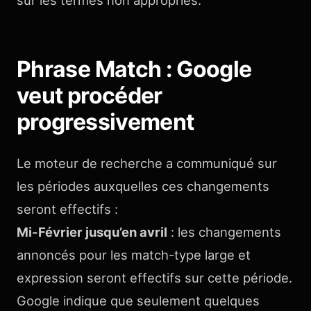
Phrase Match : Google
veut procéder
progressivement
Le moteur de recherche a communiqué sur
les périodes auxquelles ces changements
seront effectifs :
Mi-Février jusqu’en avril
: les changements
annoncés pour les match-type large et
expression seront effectifs sur cette période.
Google indique que seulement quelques