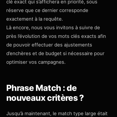
clé exact qui s’affichera en priorité, sous
réserve que ce dernier corresponde
exactement à la requête.
Là encore, nous vous invitons à suivre de
près l’évolution de vos mots clés exacts afin
de pouvoir effectuer des ajustements
d’enchères et de budget si nécessaire pour
optimiser vos campagnes.
Phrase Match : de
nouveaux critères ?
Jusqu’à maintenant, le match type large était