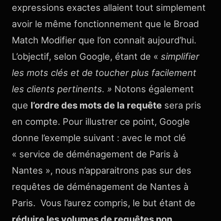
expressions exactes allaient tout simplement
avoir le même fonctionnement que le Broad
Match Modifier que l’on connait aujourd’hui.
L’objectif, selon Google, étant de «
simplifier
les mots clés et de toucher plus facilement
les clients pertinents. »
Notons également
que
l’ordre des mots de la requête
sera pris
en compte. Pour illustrer ce point, Google
donne l’exemple suivant : avec le mot clé
« service de déménagement de Paris à
Nantes », nous n’apparaitrons pas sur des
requêtes de déménagement de Nantes à
Paris. Vous l’aurez compris, le but étant de
réduire les volumes de requêtes non