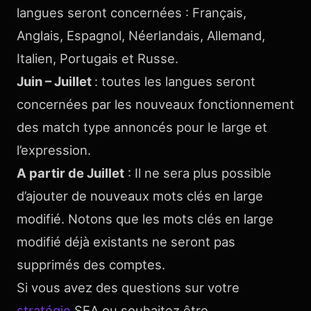
langues seront concernées : Français,
Anglais, Espagnol, Néerlandais, Allemand,
Italien, Portugais et Russe.
Juin – Juillet
: toutes les langues seront
concernées par les nouveaux fonctionnement
des match type annoncés pour le large et
l’expression.
A partir de Juillet
: Il ne sera plus possible
d’ajouter de nouveaux mots clés en large
modifié. Notons que les mots clés en large
modifié déjà existants ne seront pas
supprimés des comptes.
Si vous avez des questions sur votre
stratégie
SEA ou souhaitez être