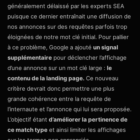
généralement délaissé par les experts SEA
puisque ce dernier entraînait une diffusion de
nos annonces sur des requêtes parfois trop
éloignées de notre mot clé initial. Pour pallier
à ce problème, Google a ajouté
un signal
supplémentaire
pour déclencher l’affichage
d’une annonce sur un mot clé large :
le
contenu de la landing page.
Ce nouveau
critère devrait donc permettre une plus
grande cohérence entre la requête de
l’internaute et l’annonce qui lui sera proposée.
L’objectif étant
d’améliorer la pertinence de
ce match type
et ainsi limiter les affichages
sur les termes non appropriés.