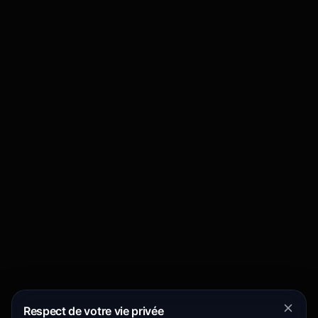
Respect de votre vie privée