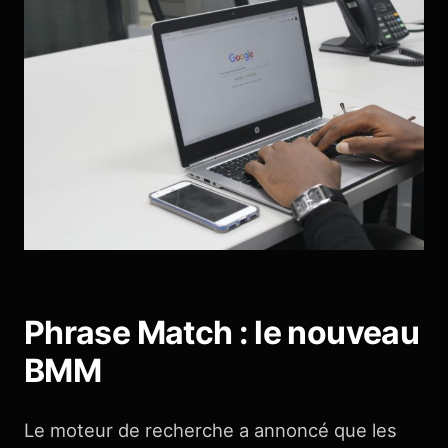
Phrase Match : le nouveau
BMM
Le moteur de recherche a annoncé que les