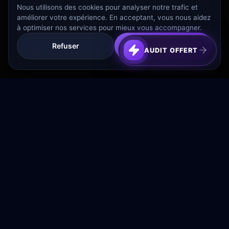
Nous utilisons des cookies pour analyser notre trafic et
améliorer votre expérience. En acceptant, vous nous aidez
à optimiser nos services pour mieux vous accompagner.
Refuser
Tout Accepter
AUDIT OFFERT
Transformez votre budget publicitaire en moteur de
croissance rentable.
NAVIGATION