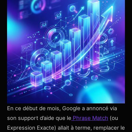
En ce début de mois, Google a annoncé via
son support d’aide que le
Phrase Match
(ou
Expression Exacte) allait à terme, remplacer le