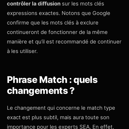
contrôler la diffusion
sur les mots clés
expressions exactes. Notons que Google
confirme que les mots clés à exclure
continueront de fonctionner de la même
manière et qu’il est recommandé de continuer
à les utiliser.
Phrase Match : quels
changements ?
Le changement qui concerne le match type
exact est plus subtil, mais aura toute son
importance pour les experts SEA. En effet,