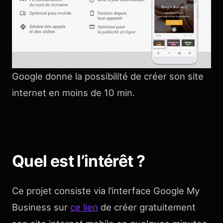
Google donne la possibilité de créer son site
internet en moins de 10 min.
Quel est l’intérêt ?
Ce projet consiste via l’interface Google My
Business sur
ce lien
de créer gratuitement