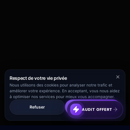
Respect de votre vie privée
Nous utilisons des cookies pour analyser notre trafic et
améliorer votre expérience. En acceptant, vous nous aidez
à optimiser nos services pour mieux vous accompagner.
Refuser
Tout Accepter
AUDIT OFFERT