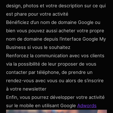
design, photos et votre description sur ce qui
est phare pour votre activité
Bénéficiez d’un nom de domaine Google ou
bien vous pouvez aussi acheter votre propre
nom de domaine depuis l’interface Google My
Business si vous le souhaitez
Renforcez la communication avec vos clients
via la possibilité de leur proposer de vous
contacter par téléphone, de prendre un
rendez-vous avec vous ou alors de s’inscrire
à votre newsletter
Enfin, vous pourrez développer votre activité
sur le mobile en utilisant Google
Adwords