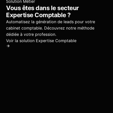
Solution Métier
Vous êtes dans le secteur
Expertise Comptable
?
Automatisez la génération de leads pour votre
cabinet comptable.
Découvrez notre méthode
dédiée à votre profession.
Voir la solution
Expertise Comptable