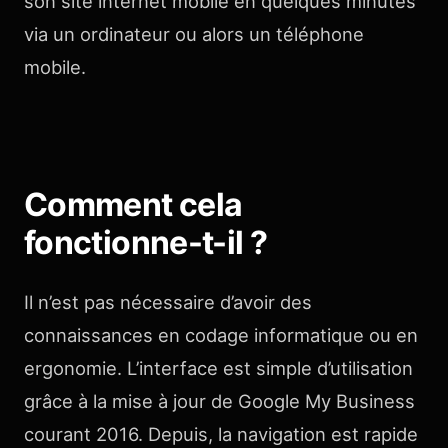
son site internet mobile en quelques minutes
via un ordinateur ou alors un téléphone
mobile.
Comment cela
fonctionne-t-il ?
Il n’est pas nécessaire d’avoir des
connaissances en codage informatique ou en
ergonomie. L’interface est simple d’utilisation
grâce à la mise à jour de Google My Business
courant 2016. Depuis, la navigation est rapide