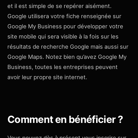
et il est simple de se repérer aisément.
Google utilisera votre fiche renseignée sur
Google My Business pour développer votre
site mobile qui sera visible à la fois sur les
résultats de recherche Google mais aussi sur
Google Maps. Notez bien qu’avez Google My
Business, toutes les entreprises peuvent
avoir leur propre site internet.
Comment en bénéficier ?
Vous pouvez dès à présent vous inscrire sur