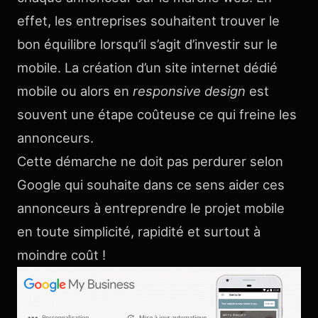
effet, les entreprises souhaitent trouver le
bon équilibre lorsqu’il s’agit d’investir sur le
mobile. La création d’un site internet dédié
mobile ou alors en
responsive design
est
souvent une étape coûteuse ce qui freine les
annonceurs.
Cette démarche ne doit pas perdurer selon
Google qui souhaite dans ce sens aider ces
annonceurs à entreprendre le projet mobile
en toute simplicité, rapidité et surtout à
moindre coût !