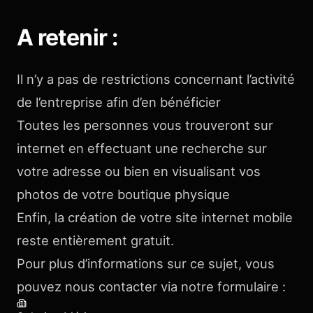
A retenir :
Il n’y a pas de restrictions concernant l’activité
de l’entreprise afin d’en bénéficier
Toutes les personnes vous trouveront sur
internet en effectuant une recherche sur
votre adresse ou bien en visualisant vos
photos de votre boutique physique
Enfin, la création de votre site internet mobile
reste entièrement gratuit.
Pour plus d’informations sur ce sujet, vous
pouvez nous contacter via notre formulaire :