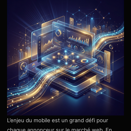
L’enjeu du mobile est un grand défi pour
chaque annonceur sur le marché web. En