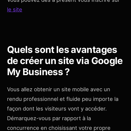
le site
Quels sont les avantages
de créer un site via Google
My Business ?
Vous allez obtenir un site mobile avec un
rendu professionnel et fluide peu importe la
façon dont les visiteurs vont y accéder.
Démarquez-vous par rapport à la
concurrence en choisissant votre propre