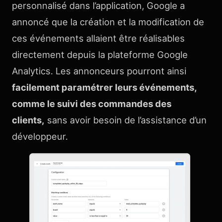
personnalisé dans l’application, Google a
annoncé que la création et la modification de
ces événements allaient être réalisables
directement depuis la plateforme Google
Analytics. Les annonceurs pourront ainsi
facilement paramétrer leurs événements,
comme le suivi des commandes des
clients,
sans avoir besoin de l’assistance d’un
développeur.