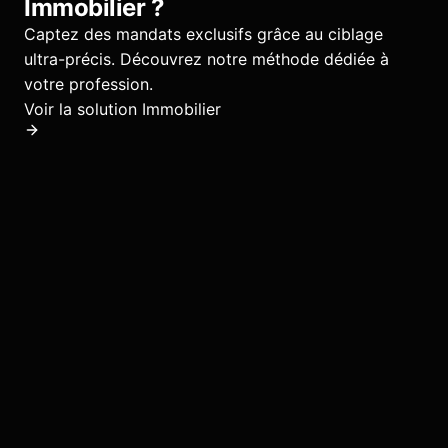
Immobilier
?
Captez des mandats exclusifs grâce au ciblage
ultra-précis.
Découvrez notre méthode dédiée à
votre profession.
Voir la solution
Immobilier