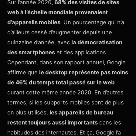
Sur l’année 2020,
68% des visites de sites
web à l’échelle mondiale provenaient
d’appareils mobiles
. Un pourcentage qui n’a
d’ailleurs cessé d’augmenter depuis une
quinzaine d’année, avec
la démocratisation
des smartphones
et des applications.
Cependant, dans son rapport annuel, Google
affirme que
le desktop représente pas moins
de 46% du temps total passé sur le web
durant cette même année 2020. En d’autres
termes, si les supports mobiles sont de plus
en plus utilisés,
les appareils de bureau
restent toujours aussi importants
dans les
habitudes des internautes. Et ça, Google l’a