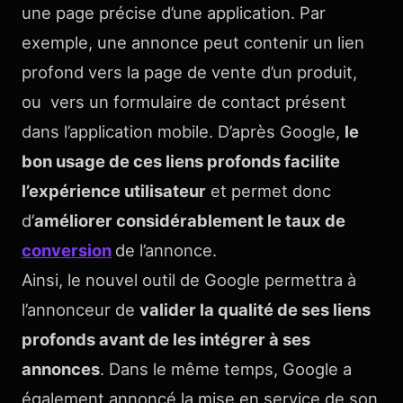
une page précise d’une application. Par
exemple, une annonce peut contenir un lien
profond vers la page de vente d’un produit,
ou vers un formulaire de contact présent
dans l’application mobile. D’après Google,
le
bon usage de ces liens profonds facilite
l’expérience utilisateur
et permet donc
d’
améliorer considérablement le taux de
conversion
de l’annonce.
Ainsi, le nouvel outil de Google permettra à
l’annonceur de
valider la qualité de ses liens
profonds avant de les intégrer à ses
annonces
. Dans le même temps, Google a
également annoncé la mise en service de son