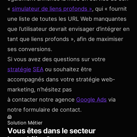
«
simulateur de liens profonds »
, qui « fournit
une liste de toutes les URL Web manquantes
que l’utilisateur devrait envisager d’intégrer en
tant que liens profonds », afin de maximiser
ses conversions.
Si vous avez des questions sur votre
stratégie
SEA
ou souhaitez être
accompagnés dans votre stratégie web-
marketing, n’hésitez pas
à contacter notre agence
Google Ads
via
notre formulaire de contact.
Solution Métier
Vous êtes dans le secteur