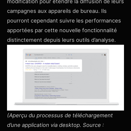
modification pour étendre la diffusion de leurs
campagnes aux appareils de bureau. Ils
pourront cependant suivre les performances
apportées par cette nouvelle fonctionnalité
distinctement depuis leurs outils d’analyse.
(Aperçu du processus de téléchargement
d’une application via desktop. Source :