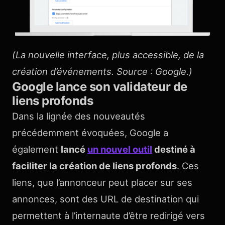
(La nouvelle interface, plus accessible, de la
création d’événements. Source : Google.)
Google lance son validateur de
liens profonds
Dans la lignée des nouveautés
précédemment évoquées, Google a
également
lancé
un nouvel outil
destiné à
faciliter la création de liens profonds
. Ces
liens, que l’annonceur peut placer sur ses
annonces, sont des URL de destination qui
permettent à l’internaute d’être redirigé vers