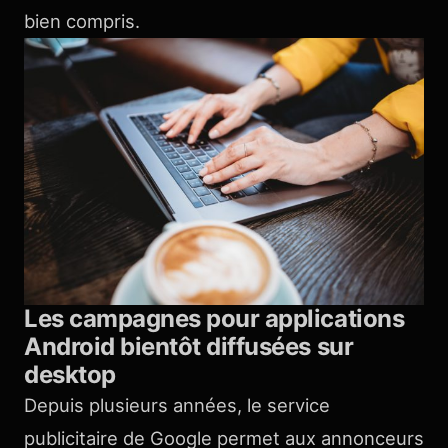
bien compris.
Les campagnes pour applications
Android bientôt diffusées sur
desktop
Depuis plusieurs années, le service
publicitaire de Google permet aux annonceurs