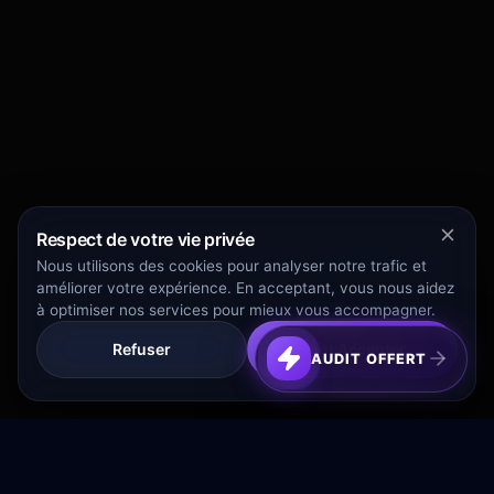
Respect de votre vie privée
Nous utilisons des cookies pour analyser notre trafic et
améliorer votre expérience. En acceptant, vous nous aidez
à optimiser nos services pour mieux vous accompagner.
Refuser
Tout Accepter
AUDIT OFFERT