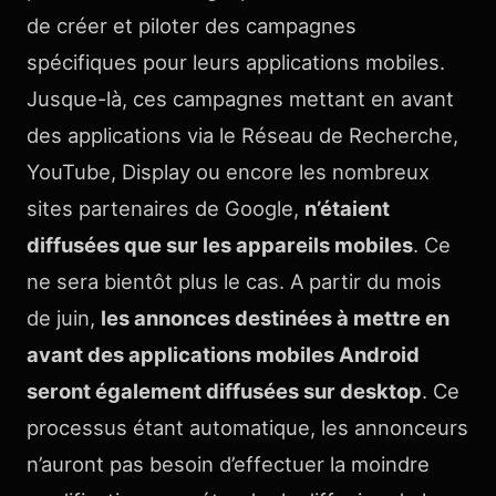
de créer et piloter des campagnes
spécifiques pour leurs applications mobiles.
Jusque-là, ces campagnes mettant en avant
des applications via le Réseau de Recherche,
YouTube, Display ou encore les nombreux
sites partenaires de Google,
n’étaient
diffusées que sur les appareils mobiles
. Ce
ne sera bientôt plus le cas. A partir du mois
de juin,
les annonces destinées à mettre en
avant des applications mobiles Android
seront également diffusées sur desktop
. Ce
processus étant automatique, les annonceurs
n’auront pas besoin d’effectuer la moindre