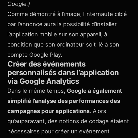
Google.)
Comme démontré à l’image, l’internaute ciblé
par l’annonce aura la possibilité d’installer
l’application mobile sur son appareil, à
condition que son ordinateur soit lié à son
compte Google Play.
Créer des événements
personnalisés dans l’application
via Google Analytics
Dans le même temps,
Google a également
simplifié l’analyse des performances des
campagnes pour applications
. Alors
qu’auparavant, des notions de codage étaient
nécessaires pour créer un événement