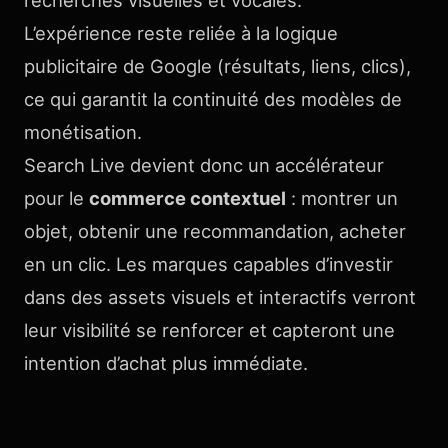
recherches visuelles et vocales.
L’expérience reste reliée à la logique
publicitaire de Google (résultats, liens, clics),
ce qui garantit la continuité des modèles de
monétisation.
Search Live devient donc un accélérateur
pour le
commerce contextuel
: montrer un
objet, obtenir une recommandation, acheter
en un clic. Les marques capables d’investir
dans des assets visuels et interactifs verront
leur visibilité se renforcer et capteront une
intention d’achat plus immédiate.