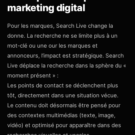
marketing digital
Pour les marques, Search Live change la
donne. La recherche ne se limite plus à un
mot-clé ou une our les marques et
annonceurs, l’impact est stratégique. Search
Live déplace la recherche dans la sphère du «
moment présent » :
Les points de contact se déclenchent plus
tôt, directement dans une situation vécue.
Le contenu doit désormais être pensé pour
des contextes multimédias (texte, image,
vidéo) et optimisé pour apparaître dans des