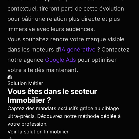
contextuel, tireront parti de cette évolution
pour bâtir une relation plus directe et plus
immersive avec leurs audiences.
Vous souhaitez rendre votre marque visible
dans les moteurs d’
IA générative
? Contactez
notre agence
Google Ads
pour optimiser
votre site dès maintenant.
Solution Métier
Vous êtes dans le secteur
Immobilier
?
Captez des mandats exclusifs grâce au ciblage
ultra-précis.
Découvrez notre méthode dédiée à
votre profession.
Voir la solution
Immobilier