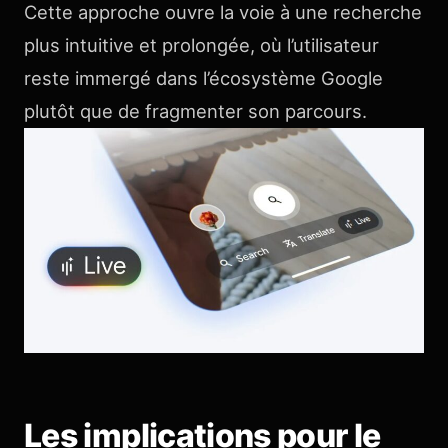
Cette approche ouvre la voie à une recherche
plus intuitive et prolongée, où l’utilisateur
reste immergé dans l’écosystème Google
plutôt que de fragmenter son parcours.
Les implications pour le