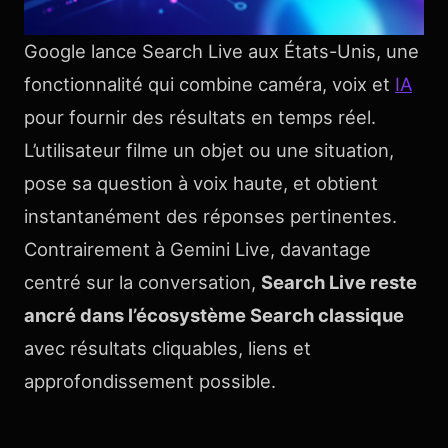
Google lance Search Live aux États-Unis, une
fonctionnalité qui combine caméra, voix et
IA
pour fournir des résultats en temps réel.
L’utilisateur filme un objet ou une situation,
pose sa question à voix haute, et obtient
instantanément des réponses pertinentes.
Contrairement à Gemini Live, davantage
centré sur la conversation,
Search Live reste
ancré dans l’écosystème Search classique
avec résultats cliquables, liens et
approfondissement possible.