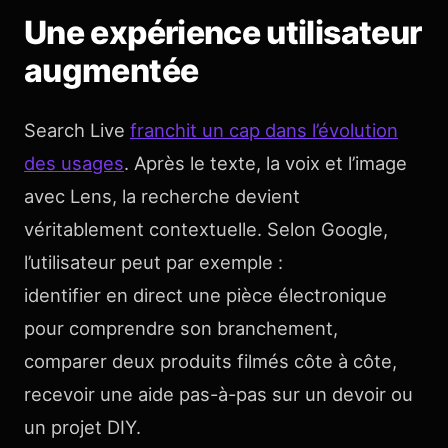
Une expérience utilisateur
augmentée
Search Live
franchit un cap dans l’évolution
des usages
. Après le texte, la voix et l’image
avec Lens, la recherche devient
véritablement contextuelle. Selon Google,
l’utilisateur peut par exemple :
identifier en direct une pièce électronique
pour comprendre son branchement,
comparer deux produits filmés côte à côte,
recevoir une aide pas-à-pas sur un devoir ou
un projet DIY.