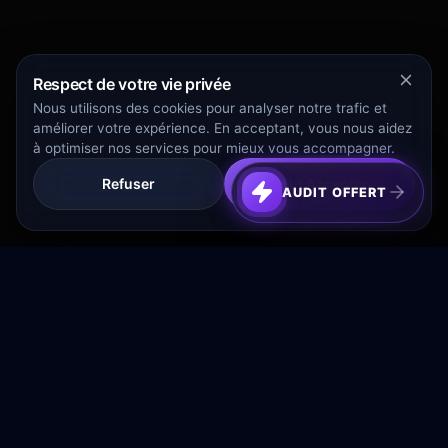
Respect de votre vie privée
Nous utilisons des cookies pour analyser notre trafic et
améliorer votre expérience. En acceptant, vous nous aidez
à optimiser nos services pour mieux vous accompagner.
Refuser
Tout Accepter
AUDIT OFFERT
Transformez votre budget publicitaire en moteur de
croissance rentable.