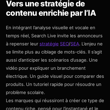
Vers une stratégie de
contenu enrichie par l’IA
En intégrant l’analyse visuelle et vocale en
temps réel, Search Live invite les annonceurs
à repenser leur
stratégie
SEO
/
SEA
. L’enjeu ne
se limite plus au ciblage de mots-clés. Il s’agit
aussi d’anticiper les scénarios d’usage. Une
vidéo pour expliquer un branchement
électrique. Un guide visuel pour comparer des
produits. Un tutoriel rapide pour résoudre un
problème scolaire.
Les marques qui réussiront à créer ce type de
contenu riche, pensé pour l’instantané et le