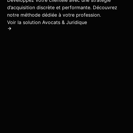
Développez votre clientèle avec une stratégie
d’acquisition discrète et performante.
Découvrez
notre méthode dédiée à votre profession.
Voir la solution
Avocats & Juridique