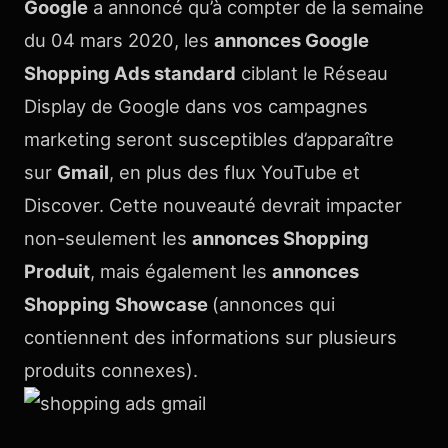
Google
a annoncé qu’à compter de la semaine
du 04 mars 2020, les
annonces Google
Shopping Ads standard
ciblant le Réseau
Display de Google dans vos campagnes
marketing seront susceptibles d’apparaître
sur
Gmail
, en plus des flux YouTube et
Discover. Cette nouveauté devrait impacter
non-seulement les
annonces Shopping
Produit
, mais également les
annonces
Shopping
Showcase
(annonces qui
contiennent des informations sur plusieurs
produits connexes).