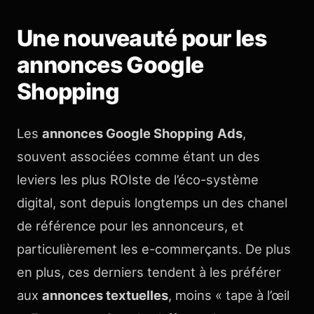
Une nouveauté pour les
annonces Google
Shopping
Les
annonces Google Shopping
Ads
,
souvent associées comme étant un des
leviers les plus ROIste de l’éco-système
digital, sont depuis longtemps un des chanel
de référence pour les annonceurs, et
particulièrement les e-commerçants. De plus
en plus, ces derniers tendent à les préférer
aux
annonces textuelles
, moins « tape à l’œil