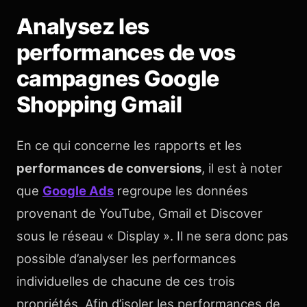
Analysez les
performances de vos
campagnes Google
Shopping Gmail
En ce qui concerne les rapports et les
performances de conversions
, il est à noter
que
Google Ads
regroupe les données
provenant de YouTube, Gmail et Discover
sous le réseau « Display ». Il ne sera donc pas
possible d’analyser les performances
individuelles de chacune de ces trois
propriétés. Afin d’isoler les performances de