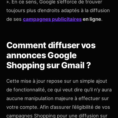
». En ce sens, Google s’efforce de trouver
toujours plus d’endroits adaptés à la diffusion
de ses
campagnes publicitaires
en ligne
.
Comment diffuser vos
annonces Google
Shopping sur Gmail ?
Cette mise à jour repose sur un simple ajout
de fonctionnalité, ce qui veut dire qu’il n’y aura
aucune manipulation majeure à effectuer sur
votre compte. Afin d’assurer l’éligibilité de vos
campagnes Shopping pour une diffusion sur