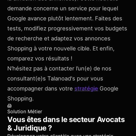
demande concerne un service pour lequel
Google avance plutôt lentement. Faites des
tests, modifiez progressivement vos budgets
de recherche et adaptez vos annonces
Shopping à votre nouvelle cible. Et enfin,
comparez vos résultats !
N’hésitez pas à contacter l’un(e) de nos
consultant(e)s Talanoad's pour vous
accompagner dans votre
stratégie
Google
Shopping.
Solution Métier
Vous êtes dans le secteur
Avocats
& Juridique
?