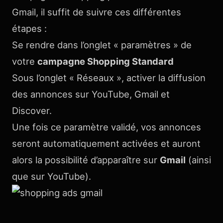
Gmail, il suffit de suivre ces différentes
étapes :
Se rendre dans l’onglet « paramètres » de
votre
campagne Shopping Standard
Sous l’onglet « Réseaux », activer la diffusion
des annonces sur YouTube, Gmail et
Discover.
Une fois ce paramètre validé, vos annonces
seront automatiquement activées et auront
alors la possibilité d’apparaître sur
Gmail
(ainsi
que sur YouTube).