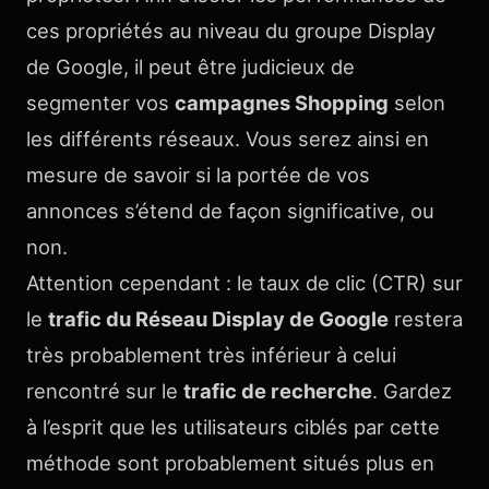
ces propriétés au niveau du groupe Display
de Google, il peut être judicieux de
segmenter vos
campagnes Shopping
selon
les différents réseaux. Vous serez ainsi en
mesure de savoir si la portée de vos
annonces s’étend de façon significative, ou
non.
Attention cependant : le taux de clic (CTR) sur
le
trafic du Réseau Display de Google
restera
très probablement très inférieur à celui
rencontré sur le
trafic de recherche
. Gardez
à l’esprit que les utilisateurs ciblés par cette
méthode sont probablement situés plus en