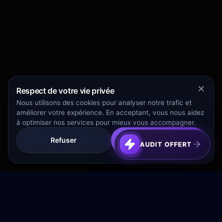
Respect de votre vie privée
Nous utilisons des cookies pour analyser notre trafic et
améliorer votre expérience. En acceptant, vous nous aidez
à optimiser nos services pour mieux vous accompagner.
Refuser
Tout Accepter
AUDIT OFFERT