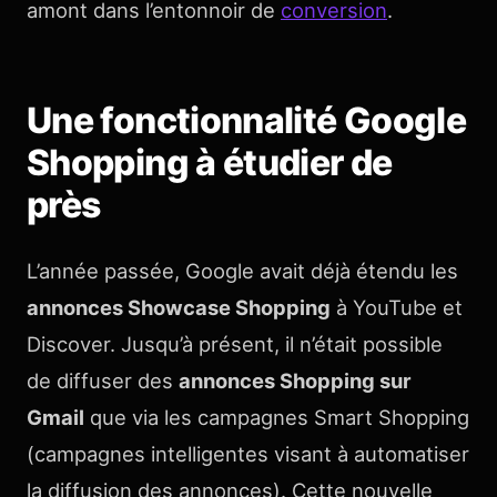
amont dans l’entonnoir de
conversion
.
Une fonctionnalité Google
Shopping à étudier de
près
L’année passée, Google avait déjà étendu les
annonces Showcase Shopping
à YouTube et
Discover. Jusqu’à présent, il n’était possible
de diffuser des
annonces Shopping sur
Gmail
que via les campagnes Smart Shopping
(campagnes intelligentes visant à automatiser
la diffusion des annonces). Cette nouvelle