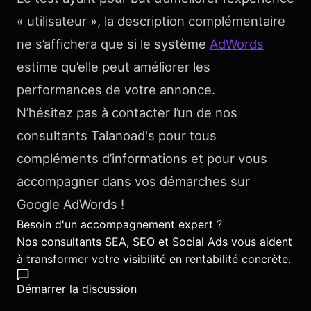
« utilisateur », la description complémentaire
ne s’affichera que si le système
AdWords
estime qu’elle peut améliorer les
performances de votre annonce.
N’hésitez pas à contacter l’un de nos
consultants Talanoad's pour tous
compléments d’informations et pour vous
accompagner dans vos démarches sur
Google AdWords !
Besoin d'un accompagnement expert ?
Nos consultants SEA, SEO et Social Ads vous aident
à transformer votre visibilité en rentabilité concrète.
Démarrer la discussion