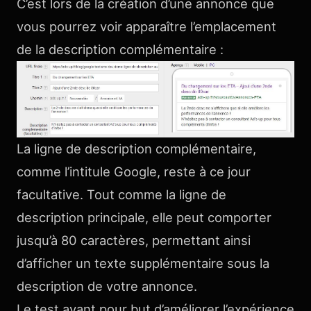
C’est lors de la création d’une annonce que
vous pourrez voir apparaître l’emplacement
de la description complémentaire :
La ligne de description complémentaire,
comme l’intitule Google, reste à ce jour
facultative. Tout comme la ligne de
description principale, elle peut comporter
jusqu’à 80 caractères, permettant ainsi
d’afficher un texte supplémentaire sous la
description de votre annonce.
Le test ayant pour but d’améliorer l’expérience