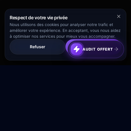
Respect de votre vie privée
Nous utilisons des cookies pour analyser notre trafic et
améliorer votre expérience. En acceptant, vous nous aidez
à optimiser nos services pour mieux vous accompagner.
Refuser
Tout Accepter
AUDIT OFFERT
Transformez votre budget publicitaire en moteur de
croissance rentable.