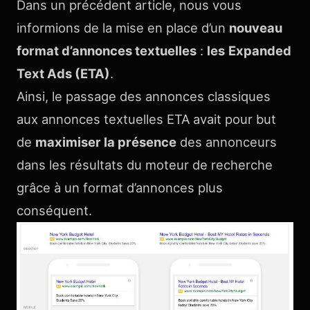
Dans un précédent article, nous vous
informions de la mise en place d’un
nouveau
format d’annonces textuelles
:
les
Expanded
Text Ads (ETA)
.
Ainsi, le passage des annonces classiques
aux annonces textuelles ETA avait pour but
de
maximiser la présence
des annonceurs
dans les résultats du moteur de recherche
grâce à un format d’annonces plus
conséquent.