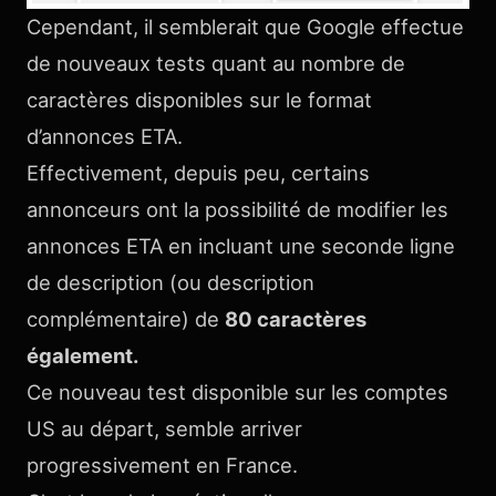
Cependant, il semblerait que Google effectue
de nouveaux tests quant au nombre de
caractères disponibles sur le format
d’annonces ETA.
Effectivement, depuis peu, certains
annonceurs ont la possibilité de modifier les
annonces ETA en incluant une seconde ligne
de description (ou description
complémentaire) de
80 caractères
également.
Ce nouveau test disponible sur les comptes
US au départ, semble arriver
progressivement en France.