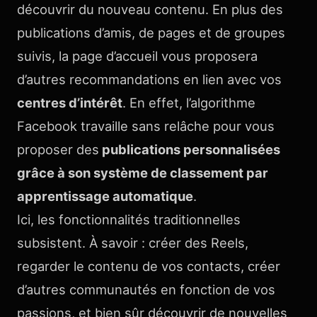
découvrir du nouveau contenu. En plus des
publications d’amis, de pages et de groupes
suivis, la page d’accueil vous proposera
d’autres recommandations en lien avec vos
centres d’intérêt
. En effet, l’algorithme
Facebook travaille sans relâche pour vous
proposer des
publications personnalisées
grâce à son système de classement par
apprentissage automatique
.
Ici, les fonctionnalités traditionnelles
subsistent. À savoir : créer des Reels,
regarder le contenu de vos contacts, créer
d’autres communautés en fonction de vos
passions, et bien sûr découvrir de nouvelles