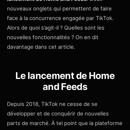
nouveaux onglets qui permettent de faire
face à la concurrence engagée par TikTok.
Alors de quoi s’agit-il ? Quelles sont les
nouvelles fonctionnalités ? On en dit
davantage dans cet article.
Le lancement de Home
and Feeds
Depuis 2018, TikTok ne cesse de se
développer et de conquérir de nouvelles
parts de marché. À tel point que la plateforme