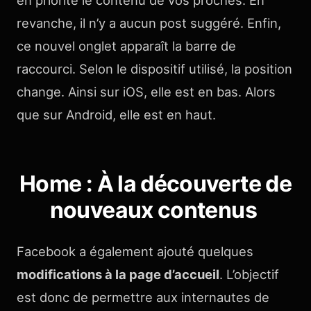
en priorité le contenu de vos proches. En
revanche, il n’y a aucun post suggéré. Enfin,
ce nouvel onglet apparaît la barre de
raccourci. Selon le dispositif utilisé, la position
change. Ainsi sur iOS, elle est en bas. Alors
que sur Android, elle est en haut.
Home : À la découverte de
nouveaux contenus
Facebook a également ajouté quelques
modifications à la page d’accueil
. L’objectif
est donc de permettre aux internautes de