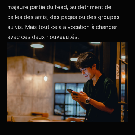
majeure partie du feed, au détriment de
celles des amis, des pages ou des groupes
suivis. Mais tout cela a vocation à changer
avec ces deux nouveautés.