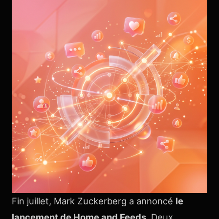
Fin juillet, Mark Zuckerberg a annoncé
le
lancement de Home and Feeds
. Deux