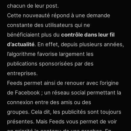
chacun de leur post.
Cette nouveauté répond à une demande
constante des utilisateurs qui ne
bénéficiaient plus du
contrôle dans leur fil
d’actualité
. En effet, depuis plusieurs années,
l’algorithme favorise largement les
publications sponsorisées par des
entreprises.
Feeds permet ainsi de renouer avec l’origine
de Facebook ; un réseau social permettant la
connexion entre des amis ou des
groupes. Cela dit, les publicités sont toujours
présentes. Mais Feeds vous permet de voir