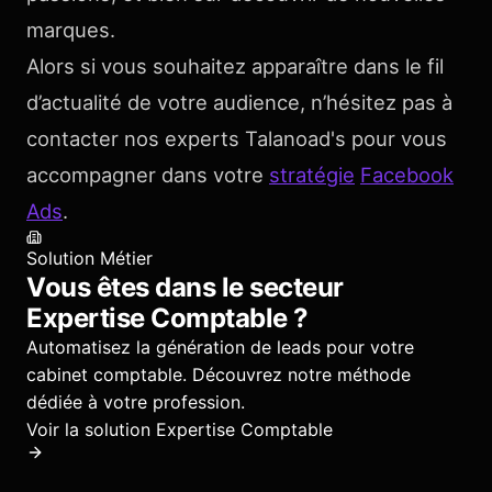
marques.
Alors si vous souhaitez apparaître dans le fil
d’actualité de votre audience, n’hésitez pas à
contacter nos experts Talanoad's pour vous
accompagner dans votre
stratégie
Facebook
Ads
.
Solution Métier
Vous êtes dans le secteur
Expertise Comptable
?
Automatisez la génération de leads pour votre
cabinet comptable.
Découvrez notre méthode
dédiée à votre profession.
Voir la solution
Expertise Comptable