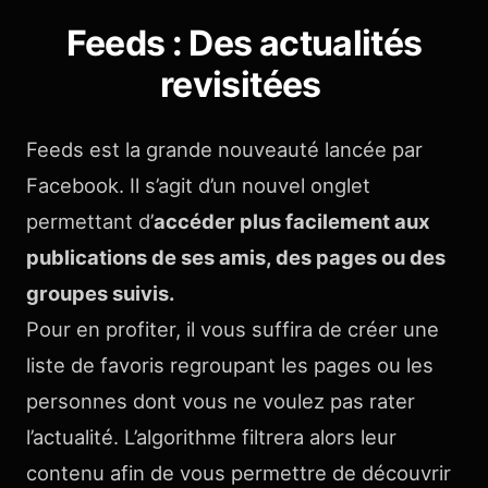
Feeds : Des actualités
revisitées
Feeds est la grande nouveauté lancée par
Facebook. Il s’agit d’un nouvel onglet
permettant d’
accéder plus facilement aux
publications de ses amis, des pages ou des
groupes suivis.
Pour en profiter, il vous suffira de créer une
liste de favoris regroupant les pages ou les
personnes dont vous ne voulez pas rater
l’actualité. L’algorithme filtrera alors leur
contenu afin de vous permettre de découvrir