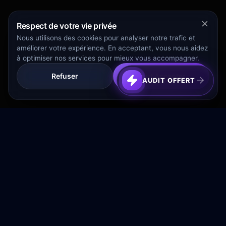
Respect de votre vie privée
Nous utilisons des cookies pour analyser notre trafic et
améliorer votre expérience. En acceptant, vous nous aidez
à optimiser nos services pour mieux vous accompagner.
Refuser
Tout Accepter
AUDIT OFFERT
Transformez votre budget publicitaire en moteur de
croissance rentable.