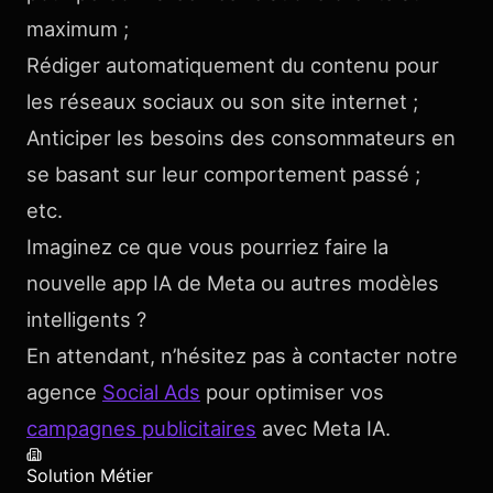
maximum ;
Rédiger automatiquement du contenu pour
les réseaux sociaux ou son site internet ;
Anticiper les besoins des consommateurs en
se basant sur leur comportement passé ;
etc.
Imaginez ce que vous pourriez faire la
nouvelle app IA de Meta ou autres modèles
intelligents ?
En attendant, n’hésitez pas à contacter notre
agence
Social Ads
pour optimiser vos
campagnes publicitaires
avec Meta IA.
Solution Métier