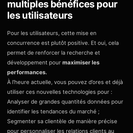
multiples bénéfices pour
les utilisateurs
Pour les utilisateurs, cette mise en
concurrence est plutôt positive. Et oui, cela
permet de renforcer la recherche et
développement pour
maximiser les
performances.
À l’heure actuelle, vous pouvez d’ores et déjà
utiliser ces nouvelles technologies pour :
Analyser de grandes quantités données pour
identifier les tendances du marché ;
Segmenter sa clientèle de manière précise
pour personnaliser les relations clients au