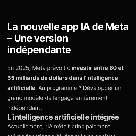
La nouvelle app IA de Meta
– Une version
indépendante
En 2025, Meta prévoit d
’investir entre 60 et
65 milliards de dollars dans l’intelligence
artificielle.
Au programme ? Développer un
grand modèle de langage entièrement
indépendant.
L’intelligence artificielle intégrée
Actuellement, l’IA n’était principalement