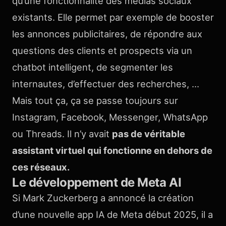
qu’une fonctionnalité des médias sociaux
existants. Elle permet par exemple de booster
les annonces publicitaires, de répondre aux
questions des clients et prospects via un
chatbot intelligent, de segmenter les
internautes, d’effectuer des recherches, …
Mais tout ça, ça se passe toujours sur
Instagram, Facebook, Messenger, WhatsApp
ou Threads. Il n’y avait
pas de véritable
assistant virtuel qui fonctionne en dehors de
ces réseaux.
Le développement de Meta AI
Si Mark Zuckerberg a annoncé la création
d’une nouvelle app IA de Meta début 2025, il a