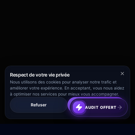
Respect de votre vie privée
Nous utilisons des cookies pour analyser notre trafic et
améliorer votre expérience. En acceptant, vous nous aidez
à optimiser nos services pour mieux vous accompagner.
Refuser
Tout Accepter
AUDIT OFFERT