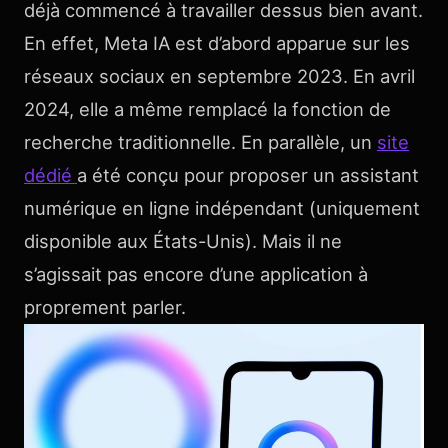
déjà commencé à travailler dessus bien avant.
En effet, Meta IA est d’abord apparue sur les
réseaux sociaux en septembre 2023. En avril
2024, elle a même remplacé la fonction de
recherche traditionnelle. En parallèle, un
site
dédié
a été conçu pour proposer un assistant
numérique en ligne indépendant (uniquement
disponible aux États-Unis). Mais il ne
s’agissait pas encore d’une application à
proprement parler.