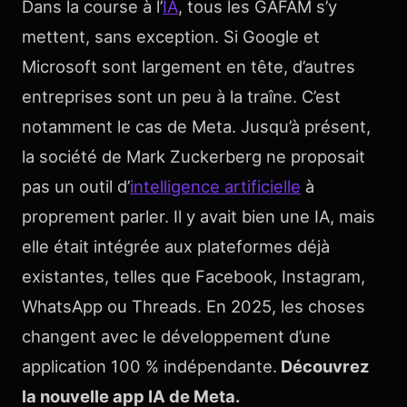
Dans la course à l’
IA
, tous les GAFAM s’y
mettent, sans exception. Si Google et
Microsoft sont largement en tête, d’autres
entreprises sont un peu à la traîne. C’est
notamment le cas de Meta. Jusqu’à présent,
la société de Mark Zuckerberg ne proposait
pas un outil d’
intelligence artificielle
à
proprement parler. Il y avait bien une IA, mais
elle était intégrée aux plateformes déjà
existantes, telles que Facebook, Instagram,
WhatsApp ou Threads. En 2025, les choses
changent avec le développement d’une
application 100 % indépendante.
Découvrez
la nouvelle app IA de Meta.