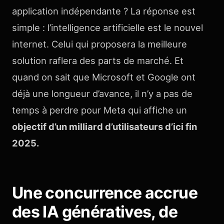
application indépendante ? La réponse est
simple : l’intelligence artificielle est le nouvel
internet. Celui qui proposera la meilleure
solution raflera des parts de marché. Et
quand on sait que Microsoft et Google ont
déjà une longueur d’avance, il n’y a pas de
temps à perdre pour Meta qui affiche un
objectif d’un milliard d’utilisateurs d’ici fin
2025.
Une concurrence accrue
des IA génératives, de