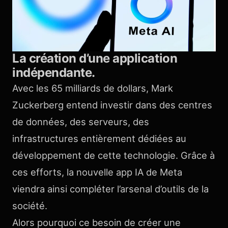
La création d’une application
indépendante.
Avec les 65 milliards de dollars, Mark
Zuckerberg entend investir dans des centres
de données, des serveurs, des
infrastructures entièrement dédiées au
développement de cette technologie. Grâce à
ces efforts, la nouvelle app IA de Meta
viendra ainsi compléter l’arsenal d’outils de la
société.
Alors pourquoi ce besoin de créer une