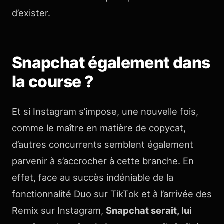
d’exister.
Snapchat également dans
la course ?
Et si Instagram s’impose, une nouvelle fois,
comme le maître en matière de copycat,
d’autres concurrents semblent également
parvenir à s’accrocher à cette branche. En
effet, face au succès indéniable de la
fonctionnalité Duo sur TikTok et à l’arrivée des
Remix sur Instagram,
Snapchat serait, lui