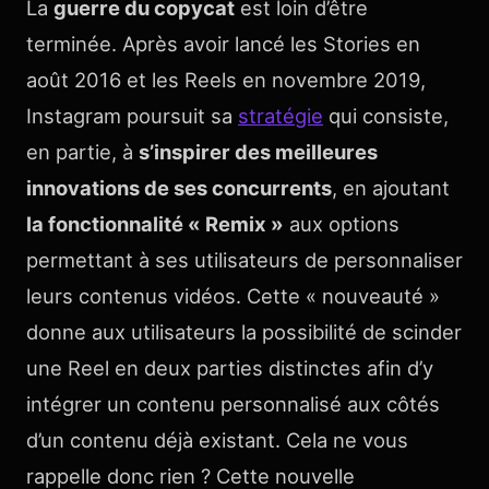
La
guerre du copycat
est loin d’être
terminée. Après avoir lancé les Stories en
août 2016 et les Reels en novembre 2019,
Instagram poursuit sa
stratégie
qui consiste,
en partie, à
s’inspirer des meilleures
innovations de ses concurrents
, en ajoutant
la fonctionnalité « Remix »
aux options
permettant à ses utilisateurs de personnaliser
leurs contenus vidéos. Cette « nouveauté »
donne aux utilisateurs la possibilité de scinder
une Reel en deux parties distinctes afin d’y
intégrer un contenu personnalisé aux côtés
d’un contenu déjà existant. Cela ne vous
rappelle donc rien ? Cette nouvelle