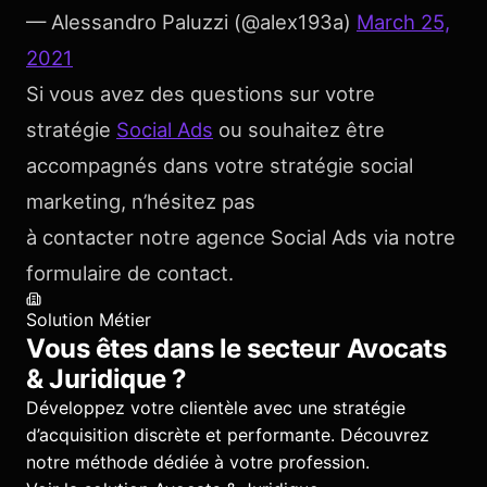
— Alessandro Paluzzi (@alex193a)
March 25,
2021
Si vous avez des questions sur votre
stratégie
Social Ads
ou souhaitez être
accompagnés dans votre stratégie social
marketing, n’hésitez pas
à contacter notre agence Social Ads via notre
formulaire de contact.
Solution Métier
Vous êtes dans le secteur
Avocats
& Juridique
?
Développez votre clientèle avec une stratégie
d’acquisition discrète et performante.
Découvrez
notre méthode dédiée à votre profession.