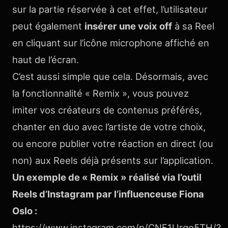
sur la partie réservée à cet effet, l’utilisateur
peut également
insérer une voix off
à sa Reel
en cliquant sur l’icône microphone affiché en
haut de l’écran.
C’est aussi simple que cela. Désormais, avec
la fonctionnalité « Remix », vous pouvez
imiter vos créateurs de contenus préférés,
chanter en duo avec l’artiste de votre choix,
ou encore publier votre réaction en direct (ou
non) aux Reels déjà présents sur l’application.
Un exemple de « Remix » réalisé via l’outil
Reels d’Instagram par l’influenceuse Fiona
Oslo :
https://www.instagram.com/p/CNF1Urgo5TH/?