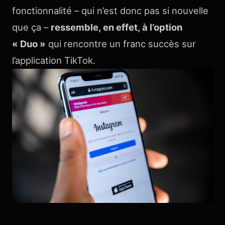
fonctionnalité – qui n’est donc pas si nouvelle
que ça –
ressemble, en effet, à l’option
« Duo »
qui rencontre un franc succès sur
l’application TikTok.