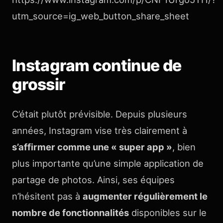
utm_source=ig_web_button_share_sheet
Instagram continue de
grossir
C’était plutôt prévisible. Depuis plusieurs
années, Instagram vise très clairement à
s’affirmer comme une « super app »
, bien
plus importante qu’une simple application de
partage de photos. Ainsi, ses équipes
n’hésitent pas à
augmenter régulièrement le
nombre de fonctionnalités
disponibles sur le