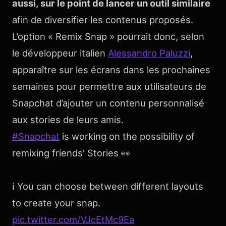
aussi, sur le point de lancer un outil similaire
afin de diversifier les contenus proposés.
L’option « Remix Snap » pourrait donc, selon
le développeur italien
Alessandro Paluzzi
,
apparaître sur les écrans dans les prochaines
semaines pour permettre aux utilisateurs de
Snapchat d’ajouter un contenu personnalisé
aux stories de leurs amis.
#Snapchat
is working on the possibility of
remixing friends' Stories 👀
ℹ️ You can choose between different layouts
to create your snap.
pic.twitter.com/VJcEtMc9Ea