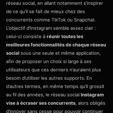
réseau social, en allant notamment s’inspirer
de ce qu’il se fait de mieux chez des
concurrents comme TikTok ou Snapchat.
L’objectif d’Instagram semble assez clair :
celui-ci consiste à
réunir toutes les
meilleures fonctionnalités de chaque réseau
social
sous une seule et même application,
afin de proposer un choix si large à ses
utilisateurs que ces derniers n’auraient plus
besoin d’utiliser les autres supports. En
d’autres termes, en même temps qu’il grossit
au fil des années, le réseau social
Instagram
vise à écraser ses concurrents
, alors obligés
d’innover sans cesse pour pouvoir continuer