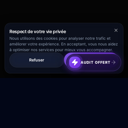
Respect de votre vie privée
Nous utilisons des cookies pour analyser notre trafic et
améliorer votre expérience. En acceptant, vous nous aidez
à optimiser nos services pour mieux vous accompagner.
Refuser
Tout Accepter
AUDIT OFFERT
Transformez votre budget publicitaire en moteur de
croissance rentable.