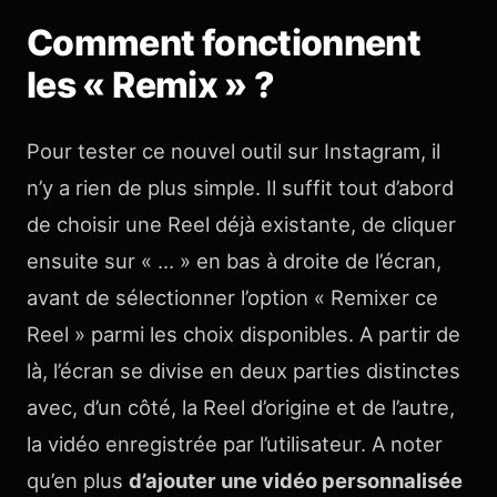
Comment fonctionnent
les « Remix » ?
Pour tester ce nouvel outil sur Instagram, il
n’y a rien de plus simple. Il suffit tout d’abord
de choisir une Reel déjà existante, de cliquer
ensuite sur « … » en bas à droite de l’écran,
avant de sélectionner l’option « Remixer ce
Reel » parmi les choix disponibles. A partir de
là, l’écran se divise en deux parties distinctes
avec, d’un côté, la Reel d’origine et de l’autre,
la vidéo enregistrée par l’utilisateur. A noter
qu’en plus
d’ajouter une vidéo personnalisée