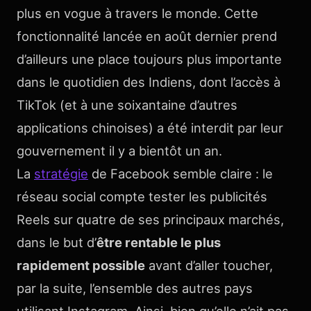
plus en vogue à travers le monde. Cette
fonctionnalité lancée en août dernier prend
d’ailleurs une place toujours plus importante
dans le quotidien des Indiens, dont l’accès à
TikTok (et à une soixantaine d’autres
applications chinoises) a été interdit par leur
gouvernement il y a bientôt un an.
La
stratégie
de Facebook semble claire : le
réseau social compte tester les publicités
Reels sur quatre de ses principaux marchés,
dans le but d’
être rentable le plus
rapidement possible
avant d’aller toucher,
par la suite, l’ensemble des autres pays
utilisant Instagram. Ainsi, bien qu’elle n’ait pas