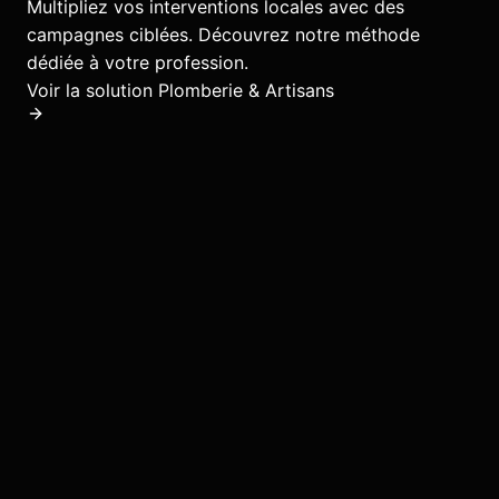
Multipliez vos interventions locales avec des
campagnes ciblées.
Découvrez notre méthode
dédiée à votre profession.
Voir la solution
Plomberie & Artisans