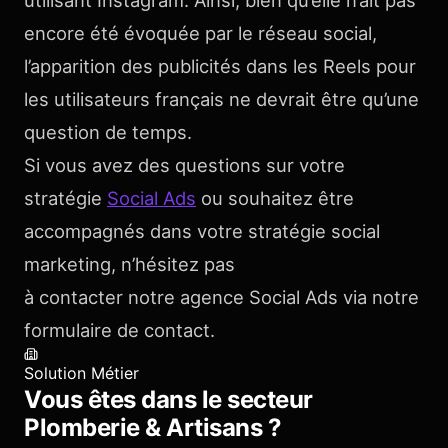
encore été évoquée par le réseau social,
l’apparition des publicités dans les Reels pour
les utilisateurs français ne devrait être qu’une
question de temps.
Si vous avez des questions sur votre
stratégie
Social Ads
ou souhaitez être
accompagnés dans votre stratégie social
marketing, n’hésitez pas
à contacter notre agence Social Ads via notre
formulaire de contact.
Solution Métier
Vous êtes dans le secteur
Plomberie & Artisans
?