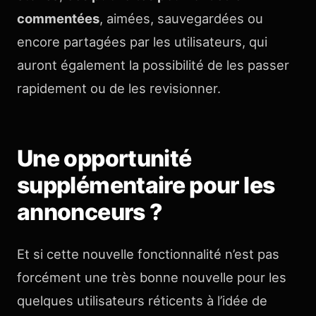
commentées
, aimées, sauvegardées ou
encore partagées par les utilisateurs, qui
auront également la possibilité de les passer
rapidement ou de les revisionner.
Une opportunité
supplémentaire pour les
annonceurs ?
Et si cette nouvelle fonctionnalité n’est pas
forcément une très bonne nouvelle pour les
quelques utilisateurs réticents à l’idée de