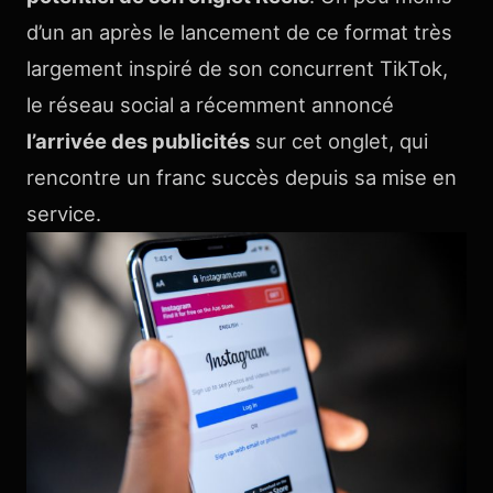
d’un an après le lancement de ce format très
largement inspiré de son concurrent TikTok,
le réseau social a récemment annoncé
l’arrivée des publicités
sur cet onglet, qui
rencontre un franc succès depuis sa mise en
service.