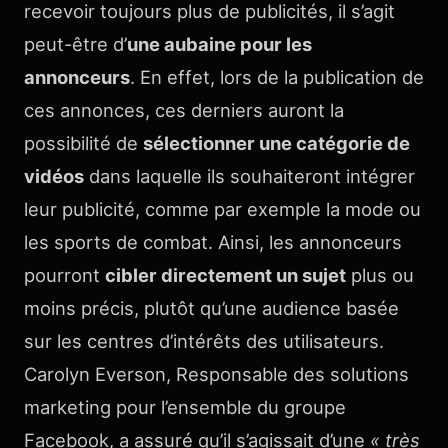
recevoir toujours plus de publicités, il s’agit
peut-être d’
une aubaine pour les
annonceurs
. En effet, lors de la publication de
ces annonces, ces derniers auront la
possibilité de
sélectionner une catégorie de
vidéos
dans laquelle ils souhaiteront intégrer
leur publicité, comme par exemple la mode ou
les sports de combat. Ainsi, les annonceurs
pourront
cibler directement un sujet
plus ou
moins précis, plutôt qu’une audience basée
sur les centres d’intérêts des utilisateurs.
Carolyn Everson, Responsable des solutions
marketing pour l’ensemble du groupe
Facebook, a assuré qu’il s’agissait d’une
« très