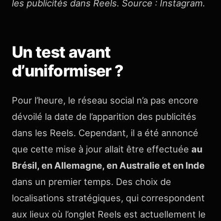
les publicités dans Reels. Source : Instagram.
Un test avant
d’uniformiser ?
Pour l’heure, le réseau social n’a pas encore
dévoilé la date de l’apparition des publicités
dans les Reels. Cependant, il a été annoncé
que cette mise à jour allait être effectuée
au
Brésil, en Allemagne, en Australie et en Inde
dans un premier temps. Des choix de
localisations stratégiques, qui correspondent
aux lieux où l’onglet Reels est actuellement le