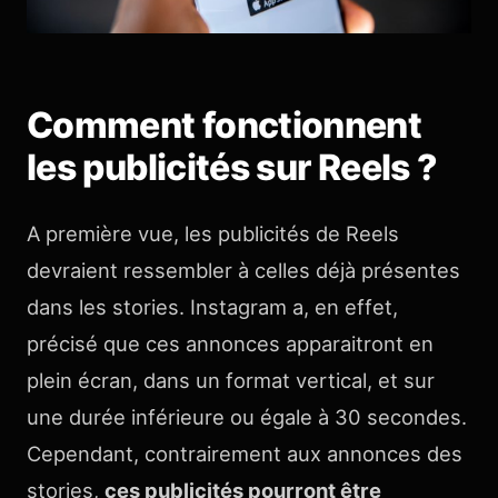
Comment fonctionnent
les publicités sur Reels ?
A première vue, les publicités de Reels
devraient ressembler à celles déjà présentes
dans les stories. Instagram a, en effet,
précisé que ces annonces apparaitront en
plein écran, dans un format vertical, et sur
une durée inférieure ou égale à 30 secondes.
Cependant, contrairement aux annonces des
stories,
ces publicités pourront être