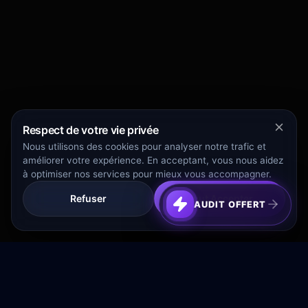
Respect de votre vie privée
Nous utilisons des cookies pour analyser notre trafic et
améliorer votre expérience. En acceptant, vous nous aidez
à optimiser nos services pour mieux vous accompagner.
Refuser
Tout Accepter
AUDIT OFFERT