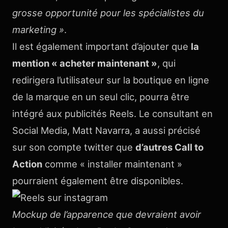
grosse opportunité pour les spécialistes du
marketing »
.
Il est également important d’ajouter que
la
mention « acheter maintenant »
, qui
redirigera l’utilisateur sur la boutique en ligne
de la marque en un seul clic, pourra être
intégré aux publicités Reels. Le consultant en
Social Media, Matt Navarra, a aussi précisé
sur son compte twitter que
d’autres Call to
Action
comme « installer maintenant »
pourraient également être disponibles.
Mockup de l’apparence que devraient avoir