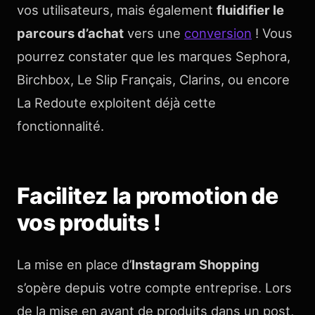
vos utilisateurs, mais également
fluidifier le
parcours d’achat
vers une
conversion
! Vous
pourrez constater que les marques Sephora,
Birchbox, Le Slip Français, Clarins, ou encore
La Redoute exploitent déjà cette
fonctionnalité.
Facilitez la promotion de
vos produits !
La mise en place d’
Instagram Shopping
s’opère depuis votre compte entreprise. Lors
de la mise en avant de produits dans un post,