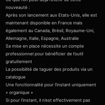
nouveauté :
Après son lancement aux Etats-Unis, elle est
maintenant disponible en France mais
également au Canada, Brésil, Royaume-Uni,
Allemagne, Italie, Espagne, Australie
Sa mise en place nécessite un compte
professionnel pour bénéficier de l’outil
gratuitement
La possibilité de taguer des produits via un
catalogue
Une fonctionnalité pour l’instant uniquement
« organique »
Si pour l’instant, il n’est effectivement pas