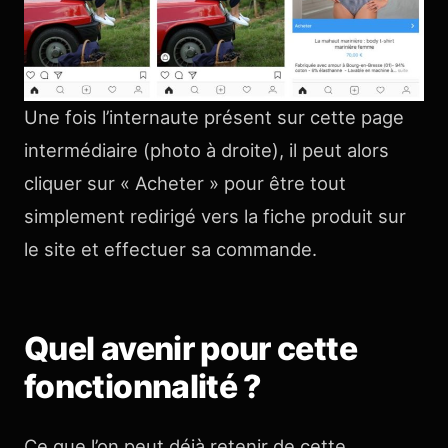
Une fois l’internaute présent sur cette page
intermédiaire (photo à droite), il peut alors
cliquer sur « Acheter » pour être tout
simplement redirigé vers la fiche produit sur
le site et effectuer sa commande.
Quel avenir pour cette
fonctionnalité ?
Ce que l’on peut déjà retenir de cette