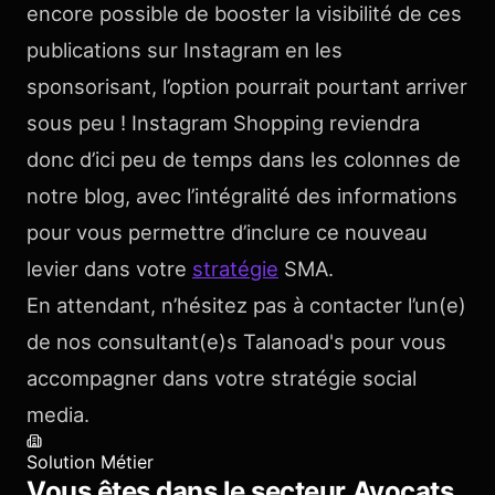
encore possible de booster la visibilité de ces
publications sur Instagram en les
sponsorisant, l’option pourrait pourtant arriver
sous peu ! Instagram Shopping reviendra
donc d’ici peu de temps dans les colonnes de
notre blog, avec l’intégralité des informations
pour vous permettre d’inclure ce nouveau
levier dans votre
stratégie
SMA.
En attendant, n’hésitez pas à contacter l’un(e)
de nos consultant(e)s Talanoad's pour vous
accompagner dans votre stratégie social
media.
Solution Métier
Vous êtes dans le secteur
Avocats