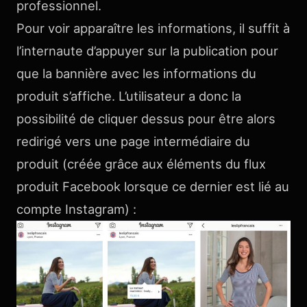
professionnel.
Pour voir apparaître les informations, il suffit à
l’internaute d’appuyer sur la publication pour
que la bannière avec les informations du
produit s’affiche. L’utilisateur a donc la
possibilité de cliquer dessus pour être alors
redirigé vers une page intermédiaire du
produit (créée grâce aux éléments du flux
produit Facebook lorsque ce dernier est lié au
compte Instagram) :