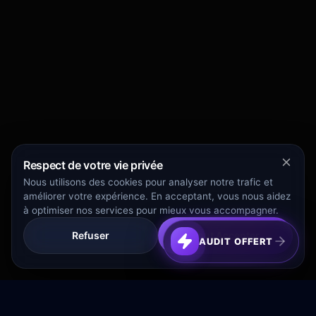
Respect de votre vie privée
Nous utilisons des cookies pour analyser notre trafic et
améliorer votre expérience. En acceptant, vous nous aidez
à optimiser nos services pour mieux vous accompagner.
Refuser
Tout Accepter
AUDIT OFFERT