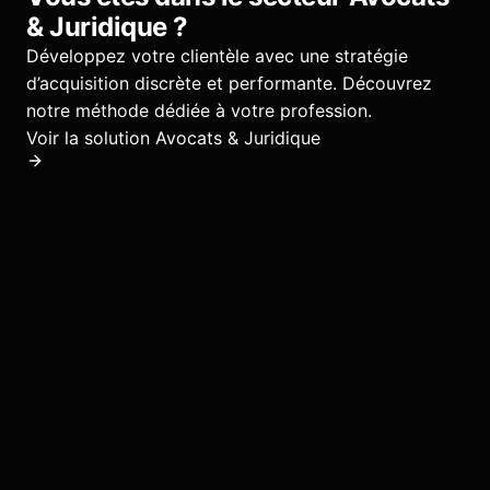
& Juridique
?
Développez votre clientèle avec une stratégie
d’acquisition discrète et performante.
Découvrez
notre méthode dédiée à votre profession.
Voir la solution
Avocats & Juridique