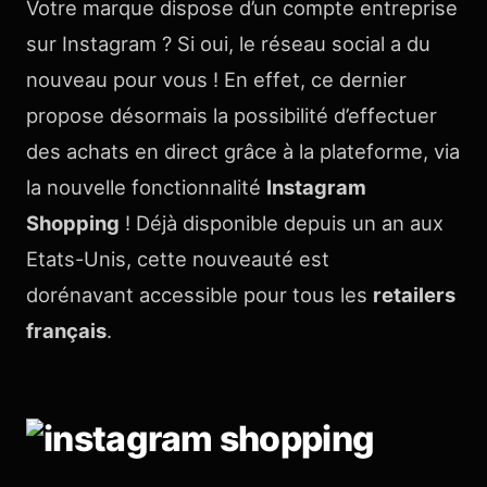
Votre marque dispose d’un compte entreprise
sur Instagram ? Si oui, le réseau social a du
nouveau pour vous ! En effet, ce dernier
propose désormais la possibilité d’effectuer
des achats en direct grâce à la plateforme, via
la nouvelle fonctionnalité
Instagram
Shopping
! Déjà disponible depuis un an aux
Etats-Unis, cette nouveauté est
dorénavant accessible pour tous les
retailers
français
.