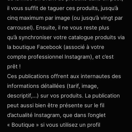
il vous suffit de taguer ces produits, jusqu’à
cinq maximum par image (ou jusqu’à vingt par
carrousel). Ensuite, il ne vous reste plus
qu’à synchroniser votre catalogue produits via
la boutique Facebook (associé à votre
compte professionnel Instagram), et c’est
prêt !
Ces publications offrent aux internautes des
informations détaillées (tarif, image,
descriptif,…) sur vos produits. La publication
peut aussi bien être présente sur le fil
d’actualité Instagram, que dans l’onglet
« Boutique » si vous utilisez un profil