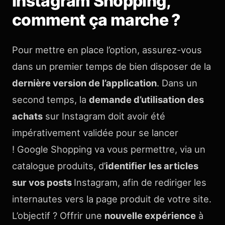
Instagram Shopping,
comment ça marche ?
Pour mettre en place l’option, assurez-vous
dans un premier temps de bien disposer de la
dernière version de l’application
. Dans un
second temps, la
demande d’utilisation des
achats
sur Instagram doit avoir été
impérativement validée pour se lancer
! Google Shopping va vous permettre, via un
catalogue produits, d’
identifier les articles
sur vos posts
Instagram, afin de rediriger les
internautes vers la page produit de votre site.
L’objectif ? Offrir une
nouvelle expérience
à