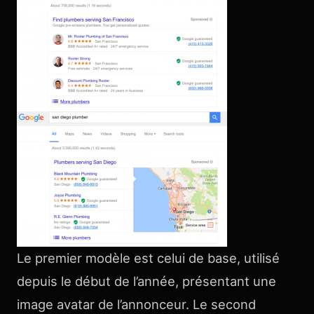
Le premier modèle est celui de base, utilisé
depuis le début de l’année, présentant une
image avatar de l’annonceur. Le second