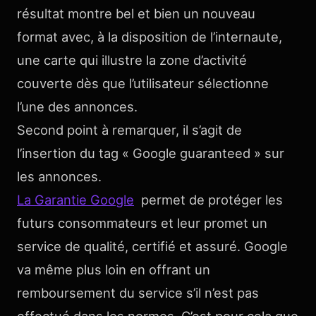
résultat montre bel et bien un nouveau
format avec, à la disposition de l’internaute,
une carte qui illustre la zone d’activité
couverte dès que l’utilisateur sélectionne
l’une des annonces.
Second point à remarquer, il s’agit de
l’insertion du tag « Google guaranteed » sur
les annonces.
La Garantie Google
permet de protéger les
futurs consommateurs et leur promet un
service de qualité, certifié et assuré. Google
va même plus loin en offrant un
remboursement du service s’il n’est pas
effectué dans les normes. C’est pour cela que