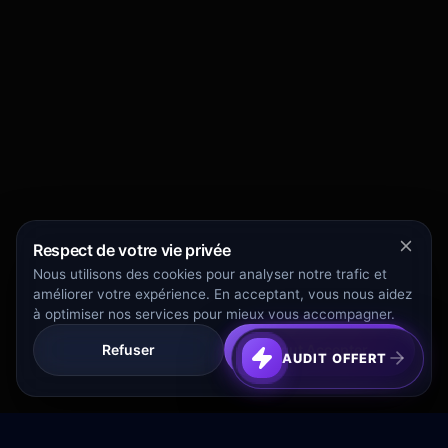
Respect de votre vie privée
Nous utilisons des cookies pour analyser notre trafic et
améliorer votre expérience. En acceptant, vous nous aidez
à optimiser nos services pour mieux vous accompagner.
Refuser
Tout Accepter
AUDIT OFFERT