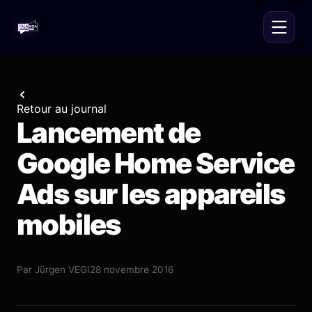
Retour au journal
Lancement de
Google Home Service
Ads sur les appareils
mobiles
Par
Jürgen VEGI
28 novembre 2016