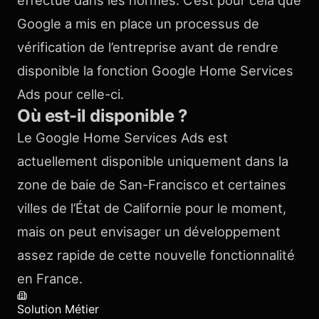
Google a mis en place un processus de
vérification de l’entreprise avant de rendre
disponible la fonction Google Home Services
Ads pour celle-ci.
Où est-il disponible ?
Le Google Home Services Ads est
actuellement disponible uniquement dans la
zone de baie de San-Francisco et certaines
villes de l’État de Californie pour le moment,
mais on peut envisager un développement
assez rapide de cette nouvelle fonctionnalité
en France.
Solution Métier