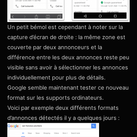
Un petit bémol est cependant à noter sur la
capture d’écran de droite : la même zone est
couverte par deux annonceurs et la
différence entre les deux annonces reste peu
visible sans avoir à sélectionner les annonces
individuellement pour plus de détails.
Google semble maintenant tester ce nouveau
format sur les supports ordinateurs.
Voici par exemple deux différents formats
d’annonces détectés il y a quelques jours :