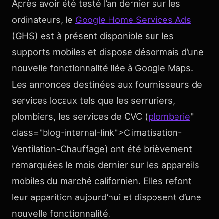
Après avoir été testé l’an dernier sur les
ordinateurs, le
Google Home Services Ads
(GHS) est à présent disponible sur les
supports mobiles et dispose désormais d’une
nouvelle fonctionnalité liée à Google Maps.
Les annonces destinées aux fournisseurs de
services locaux tels que les serruriers,
plombiers, les services de CVC (
plomberie
"
class="blog-internal-link">Climatisation-
Ventilation-Chauffage) ont été brièvement
remarquées le mois dernier sur les appareils
mobiles du marché californien. Elles refont
leur apparition aujourd’hui et disposent d’une
nouvelle fonctionnalité.