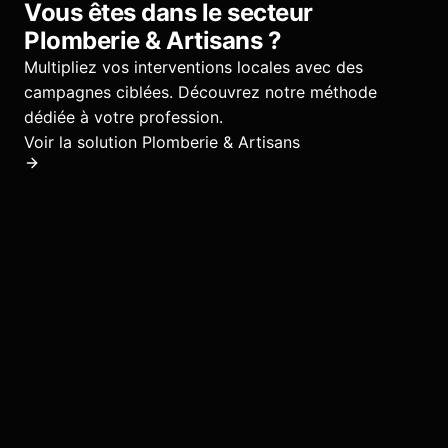
Vous êtes dans le secteur
Plomberie & Artisans
?
Multipliez vos interventions locales avec des
campagnes ciblées.
Découvrez notre méthode
dédiée à votre profession.
Voir la solution
Plomberie & Artisans