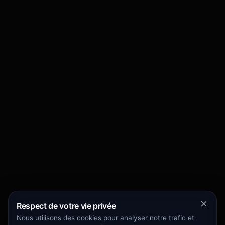
Respect de votre vie privée
Nous utilisons des cookies pour analyser notre trafic et