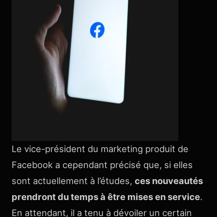
Le vice-président du marketing produit de
Facebook a cependant précisé que, si elles
sont actuellement à l’études,
ces nouveautés
prendront du temps à être mises en service
.
En attendant, il a tenu à dévoiler un certain