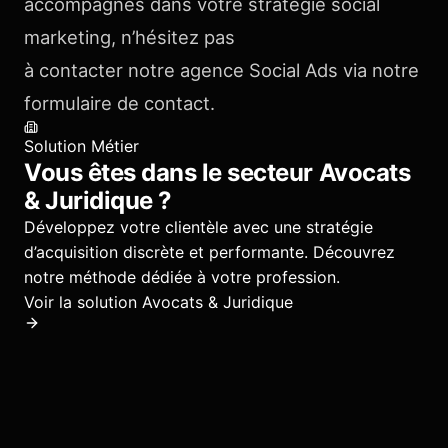
accompagnés dans votre stratégie social
marketing, n’hésitez pas
à contacter notre agence Social Ads via notre
formulaire de contact.
Solution Métier
Vous êtes dans le secteur
Avocats
& Juridique
?
Développez votre clientèle avec une stratégie
d’acquisition discrète et performante.
Découvrez
notre méthode dédiée à votre profession.
Voir la solution
Avocats & Juridique