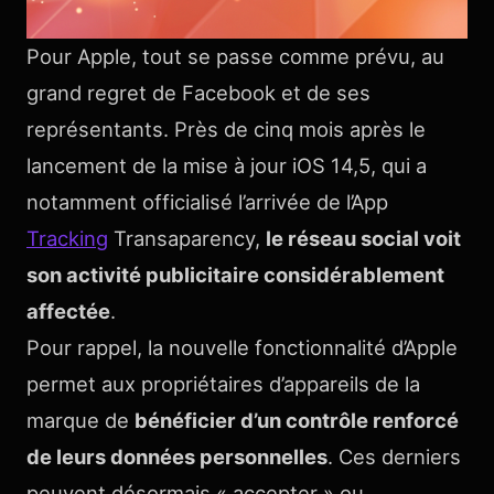
Pour Apple, tout se passe comme prévu, au
grand regret de Facebook et de ses
représentants. Près de cinq mois après le
lancement de la mise à jour iOS 14,5, qui a
notamment officialisé l’arrivée de l’App
Tracking
Transaparency,
le réseau social voit
son activité publicitaire considérablement
affectée
.
Pour rappel, la nouvelle fonctionnalité d’Apple
permet aux propriétaires d’appareils de la
marque de
bénéficier d’un contrôle renforcé
de leurs données personnelles
. Ces derniers
peuvent désormais « accepter » ou