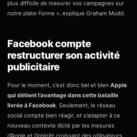
plus difficile de mesurer vos campagnes sur
notre plate-forme », explique Graham Mudd.
Facebook compte
restructurer son activité
publicitaire
Pour le moment, c’est donc bel et bien
Apple
qui détient l’avantage dans cette bataille
livrée à Facebook
. Seulement, le réseau
social compte bien réagir, et s’adapter à ce
nouveau contexte dicté par les mesures
d’Apple et l’intérêt croissant des utilisateurs