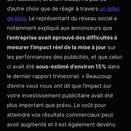
d’autre choix que de réagir à travers
un billet
de blog
. Le représentant du réseau social a
notamment expliqué aux annonceurs que
l’entreprise avait éprouvé des difficultés à
mesurer l’impact réel de la mise à jour
sur
les performances des publicités, et que celui-
ci avait été
sous-estimé d’environ 15%
dans
le dernier rapport trimestriel. «
Beaucoup
d’entre vous nous ont dit que l’impact sur
votre investissement publicitaire avait été
plus important que prévu. Le coût pour
atteindre vos résultats commerciaux peut
avoir augmenté et il est également devenu