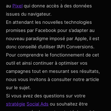
au
Pixel
qui donne accès à des données
issues du navigateur.
En attendant les nouvelles technologies
promises par Facebook pour s’adapter au
nouveau paradigme imposé par Apple, il est
donc conseillé d’utiliser l’API Conversions.
Pour comprendre le fonctionnement de cet
outil et ainsi continuer à optimiser vos
campagnes tout en mesurant ses résultats,
nous vous invitons à consulter notre article
sur le sujet.
Si vous avez des questions sur votre
stratégie
Social Ads
ou souhaitez être