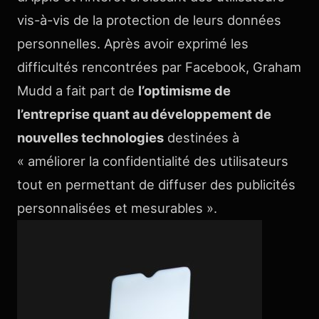
vis-à-vis de la protection de leurs données
personnelles. Après avoir exprimé les
difficultés rencontrées par Facebook, Graham
Mudd a fait part de
l’optimisme de
l’entreprise quant au développement de
nouvelles technologies
destinées à
« améliorer la confidentialité des utilisateurs
tout en permettant de diffuser des publicités
personnalisées et mesurables ».