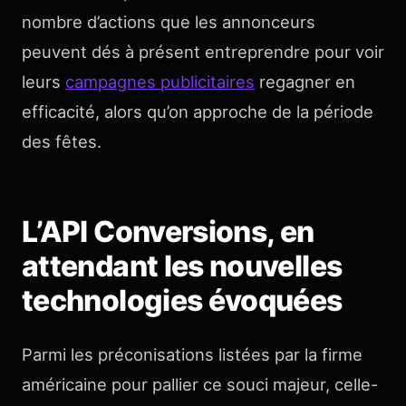
nombre d’actions que les annonceurs
peuvent dés à présent entreprendre pour voir
leurs
campagnes publicitaires
regagner en
efficacité, alors qu’on approche de la période
des fêtes.
L’API Conversions, en
attendant les nouvelles
technologies évoquées
Parmi les préconisations listées par la firme
américaine pour pallier ce souci majeur, celle-