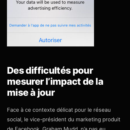
Des difficultés pour
mesurer l’impact de la
mise à jour
Face à ce contexte délicat pour le réseau
social, le vice-président du marketing produit
de Facebook, Graham Mudd, n’a pas eu