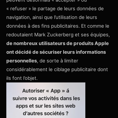
« refuser » le partage de leurs données de
navigation, ainsi que l’utilisation de leurs
données à des fins publicitaires. Et comme le
redoutaient Mark Zuckerberg et ses équipes,
de nombreux utilisateurs de produits Apple
ont décidé de sécuriser leurs informations
personnelles
, de sorte à limiter
considérablement le ciblage publicitaire dont
ils font l’objet.