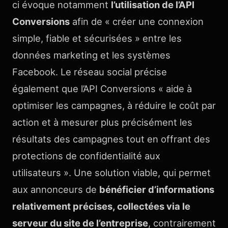
ci évoque notamment
l’utilisation de l’API
Conversions
afin de « créer une connexion
simple, fiable et sécurisées » entre les
données marketing et les systèmes
Facebook. Le réseau social précise
également que l’API Conversions « aide à
optimiser les campagnes, à réduire le coût par
action et à mesurer plus précisément les
résultats des campagnes tout en offrant des
protections de confidentialité aux
utilisateurs ». Une solution viable, qui permet
aux annonceurs de
bénéficier d’informations
relativement précises, collectées via le
serveur du site de l’entreprise
, contrairement