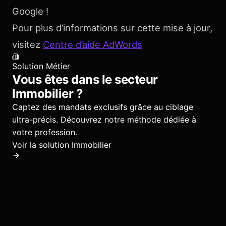
Google !
Pour plus d’informations sur cette mise à jour,
visitez
Centre d’aide AdWords
Solution Métier
Vous êtes dans le secteur
Immobilier
?
Captez des mandats exclusifs grâce au ciblage
ultra-précis.
Découvrez notre méthode dédiée à
votre profession.
Voir la solution
Immobilier