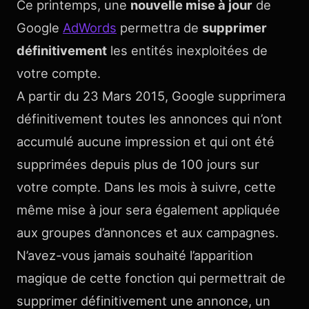
Ce printemps, une
nouvelle mise à jour
de
Google
AdWords
permettra de
supprimer
définitivement
les entités inexploitées de
votre compte.
A partir du 23 Mars 2015, Google supprimera
définitivement toutes les annonces qui n’ont
accumulé aucune impression et qui ont été
supprimées depuis plus de 100 jours sur
votre compte. Dans les mois à suivre, cette
même mise à jour sera également appliquée
aux groupes d’annonces et aux campagnes.
N’avez-vous jamais souhaité l’apparition
magique de cette fonction qui permettrait de
supprimer définitivement une annonce, un