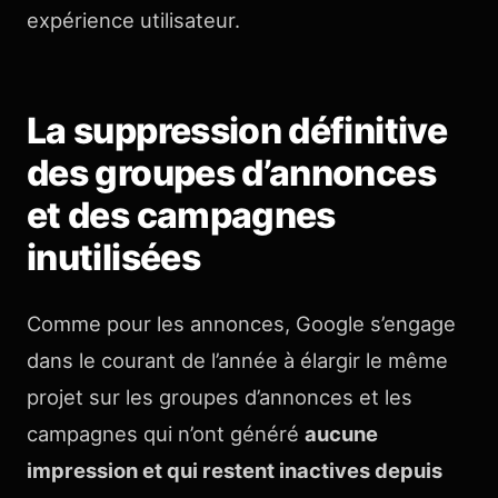
expérience utilisateur.
La suppression définitive
des groupes d’annonces
et des campagnes
inutilisées
Comme pour les annonces, Google s’engage
dans le courant de l’année à élargir le même
projet sur les groupes d’annonces et les
campagnes qui n’ont généré
aucune
impression et qui restent inactives depuis