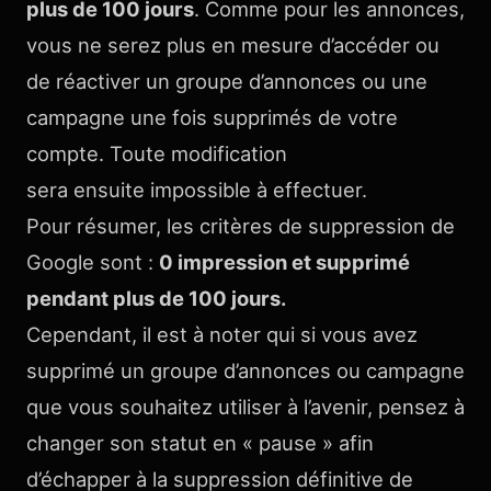
plus de 100 jours
. Comme pour les annonces,
vous ne serez plus en mesure d’accéder ou
de réactiver un groupe d’annonces ou une
campagne une fois supprimés de votre
compte. Toute modification
sera ensuite impossible à effectuer.
Pour résumer, les critères de suppression de
Google sont :
0 impression et supprimé
pendant plus de 100 jours.
Cependant, il est à noter qui si vous avez
supprimé un groupe d’annonces ou campagne
que vous souhaitez utiliser à l’avenir, pensez à
changer son statut en « pause » afin
d’échapper à la suppression définitive de