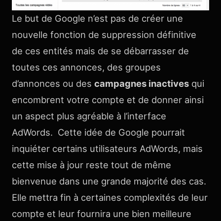
Le but de Google n’est pas de créer une
nouvelle fonction de suppression définitive
de ces entités mais de se débarrasser de
toutes ces annonces, des groupes
d’annonces ou des
campagnes inactives
qui
encombrent votre compte et de donner ainsi
un aspect plus agréable à l’interface
AdWords. Cette idée de Google pourrait
inquiéter certains utilisateurs AdWords, mais
cette mise à jour reste tout de même
bienvenue dans une grande majorité des cas.
Elle mettra fin à certaines complexités de leur
compte et leur fournira une bien meilleure