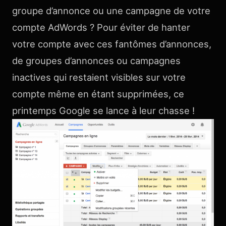
groupe d’annonce ou une campagne de votre
compte AdWords ? Pour éviter de hanter
votre compte avec ces fantômes d’annonces,
de groupes d’annonces ou campagnes
inactives qui restaient visibles sur votre
compte même en étant supprimées, ce
printemps Google se lance à leur chasse !