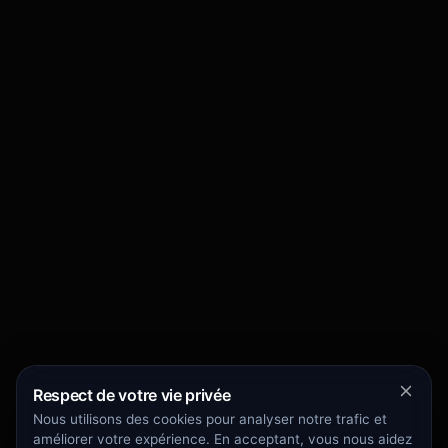
Respect de votre vie privée
Nous utilisons des cookies pour analyser notre trafic et
améliorer votre expérience. En acceptant, vous nous aidez