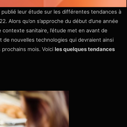
publié leur étude sur les différentes tendances à
022. Alors qu’on s’approche du début d’une année
e contexte sanitaire, l’étude met en avant de
 de nouvelles technologies qui devraient ainsi
es prochains mois. Voici
les quelques tendances