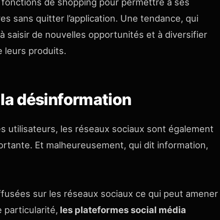
es fonctions de shopping pour permettre à ses
res sans quitter l’application. Une tendance, qui
 à saisir de nouvelles opportunités et à diversifier
 leurs produits.
 la désinformation
 utilisateurs, les réseaux sociaux sont également
ortante. Et malheureusement, qui dit information,
iffusées sur les réseaux sociaux ce qui peut amener
particularité,
les plateformes social média