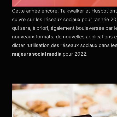
Cette année encore, Talkwalker et Huspot ont 
suivre sur les réseaux sociaux pour l’année 2
qui sera, à priori, également bouleversée par l
nouveaux formats, de nouvelles applications et
dicter l’utilisation des réseaux sociaux dans l
majeurs social media
pour 2022.