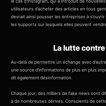
le cas d’Instagram, qui a introduit de nouvell
utilisateurs d’acheter des articles en tous gen
devrait ainsi pousser les entreprises à s’ouvrir
les supports sur lesquels elles peuvent vendre
La lutte contre
Au-delà de permettre un échange avec d’autres
une source d’informations de plus en plus imp
dit également désinformation.
Chaque jour, des milliers de fake news sont d
à de nombreuses dérives. Conscients de cette 