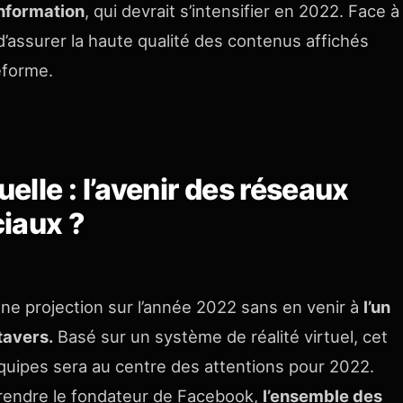
information
, qui devrait s’intensifier en 2022. Face à
 d’assurer la haute qualité des contenus affichés
eforme.
uelle : l’avenir des réseaux
iaux ?
er une projection sur l’année 2022 sans en venir à
l’un
tavers.
Basé sur un système de réalité virtuel, cet
quipes sera au centre des attentions pour 2022.
prendre le fondateur de Facebook,
l’ensemble des