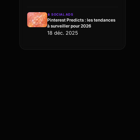
📱
SOCIAL ADS
Pinterest Predicts : les tendances
à surveiller pour 2026
18 déc. 2025