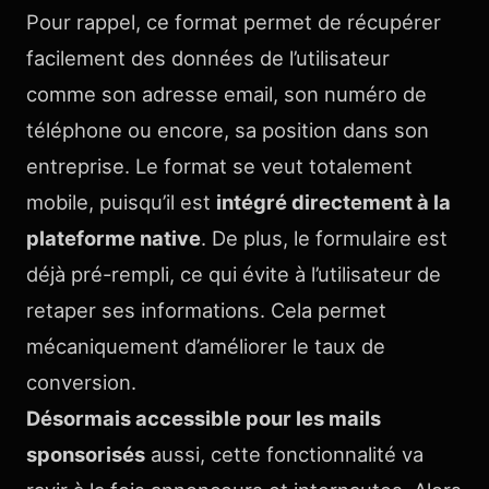
Pour rappel, ce format permet de récupérer
facilement des données de l’utilisateur
comme son adresse email, son numéro de
téléphone ou encore, sa position dans son
entreprise. Le format se veut totalement
mobile, puisqu’il est
intégré directement à la
plateforme native
. De plus, le formulaire est
déjà pré-rempli, ce qui évite à l’utilisateur de
retaper ses informations. Cela permet
mécaniquement d’améliorer le taux de
conversion.
Désormais accessible pour les mails
sponsorisés
aussi, cette fonctionnalité va