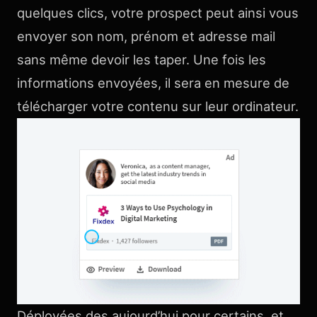
quelques clics, votre prospect peut ainsi vous
envoyer son nom, prénom et adresse mail
sans même devoir les taper. Une fois les
informations envoyées, il sera en mesure de
télécharger votre contenu sur leur ordinateur.
Déployées des aujourd’hui pour certains, et