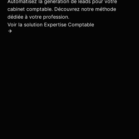
Automatisez la génération de leads pour votre
cabinet comptable.
Découvrez notre méthode
dédiée à votre profession.
Voir la solution
Expertise Comptable