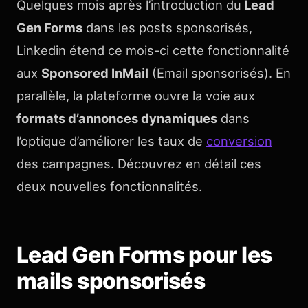
Quelques mois après l’introduction du
Lead
Gen Forms
dans les posts sponsorisés,
Linkedin étend ce mois-ci cette fonctionnalité
aux
Sponsored InMail
(Email sponsorisés). En
parallèle, la plateforme ouvre la voie aux
formats d’a
nnonces dynamiques
dans
l’optique d’améliorer les taux de
conversion
des campagnes. Découvrez en détail ces
deux nouvelles fonctionnalités.
Lead Gen Forms pour les
mails sponsorisés