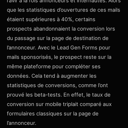
ravir à la fois annonceurs et internautes. Alors
que les statistiques d’ouvertures de ces mails
étaient supérieures à 40%, certains
prospects abandonnaient la conversion lors
du passage sur la page de destination de
l’annonceur. Avec le Lead Gen Forms pour
mails sponsorisés, le prospect reste sur la
même plateforme pour compléter ses
données. Cela tend à augmenter les
statistiques de conversions, comme l’ont
prouvé les beta-tests. En effet, le taux de
conversion sur mobile triplait comparé aux
formulaires classiques sur la page de
l’annonceur.