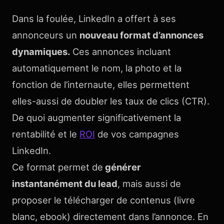
Dans la foulée, LinkedIn a offert à ses
annonceurs un
nouveau format d’annonces
dynamiques.
Ces annonces incluant
automatiquement le nom, la photo et la
fonction de l’internaute, elles permettent
elles-aussi de doubler les taux de clics (CTR).
De quoi augmenter significativement la
rentabilité et le
ROI
de vos campagnes
LinkedIn.
Ce format permet de
générer
instantanément du lead
, mais aussi de
proposer le télécharger de contenus (livre
blanc, ebook) directement dans l’annonce. En