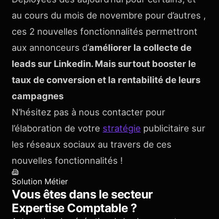
au cours du mois de novembre pour d’autres ,
ces 2 nouvelles fonctionnalités permettront
aux annonceurs d’
améliorer la collecte de
leads sur Linkedin. Mais surtout booster le
taux de conversion et la rentabilité de leurs
campagnes
N’hésitez pas à nous contacter pour
l’élaboration de votre
stratégie
publicitaire sur
les réseaux sociaux au travers de ces
nouvelles fonctionnalités !
Solution Métier
Vous êtes dans le secteur
Expertise Comptable
?