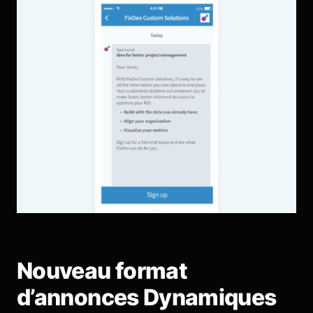
Nouveau format
d’annonces Dynamiques