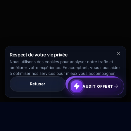
Respect de votre vie privée
Nous utilisons des cookies pour analyser notre trafic et
améliorer votre expérience. En acceptant, vous nous aidez
à optimiser nos services pour mieux vous accompagner.
Refuser
Tout Accepter
AUDIT OFFERT