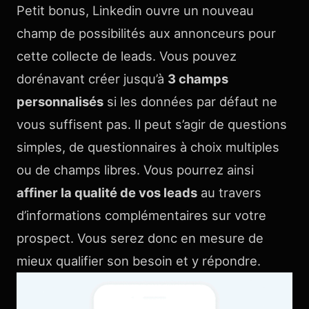
Petit bonus, Linkedin ouvre un nouveau
champ de possibilités aux annonceurs pour
cette collecte de leads. Vous pouvez
dorénavant créer jusqu’à
3 champs
personnalisés
si les données par défaut ne
vous suffisent pas. Il peut s’agir de questions
simples, de questionnaires à choix multiples
ou de champs libres. Vous pourrez ainsi
affiner la qualité de vos leads
au travers
d’informations complémentaires sur votre
prospect. Vous serez donc en mesure de
mieux qualifier son besoin et y répondre.