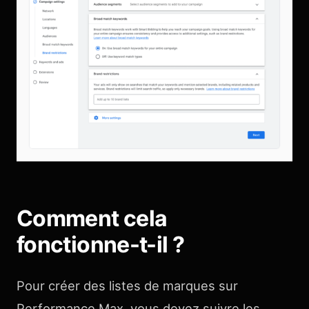
Comment cela
fonctionne-t-il ?
Pour créer des listes de marques sur
Performance Max, vous devez suivre les