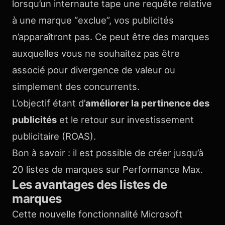
lorsqu’un internaute tape une requête relative
à une marque “exclue”, vos publicités
n’apparaîtront pas. Ce peut être des marques
auxquelles vous ne souhaitez pas être
associé pour divergence de valeur ou
simplement des concurrents.
L’objectif étant d’
améliorer la pertinence des
publicités
et le retour sur investissement
publicitaire (ROAS).
Bon à savoir : il est possible de créer jusqu’à
20 listes de marques sur Performance Max.
Les avantages des listes de
marques
Cette nouvelle fonctionnalité Microsoft