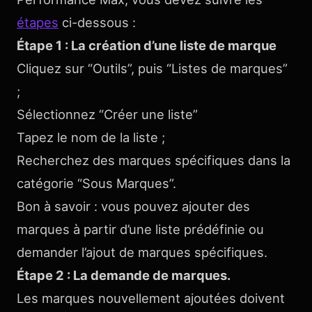
étapes
ci-dessous :
Étape 1 : La création d’une liste de marque
Cliquez sur “Outils”, puis “Listes de marques”
;
Sélectionnez “Créer une liste”
Tapez le nom de la liste ;
Recherchez des marques spécifiques dans la
catégorie “Sous Marques”.
Bon à savoir : vous pouvez ajouter des
marques à partir d’une liste prédéfinie ou
demander l’ajout de marques spécifiques.
Étape 2 : La demande de marques.
Les marques nouvellement ajoutées doivent