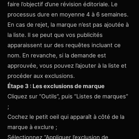
faire l’objectif d’une révision éditoriale. Le
processus dure en moyenne 4 à 6 semaines.
En cas de rejet, la marque n’est pas ajoutée à
la liste. Il se peut que vos publicités
apparaissent sur des requêtes incluant ce
nom. En revanche, si la demande est
approuvée, vous pouvez l’ajouter à la liste et
procéder aux exclusions.
Étape 3 : Les exclusions de marque
Cliquez sur “Outils”, puis “Listes de marques”
;
Cochez le petit oeil qui apparaît à côté de la
marque à exclure ;
Sélectionnez “Appliquer l’exclusion de