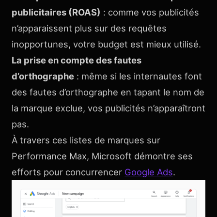
publicitaires (ROAS)
: comme vos publicités
n’apparaissent plus sur des requêtes
inopportunes, votre budget est mieux utilisé.
La prise en compte des fautes
d’orthographe
: même si les internautes font
des fautes d’orthographe en tapant le nom de
la marque exclue, vos publicités n’apparaîtront
pas.
À travers ces listes de marques sur
Performance Max, Microsoft démontre ses
efforts pour concurrencer
Google Ads
.