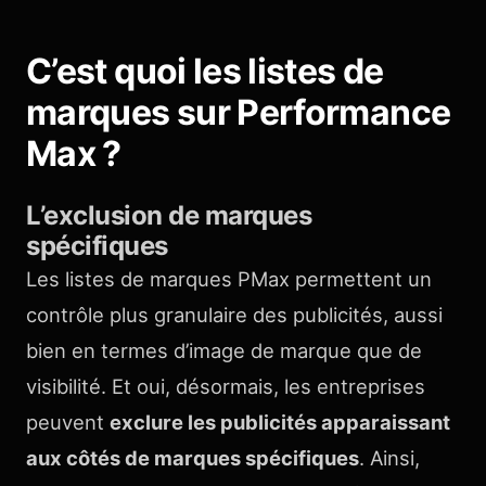
C’est quoi les listes de
marques sur Performance
Max ?
L’exclusion de marques
spécifiques
Les listes de marques PMax permettent un
contrôle plus granulaire des publicités, aussi
bien en termes d’image de marque que de
visibilité. Et oui, désormais, les entreprises
peuvent
exclure les publicités apparaissant
aux côtés de marques spécifiques
. Ainsi,