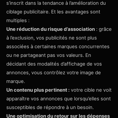
s’inscrit dans la tendance à l’amélioration du
ciblage publicitaire. Et les avantages sont
multiples :
Une réduction du risque d’association
: grâce
à l’exclusion, vos publicités ne sont plus
associées à certaines marques concurrentes
ou ne partageant pas vos valeurs. En
décidant des modalités d’affichage de vos
annonces, vous contrôlez votre image de
marque.
Un contenu plus pertinent :
votre cible ne voit
apparaître vos annonces que lorsqu’elles sont
susceptibles de répondre à un besoin.
Une optimisation du retour sur les dépenses