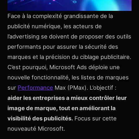
Face à la complexité grandissante de la
publicité numérique, les acteurs de
l’advertising se doivent de proposer des outils
performants pour assurer la sécurité des
marques et la précision du ciblage publicitaire.
C’est pourquoi, Microsoft Ads déploie une
nouvelle fonctionnalité, les listes de marques
sur
Performance
Max (PMax). L’objectif :
aider les entreprises a mieux contrôler leur
image de marque, tout en améliorant la
visibilité des publicités.
Focus sur cette
nouveauté Microsoft.