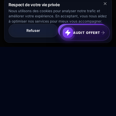
Respect de votre vie privée
Nous utilisons des cookies pour analyser notre trafic et
améliorer votre expérience. En acceptant, vous nous aidez
à optimiser nos services pour mieux vous accompagner.
Refuser
Tout Accepter
AUDIT OFFERT
Transformez votre budget publicitaire en moteur de
croissance rentable.