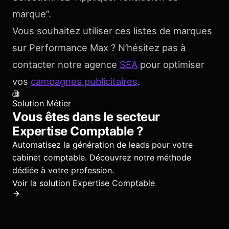
marque”.
Vous souhaitez utiliser ces listes de marques
sur Performance Max ? N’hésitez pas à
contacter notre agence
SEA
pour optimiser
vos
campagnes publicitaires
.
Solution Métier
Vous êtes dans le secteur
Expertise Comptable
?
Automatisez la génération de leads pour votre
cabinet comptable.
Découvrez notre méthode
dédiée à votre profession.
Voir la solution
Expertise Comptable