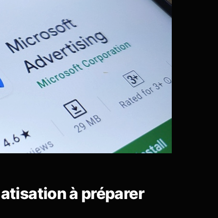
atisation à préparer