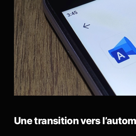
Une transition vers l’autom