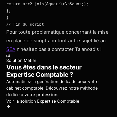
return arr2.join(&quot;\r\n&quot;);

};

}

Pour toute problématique concernant la mise
en place de scripts ou tout autre sujet lié au
SEA
n’hésitez pas à contacter Talanoad's !
Solution Métier
Vous êtes dans le secteur
Expertise Comptable
?
Automatisez la génération de leads pour votre
cabinet comptable.
Découvrez notre méthode
dédiée à votre profession.
Voir la solution
Expertise Comptable