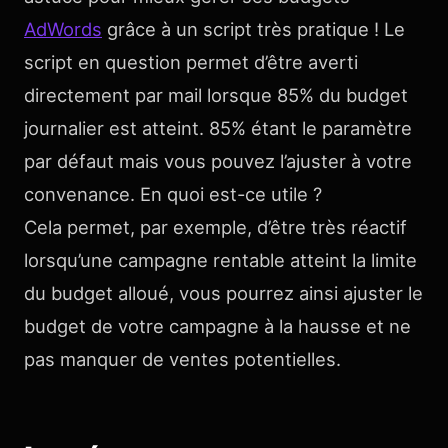
AdWords
grâce à un script très pratique ! Le
script en question permet d’être averti
directement par mail lorsque 85% du budget
journalier est atteint. 85% étant le paramètre
par défaut mais vous pouvez l’ajuster à votre
convenance. En quoi est-ce utile ?
Cela permet, par exemple, d’être très réactif
lorsqu’une campagne rentable atteint la limite
du budget alloué, vous pourrez ainsi ajuster le
budget de votre campagne à la hausse et ne
pas manquer de ventes potentielles.