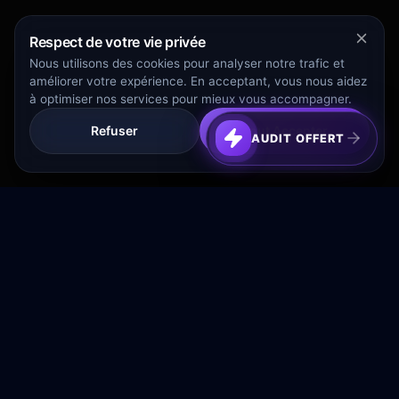
Respect de votre vie privée
Nous utilisons des cookies pour analyser notre trafic et
améliorer votre expérience. En acceptant, vous nous aidez
à optimiser nos services pour mieux vous accompagner.
Refuser
Tout Accepter
AUDIT OFFERT
Transformez votre budget publicitaire en moteur de
croissance rentable.