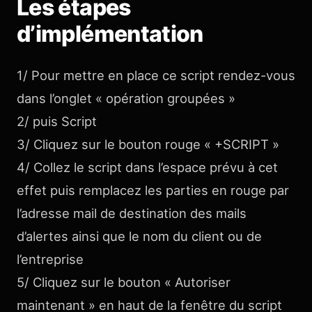
Les étapes
d’implémentation
1/ Pour mettre en place ce script rendez-vous
dans l’onglet « opération groupées »
2/ puis Script
3/ Cliquez sur le bouton rouge « +SCRIPT »
4/ Collez le script dans l’espace prévu à cet
effet puis remplacez les parties en rouge par
l’adresse mail de destination des mails
d’alertes ainsi que le nom du client ou de
l’entreprise
5/ Cliquez sur le bouton « Autoriser
maintenant » en haut de la fenêtre du script