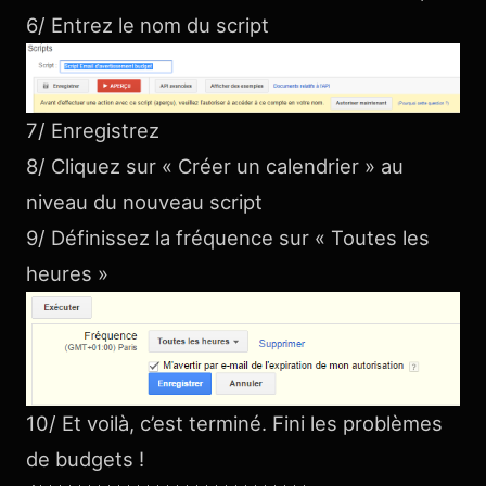
6/ Entrez le nom du script
7/ Enregistrez
8/ Cliquez sur « Créer un calendrier » au
niveau du nouveau script
9/ Définissez la fréquence sur « Toutes les
heures »
10/ Et voilà, c’est terminé. Fini les problèmes
de budgets !