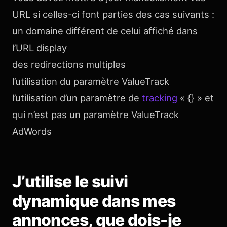
URL si celles-ci font parties des cas suivants :
un domaine différent de celui affiché dans
l’URL display
des redirections multiples
l’utilisation du paramètre ValueTrack
l’utilisation d’un paramètre de
tracking
« {} » et
qui n’est pas un paramètre ValueTrack
AdWords
J’utilise le suivi
dynamique dans mes
annonces, que dois-je