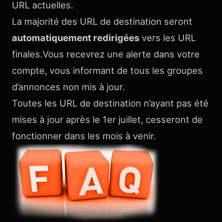
URL actuelles.
La majorité des URL de destination seront
automatiquement redirigées
vers les URL
finales.Vous recevrez une alerte dans votre
compte, vous informant de tous les groupes
d’annonces non mis à jour.
Toutes les URL de destination n’ayant pas été
mises à jour après le 1er juillet, cesseront de
fonctionner dans les mois à venir.