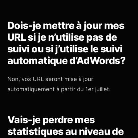
Dois-je mettre à jour mes
URL si je n’utilise pas de
suivi ou si j’utilise le suivi
automatique d’AdWords?
Non, vos URL seront mise à jour
automatiquement à partir du 1er juillet.
Vais-je perdre mes
statistiques au niveau de