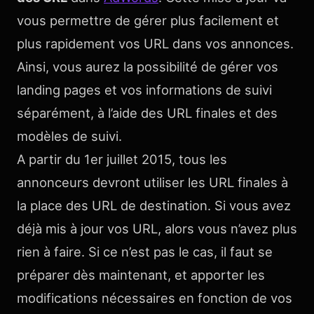
vous permettre de gérer plus facilement et
plus rapidement vos URL dans vos annonces.
Ainsi, vous aurez la possibilité de gérer vos
landing pages et vos informations de suivi
séparément, à l’aide des URL finales et des
modèles de suivi.
A partir du 1er juillet 2015, tous les
annonceurs devront utiliser les URL finales à
la place des URL de destination. Si vous avez
déjà mis à jour vos URL, alors vous n’avez plus
rien à faire. Si ce n’est pas le cas, il faut se
préparer dès maintenant, et apporter les
modifications nécessaires en fonction de vos