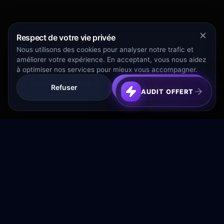
Respect de votre vie privée
Nous utilisons des cookies pour analyser notre trafic et
améliorer votre expérience. En acceptant, vous nous aidez
à optimiser nos services pour mieux vous accompagner.
Refuser
Tout Accepter
AUDIT OFFERT
Transformez votre budget publicitaire en moteur de
croissance rentable.