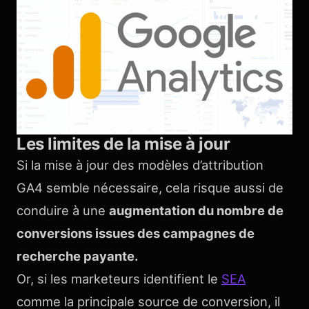
Les limites de la mise à jour
Si la mise à jour des modèles d’attribution
GA4 semble nécessaire, cela risque aussi de
conduire à une
augmentation du nombre de
conversions issues des campagnes de
recherche payante.
Or, si les marketeurs identifient le
SEA
comme la principale source de conversion, il