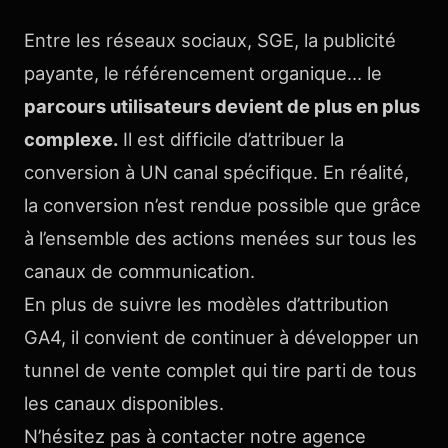
Entre les réseaux sociaux, SGE, la publicité
payante, le référencement organique… le
parcours utilisateurs devient de plus en plus
complexe.
Il est difficile d’attribuer la
conversion à UN canal spécifique. En réalité,
la conversion n’est rendue possible que grâce
à l’ensemble des actions menées sur tous les
canaux de communication.
En plus de suivre les modèles d’attribution
GA4, il convient de continuer à développer un
tunnel de vente complet qui tire parti de tous
les canaux disponibles.
N’hésitez pas à contacter notre agence