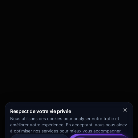
Respect de votre vie privée
Nous utilisons des cookies pour analyser notre trafic et
améliorer votre expérience. En acceptant, vous nous aidez
à optimiser nos services pour mieux vous accompagner.