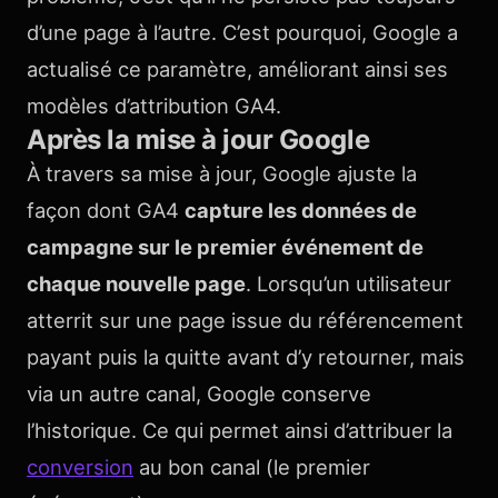
d’une page à l’autre. C’est pourquoi, Google a
actualisé ce paramètre, améliorant ainsi ses
modèles d’attribution GA4.
Après la mise à jour Google
À travers sa mise à jour, Google ajuste la
façon dont GA4
capture les données de
campagne sur le premier événement de
chaque nouvelle page
. Lorsqu’un utilisateur
atterrit sur une page issue du référencement
payant puis la quitte avant d’y retourner, mais
via un autre canal, Google conserve
l’historique. Ce qui permet ainsi d’attribuer la
conversion
au bon canal (le premier