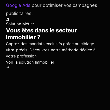
Google Ads
pour optimiser vos campagnes
publicitaires.
Solution Métier
Vous êtes dans le secteur
Immobilier
?
Captez des mandats exclusifs grâce au ciblage
ultra-précis.
Découvrez notre méthode dédiée à
votre profession.
Voir la solution
Immobilier