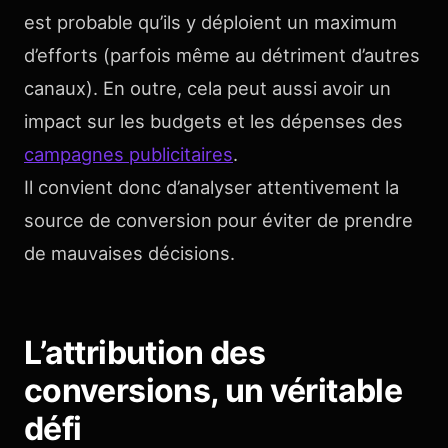
est probable qu’ils y déploient un maximum
d’efforts (parfois même au détriment d’autres
canaux). En outre, cela peut aussi avoir un
impact sur les budgets et les dépenses des
campagnes publicitaires
.
Il convient donc d’analyser attentivement la
source de conversion pour éviter de prendre
de mauvaises décisions.
L’attribution des
conversions, un véritable
défi