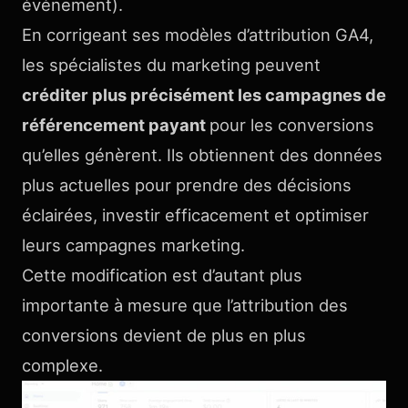
événement).
En corrigeant ses modèles d’attribution GA4,
les spécialistes du marketing peuvent
créditer plus précisément les campagnes de
référencement payant
pour les conversions
qu’elles génèrent. Ils obtiennent des données
plus actuelles pour prendre des décisions
éclairées, investir efficacement et optimiser
leurs campagnes marketing.
Cette modification est d’autant plus
importante à mesure que l’attribution des
conversions devient de plus en plus
complexe.