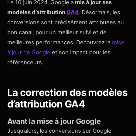
Le 10 juin 2024, Google a
mis à jour ses
modèles d’attribution
GA4
. Désormais, les
conversions sont précisément attribuées au
bon canal, pour un meilleur suivi et de
meilleures performances. Découvrez la
mise
à jour de Google
et son impact pour les
référenceurs.
La correction des modèles
d’attribution GA4
Avant la mise à jour Google
Jusqu’alors, les conversions sur Google