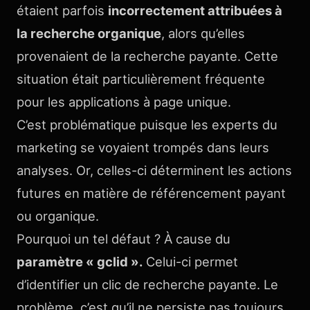
étaient parfois
incorrectement attribuées à
la recherche organique
, alors qu’elles
provenaient de la recherche payante. Cette
situation était particulièrement fréquente
pour les applications à page unique.
C’est problématique puisque les experts du
marketing se voyaient trompés dans leurs
analyses. Or, celles-ci déterminent les actions
futures en matière de référencement payant
ou organique.
Pourquoi un tel défaut ? À cause du
paramètre « gclid ».
Celui-ci permet
d’identifier un clic de recherche payante. Le
problème, c’est qu’il ne persiste pas toujours