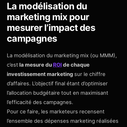
La modélisation du
marketing mix pour
mesurer l’impact des
campagnes
La modélisation du marketing mix (ou MMM),
c’est
la mesure du
ROI
de chaque
investissement marketing
sur le chiffre
d’affaires. L’objectif final étant d’optimiser
l’allocation budgétaire tout en maximisant
l’efficacité des campagnes.
Pour ce faire, les marketeurs recensent
l’ensemble des dépenses marketing réalisées