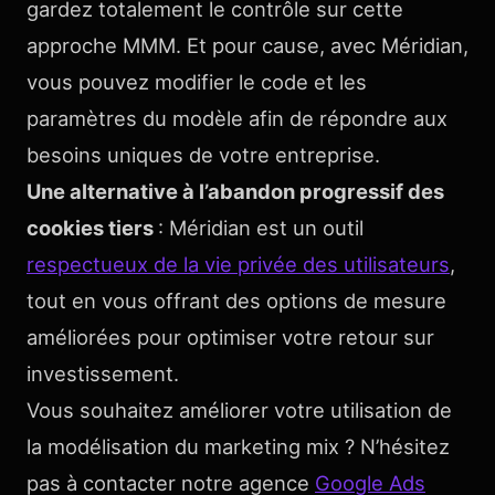
gardez totalement le contrôle sur cette
approche MMM. Et pour cause, avec Méridian,
vous pouvez modifier le code et les
paramètres du modèle afin de répondre aux
besoins uniques de votre entreprise.
Une alternative à l’abandon progressif des
cookies tiers
: Méridian est un outil
respectueux de la vie privée des utilisateurs
,
tout en vous offrant des options de mesure
améliorées pour optimiser votre retour sur
investissement.
Vous souhaitez améliorer votre utilisation de
la modélisation du marketing mix ? N’hésitez
pas à contacter notre agence
Google Ads