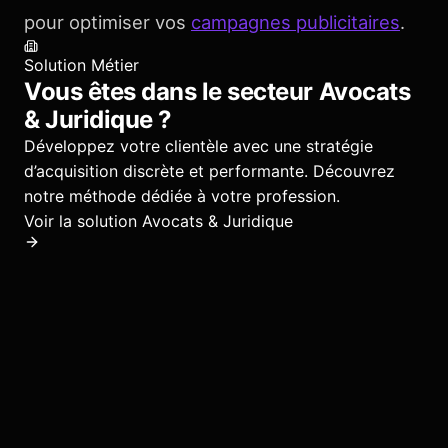
pour optimiser vos
campagnes publicitaires
.
Solution Métier
Vous êtes dans le secteur
Avocats
& Juridique
?
Développez votre clientèle avec une stratégie
d’acquisition discrète et performante.
Découvrez
notre méthode dédiée à votre profession.
Voir la solution
Avocats & Juridique