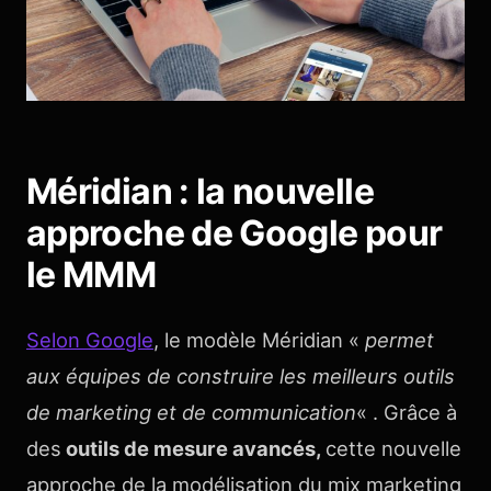
Méridian : la nouvelle
approche de Google pour
le MMM
Selon Google
, le modèle Méridian «
permet
aux équipes de construire les meilleurs outils
de marketing et de communication
« . Grâce à
des
outils de mesure avancés,
cette nouvelle
approche de la modélisation du mix marketing