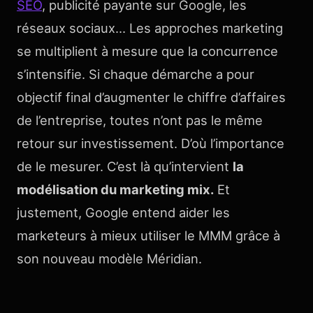
SEO
, publicité payante sur Google, les
réseaux sociaux… Les approches marketing
se multiplient à mesure que la concurrence
s’intensifie. Si chaque démarche a pour
objectif final d’augmenter le chiffre d’affaires
de l’entreprise, toutes n’ont pas le même
retour sur investissement. D’où l’importance
de le mesurer. C’est là qu’intervient
la
modélisation du marketing mix.
Et
justement, Google entend aider les
marketeurs à mieux utiliser le MMM grâce à
son nouveau modèle Méridian.