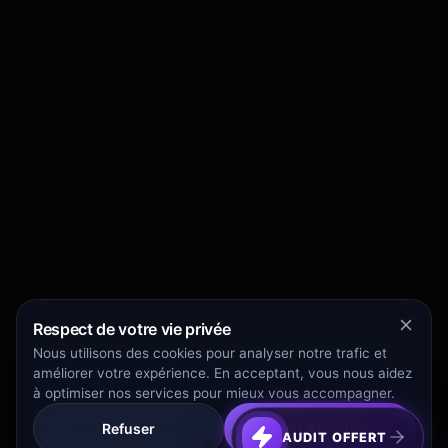
Respect de votre vie privée
Nous utilisons des cookies pour analyser notre trafic et
améliorer votre expérience. En acceptant, vous nous aidez
à optimiser nos services pour mieux vous accompagner.
Refuser
Tout Accepter
AUDIT OFFERT