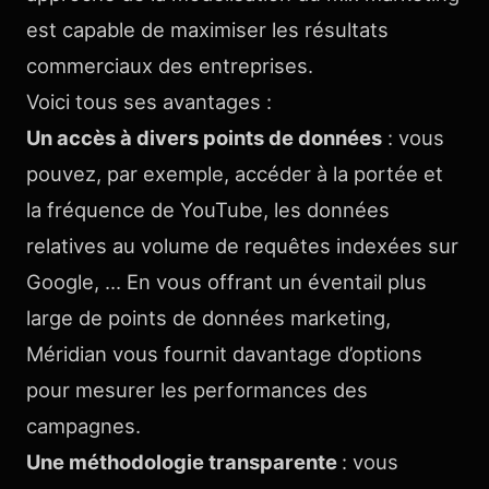
est capable de maximiser les résultats
commerciaux des entreprises.
Voici tous ses avantages :
Un accès à divers points de données
: vous
pouvez, par exemple, accéder à la portée et
la fréquence de YouTube, les données
relatives au volume de requêtes indexées sur
Google, … En vous offrant un éventail plus
large de points de données marketing,
Méridian vous fournit davantage d’options
pour mesurer les performances des
campagnes.
Une méthodologie transparente
: vous