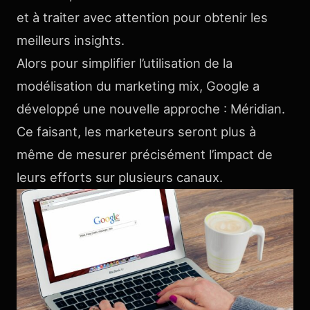
et à traiter avec attention pour obtenir les
meilleurs insights.
Alors pour simplifier l’utilisation de la
modélisation du marketing mix, Google a
développé une nouvelle approche : Méridian.
Ce faisant, les marketeurs seront plus à
même de mesurer précisément l’impact de
leurs efforts sur plusieurs canaux.