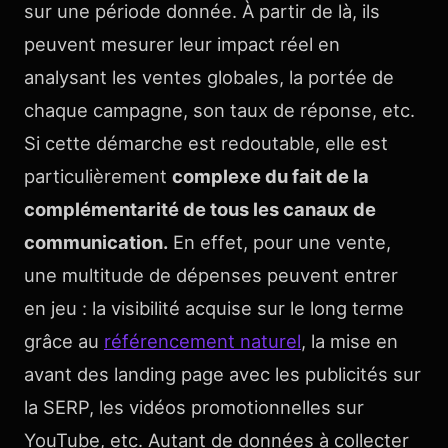
sur une période donnée. À partir de là, ils
peuvent mesurer leur impact réel en
analysant les ventes globales, la portée de
chaque campagne, son taux de réponse, etc.
Si cette démarche est redoutable, elle est
particulièrement
complexe du fait de la
complémentarité de tous les canaux de
communication.
En effet, pour une vente,
une multitude de dépenses peuvent entrer
en jeu : la visibilité acquise sur le long terme
grâce au
référencement naturel
, la mise en
avant des landing page avec les publicités sur
la SERP, les vidéos promotionnelles sur
YouTube, etc. Autant de données à collecter