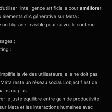
iliser l’intelligence artificielle pour
améliorer
x éléments d’IA générative sur Meta :
 filigrane invisible pour suivre le contenu
ssages ;
ting :
;
simplifie la vie des utilisateurs, elle ne doit pas
 Méta reste un réseau social. L’objectif est de
mains ou plus.
er le juste équilibre entre gain de productivité
sur Meta et les interactions humaines avec