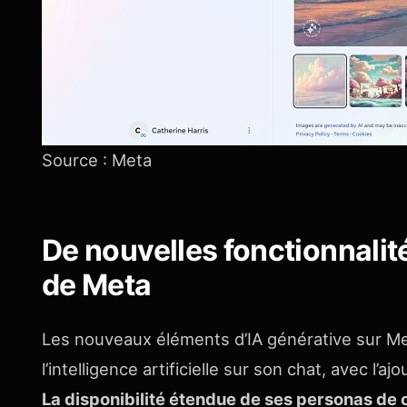
Source : Meta
De nouvelles fonctionnalité
de Meta
Les nouveaux éléments d’IA générative sur Met
l’intelligence artificielle sur son chat, avec l’
La disponibilité étendue de ses personas de