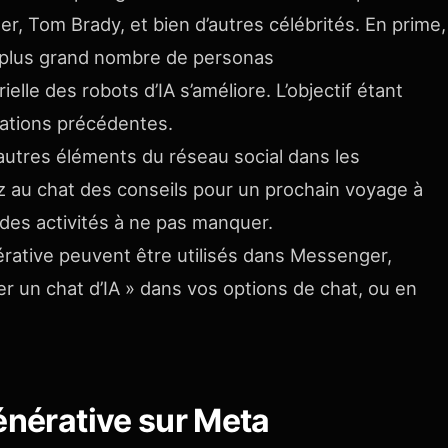
er, Tom Brady, et bien d’autres célébrités. En prime,
 plus grand nombre de personas
elle des robots d’IA s’améliore. L’objectif étant
sations précédentes.
 d’autres éléments du réseau social dans les
 au chat des conseils pour un prochain voyage à
des activités à ne pas manquer.
érative peuvent être utilisés dans Messenger,
r un chat d’IA » dans vos options de chat, ou en
énérative sur Meta