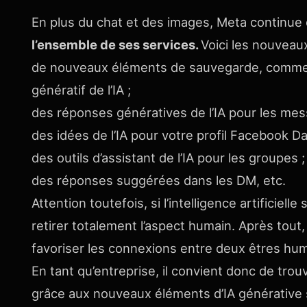
En plus du chat et des images, Meta continue d’ut
l’ensemble de ses services.
Voici les nouveau
de nouveaux éléments de sauvegarde, comme un
génératif de l’IA ;
des réponses génératives de l’IA pour les me
des idées de l’IA pour votre profil Facebook Da
des outils d’assistant de l’IA pour les groupes 
des réponses suggérées dans les DM, etc.
Attention toutefois, si l’intelligence artificielle 
retirer totalement l’aspect humain. Après tout,
favoriser les connexions entre deux êtres hu
En tant qu’entreprise, il convient donc de trouv
grâce aux nouveaux éléments d’IA générative 