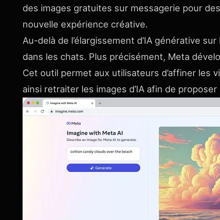
des images gratuites sur messagerie pour des 
nouvelle expérience créative.
Au-delà de l’élargissement d’IA générative su
dans les chats. Plus précisément, Meta déve
Cet outil permet aux utilisateurs d’affiner les 
ainsi retraiter les images d’IA afin de proposer