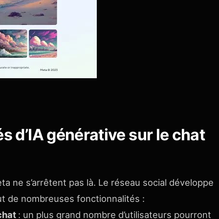
s d’IA générative sur le chat
a ne s’arrêtent pas là. Le réseau social développe
ajout de nombreuses fonctionnalités :
 chat
: un plus grand nombre d’utilisateurs pourront