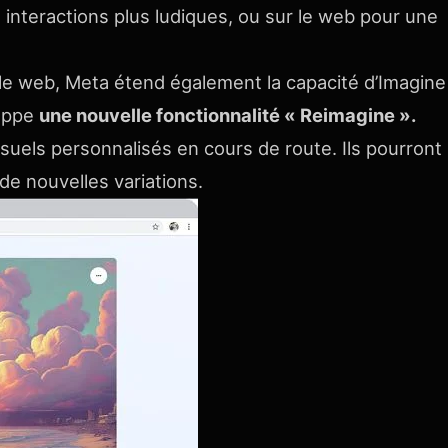
interactions plus ludiques, ou sur le web pour une
r le web, Meta étend également la capacité d’Imagine
loppe
une nouvelle fonctionnalité « Reimagine ».
visuels personnalisés en cours de route. Ils pourront
 de nouvelles variations.