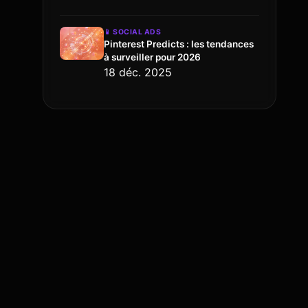
📱
SOCIAL ADS
Pinterest Predicts : les tendances
à surveiller pour 2026
18 déc. 2025