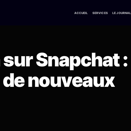
ACCUEIL
SERVICES
LE JOURNA
 sur Snapchat :
 de nouveaux