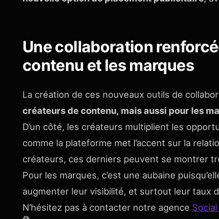
Une collaboration renforcé
contenu et les marques
La création de ces nouveaux outils de collabo
créateurs de contenu, mais aussi pour les m
D’un côté, les créateurs multiplient les opport
comme la plateforme met l’accent sur la relati
créateurs, ces derniers peuvent se montrer tr
Pour les marques, c’est une aubaine puisqu’ell
augmenter leur visibilité, et surtout leur taux 
N’hésitez pas à contacter notre agence
Social