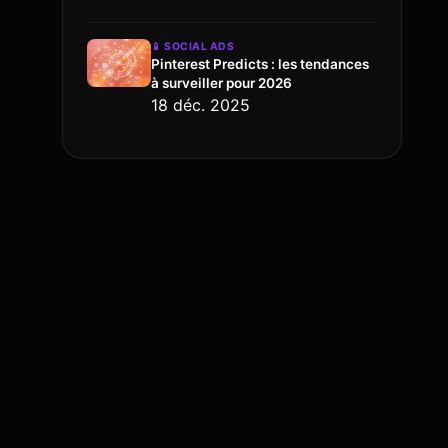
📱
SOCIAL ADS
Pinterest Predicts : les tendances
à surveiller pour 2026
18 déc. 2025