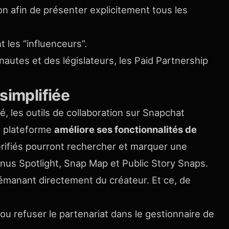
on afin de présenter explicitement tous les
t les “influenceurs”.
nautes et des législateurs, les Paid Partnership
simplifiée
, les outils de collaboration sur Snapchat
a plateforme
améliore ses fonctionnalités de
vérifiés pourront rechercher et marquer une
tenus Spotlight, Snap Map et Public Story Snaps.
 émanant directement du créateur. Et ce, de
u refuser le partenariat dans le gestionnaire de