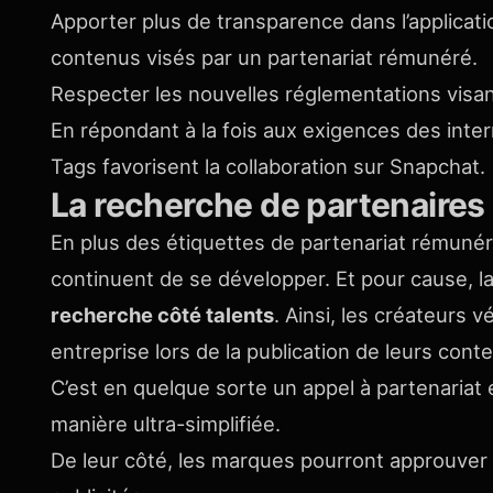
Apporter plus de transparence dans l’applicati
contenus visés par un partenariat rémunéré.
Respecter les nouvelles réglementations visan
En répondant à la fois aux exigences des inter
Tags favorisent la collaboration sur Snapchat.
La recherche de partenaires 
En plus des étiquettes de partenariat rémunéré
continuent de se développer. Et pour cause, l
recherche côté talents
. Ainsi, les créateurs 
entreprise lors de la publication de leurs con
C’est en quelque sorte un appel à partenariat
manière ultra-simplifiée.
De leur côté, les marques pourront approuver o