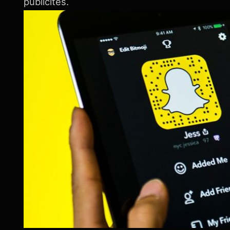
publicités.