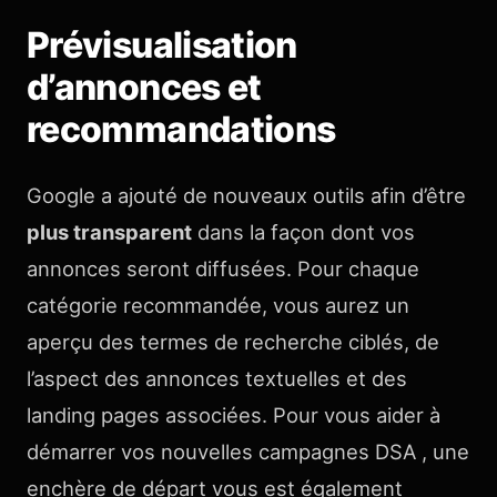
Prévisualisation
d’annonces et
recommandations
Google a ajouté de nouveaux outils afin d’être
plus transparent
dans la façon dont vos
annonces seront diffusées. Pour chaque
catégorie recommandée, vous aurez un
aperçu des termes de recherche ciblés, de
l’aspect des annonces textuelles et des
landing pages associées. Pour vous aider à
démarrer vos nouvelles campagnes DSA , une
enchère de départ vous est également