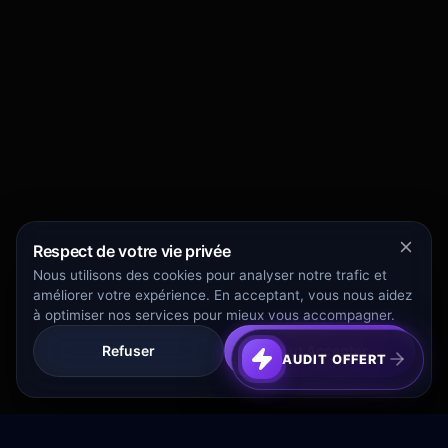
Respect de votre vie privée
Nous utilisons des cookies pour analyser notre trafic et
améliorer votre expérience. En acceptant, vous nous aidez
à optimiser nos services pour mieux vous accompagner.
Refuser
Tout Accepter
AUDIT OFFERT