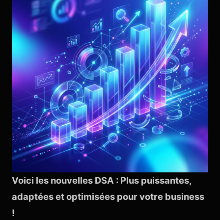
Voici les nouvelles DSA : Plus puissantes,
adaptées et optimisées pour votre business
!