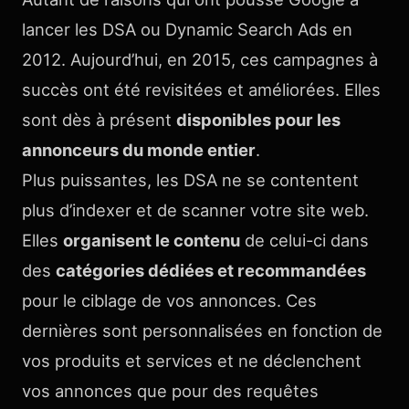
lancer les DSA ou Dynamic Search Ads en
2012. Aujourd’hui, en 2015, ces campagnes à
succès ont été revisitées et améliorées. Elles
sont dès à présent
disponibles pour les
annonceurs du monde entier
.
Plus puissantes, les DSA ne se contentent
plus d’indexer et de scanner votre site web.
Elles
organisent le contenu
de celui-ci dans
des
catégories dédiées et recommandées
pour le ciblage de vos annonces. Ces
dernières sont personnalisées en fonction de
vos produits et services et ne déclenchent
vos annonces que pour des requêtes