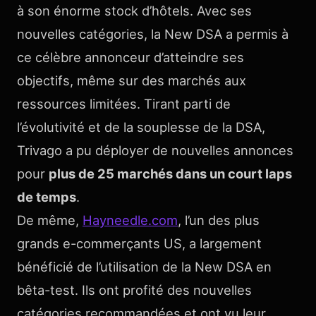
à son énorme stock d’hôtels. Avec ses
nouvelles catégories, la New DSA a permis à
ce célèbre annonceur d’atteindre ses
objectifs, même sur des marchés aux
ressources limitées. Tirant parti de
l’évolutivité et de la souplesse de la DSA,
Trivago a pu déployer de nouvelles annonces
pour
plus de 25 marchés dans un court laps
de temps
.
De même,
Hayneedle.com
, l’un des plus
grands e-commerçants US, a largement
bénéficié de l’utilisation de la New DSA en
bêta-test. Ils ont profité des nouvelles
catégories recommandées et ont vu leur