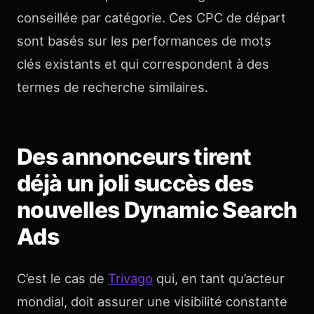
conseillée par catégorie. Ces CPC de départ
sont basés sur les performances de mots
clés existants et qui correspondent à des
termes de recherche similaires.
Des annonceurs tirent
déjà un joli succès des
nouvelles Dynamic Search
Ads
C’est le cas de
Trivago
qui, en tant qu’acteur
mondial, doit assurer une visibilité constante