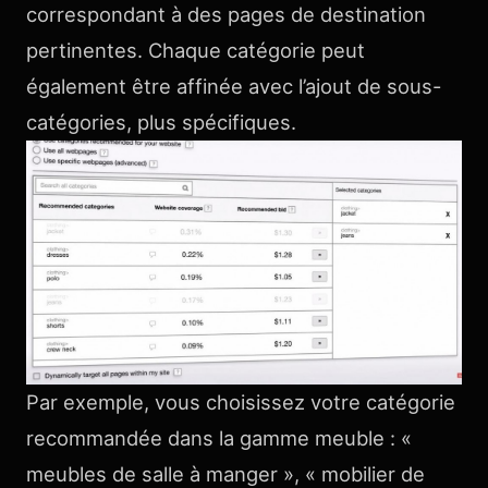
correspondant à des pages de destination
pertinentes. Chaque catégorie peut
également être affinée avec l’ajout de sous-
catégories, plus spécifiques.
Par exemple, vous choisissez votre catégorie
recommandée dans la gamme meuble : «
meubles de salle à manger », « mobilier de