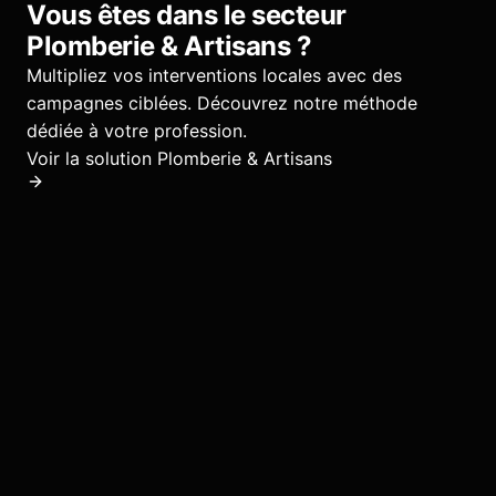
Vous êtes dans le secteur
Plomberie & Artisans
?
Multipliez vos interventions locales avec des
campagnes ciblées.
Découvrez notre méthode
dédiée à votre profession.
Voir la solution
Plomberie & Artisans