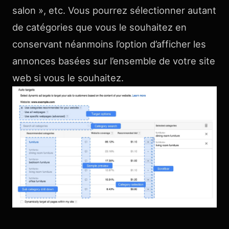
salon », etc. Vous pourrez sélectionner autant
de catégories que vous le souhaitez en
conservant néanmoins l’option d’afficher les
annonces basées sur l’ensemble de votre site
web si vous le souhaitez.