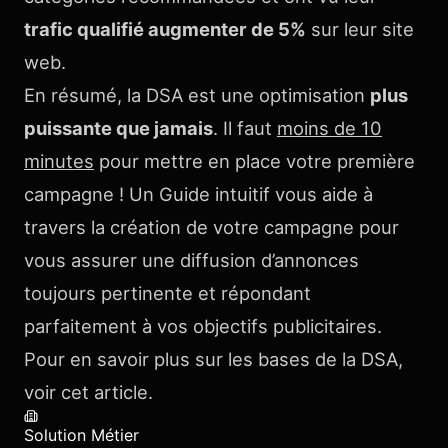
trafic qualifié augmenter de 5%
sur leur site
web.
En résumé, la DSA est une optimisation
plus
puissante que jamais
. Il faut
moins de 10
minutes
pour mettre en place votre première
campagne ! Un Guide intuitif vous aide à
travers la création de votre campagne pour
vous assurer une diffusion d’annonces
toujours pertinente et répondant
parfaitement à vos objectifs publicitaires.
Pour en savoir plus sur les bases de la DSA,
voir cet article.
Solution Métier