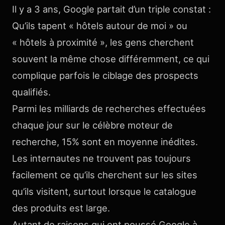
Il y a 3 ans, Google partait d’un triple constat :
Qu’ils tapent « hôtels autour de moi » ou
« hôtels à proximité », les gens cherchent
souvent la même chose différemment, ce qui
complique parfois le ciblage des prospects
qualifiés.
Parmi les milliards de recherches effectuées
chaque jour sur le célèbre moteur de
recherche, 15% sont en moyenne inédites.
Les internautes ne trouvent pas toujours
facilement ce qu’ils cherchent sur les sites
qu’ils visitent, surtout lorsque le catalogue
des produits est large.
Autant de raisons qui ont poussé Google à