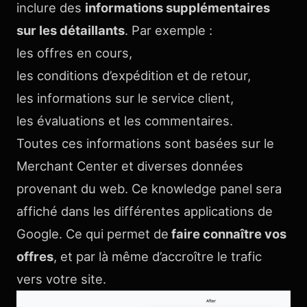
inclure des
informations supplémentaires
sur les détaillants
. Par exemple :
les offres en cours,
les conditions d’expédition et de retour,
les informations sur le service client,
les évaluations et les commentaires.
Toutes ces informations sont basées sur le
Merchant Center et diverses données
provenant du web. Ce knowledge panel sera
affiché dans les différentes applications de
Google. Ce qui permet de
faire connaître vos
offres
, et par là même d’accroître le trafic
vers votre site.