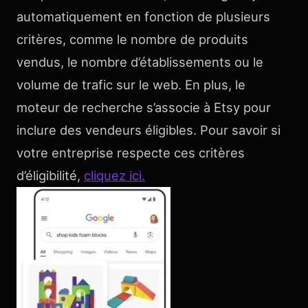
automatiquement en fonction de plusieurs
critères, comme le nombre de produits
vendus, le nombre d’établissements ou le
volume de trafic sur le web. En plus, le
moteur de recherche s’associe à Etsy pour
inclure des vendeurs éligibles. Pour savoir si
votre entreprise respecte ces critères
d’éligibilité,
cliquez ici.