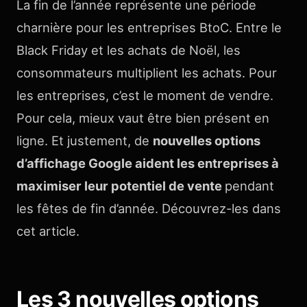
La fin de l’année représente une période
charnière pour les entreprises BtoC. Entre le
Black Friday et les achats de Noël, les
consommateurs multiplient les achats. Pour
les entreprises, c’est le moment de vendre.
Pour cela, mieux vaut être bien présent en
ligne. Et justement, de
nouvelles options
d’affichage Google aident les entreprises à
maximiser leur potentiel de vente
pendant
les fêtes de fin d’année. Découvrez-les dans
cet article.
Les 3 nouvelles options