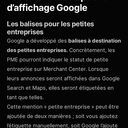
d’affichage Google
Les balises pour les petites
entreprises
Google a développé des
balises à destination
des petites entreprises.
Concrètement, les
PME pourront indiquer le statut de petite
entreprise sur Merchant Center. Lorsque
leurs annonces seront affichées dans Google
Search et Maps, elles seront étiquetées en
tant que telles.
Cette mention « petite entreprise » peut être
ajoutée de deux manières ; soit vous ajoutez
l’étiquette manuellement, soit Google l’ajoute