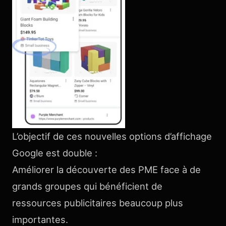
L’objectif de ces nouvelles options d’affichage
Google est double :
Améliorer la découverte des PME face à de
grands groupes qui bénéficient de
ressources publicitaires beaucoup plus
importantes.