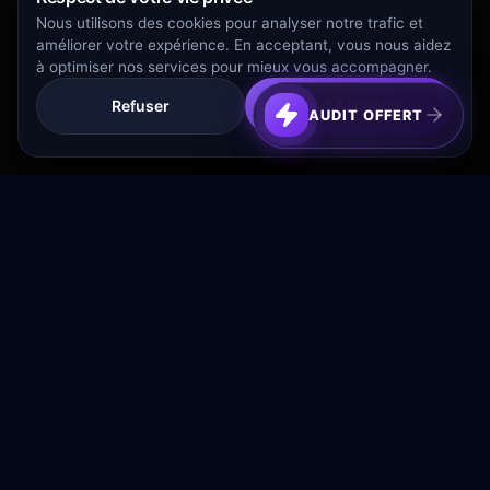
Nous utilisons des cookies pour analyser notre trafic et
améliorer votre expérience. En acceptant, vous nous aidez
à optimiser nos services pour mieux vous accompagner.
Refuser
Tout Accepter
AUDIT OFFERT
Transformez votre budget publicitaire en moteur de
croissance rentable.
NAVIGATION