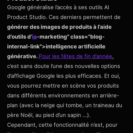
Google généralise l’accès à ses outils AI
Product Studio. Ces derniers permettent de
générer des images de produits à l’aide
d’outils d’
ia
-marketing" class="blog-
internal-link">intelligence artificielle
générative.
Pour les fêtes de fin d’année
,
c’est sans doute l’une des nouvelles options
d’affichage Google les plus efficaces. Et oui,
vous pourrez mettre en scène vos produits
dans différents environnements en arrière-
plan (avec la neige qui tombe, un traineau du
père Noël, au pied d’un sapin …).
Cependant, cette fonctionnalité n’est, pour