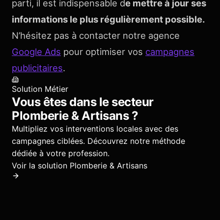
parti, il est indispensable d
e mettre à jour ses
informations le plus régulièrement possible.
N’hésitez pas à contacter notre agence
Google Ads
pour optimiser vos
campagnes
publicitaires
.
Solution Métier
Vous êtes dans le secteur
Plomberie & Artisans
?
Multipliez vos interventions locales avec des
campagnes ciblées.
Découvrez notre méthode
dédiée à votre profession.
Voir la solution
Plomberie & Artisans