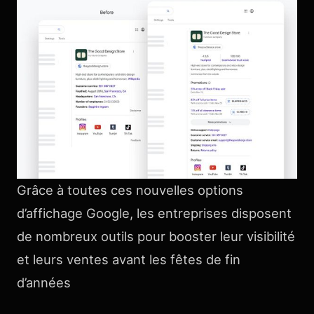
Grâce à toutes ces nouvelles options
d’affichage Google, les entreprises disposent
de nombreux outils pour booster leur visibilité
et leurs ventes avant les fêtes de fin
d’années