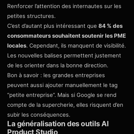
Renforcer l’attention des internautes sur les
petites structures.
C’est d’autant plus intéressant que
84 % des
consommateurs souhaitent soutenir les PME
locales
. Cependant, ils manquent de visibilité.
Les nouvelles balises permettent justement
de les orienter dans la bonne direction.
Bon à savoir : les grandes entreprises
peuvent aussi ajouter manuellement le tag
“petite entreprise”. Mais si Google se rend
compte de la supercherie, elles risquent d’en
subir les conséquences.
La généralisation des outils AI
Product Studio