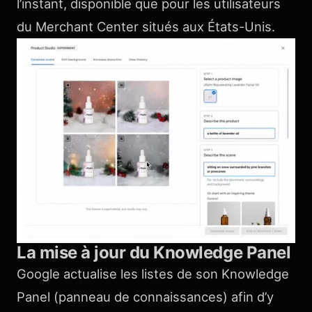
l’instant, disponible que pour les utilisateurs
du Merchant Center situés aux États-Unis.
La mise à jour du Knowledge Panel
Google actualise les listes de son Knowledge
Panel (panneau de connaissances) afin d’y