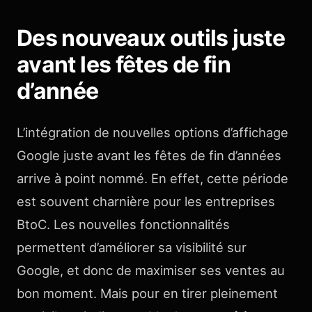
Des nouveaux outils juste
avant les fêtes de fin
d’année
L’intégration de nouvelles options d’affichage
Google juste avant les fêtes de fin d’années
arrive à point nommé. En effet, cette période
est souvent charnière pour les entreprises
BtoC. Les nouvelles fonctionnalités
permettent d’améliorer sa visibilité sur
Google, et donc de maximiser ses ventes au
bon moment. Mais pour en tirer pleinement