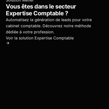
Vous êtes dans le secteur
Expertise Comptable
?
Automatisez la génération de leads pour votre
cabinet comptable.
Découvrez notre méthode
dédiée à votre profession.
Voir la solution
Expertise Comptable