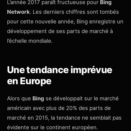
L’année 2017 paraît fructueuse pour
Bing
Network
. Les derniers chiffres sont tombés
pour cette nouvelle année, Bing enregistre un
développement de ses parts de marché à
l’échelle mondiale.
Une tendance imprévue
en Europe
Alors que
Bing
se développait sur le marché
américain avec plus de 20% des parts de
marché en 2015, la tendance ne semblait pas
évidente sur le continent européen.