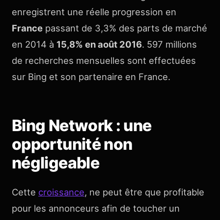
enregistrent une réelle progression en
France
passant de 3,3% des parts de marché
en 2014 à
15,8% en août 2016
. 597 millions
de recherches mensuelles sont effectuées
sur Bing et son partenaire en France.
Bing Network : une
opportunité non
négligeable
Cette
croissance
, ne peut être que profitable
pour les annonceurs afin de toucher un