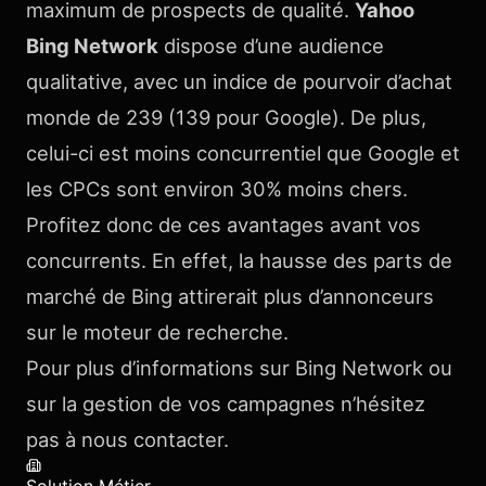
maximum de prospects de qualité.
Yahoo
Bing Network
dispose d’une audience
qualitative, avec un indice de pourvoir d’achat
monde de 239 (139 pour Google). De plus,
celui-ci est moins concurrentiel que Google et
les CPCs sont environ 30% moins chers.
Profitez donc de ces avantages avant vos
concurrents. En effet, la hausse des parts de
marché de Bing attirerait plus d’annonceurs
sur le moteur de recherche.
Pour plus d’informations sur Bing Network ou
sur la gestion de vos campagnes n’hésitez
pas à nous contacter.
Solution Métier