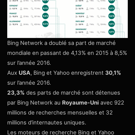
Bing Network a doublé sa part de marché
mondiale en passant de 4,13% en 2015 à 8,5%
sur l’année 2016.
Aux
USA
, Bing et Yahoo enregistrent
30,1%
sur l’année 2016.
23,3%
des parts de marché sont détenues
par Bing Network au
Royaume-Uni
avec 922
millions de recherches mensuelles et 32
millions d’internautes uniques.
Les moteurs de recherche Bing et Yahoo