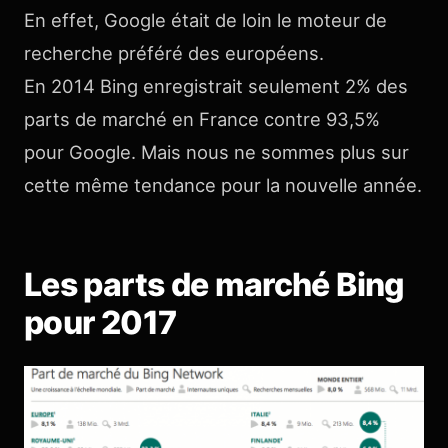
En effet, Google était de loin le moteur de
recherche préféré des européens.
En 2014 Bing enregistrait seulement 2% des
parts de marché en France contre 93,5%
pour Google. Mais nous ne sommes plus sur
cette même tendance pour la nouvelle année.
Les parts de marché Bing
pour 2017