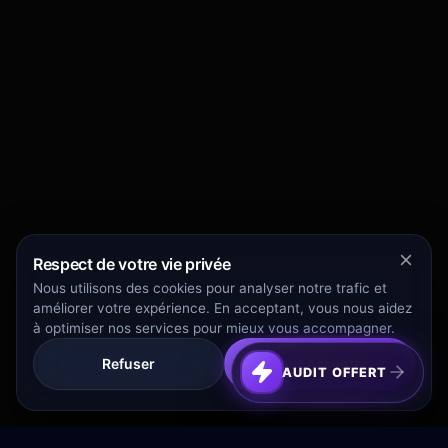
Respect de votre vie privée
Nous utilisons des cookies pour analyser notre trafic et
améliorer votre expérience. En acceptant, vous nous aidez
à optimiser nos services pour mieux vous accompagner.
Refuser
Tout Accepter
AUDIT OFFERT