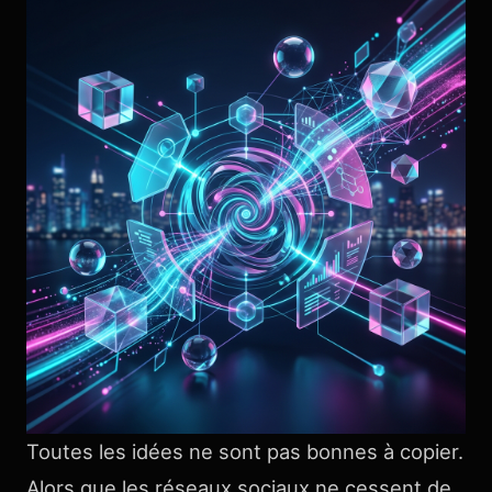
Toutes les idées ne sont pas bonnes à copier.
Alors que les réseaux sociaux ne cessent de