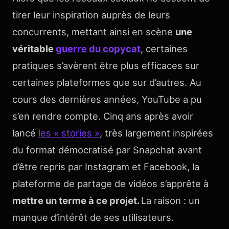
tirer leur inspiration auprès de leurs
concurrents, mettant ainsi en scène
une
véritable
guerre du copycat
, certaines
pratiques s’avèrent être plus efficaces sur
certaines plateformes que sur d’autres. Au
cours des dernières années, YouTube a pu
s’en rendre compte. Cinq ans après avoir
lancé
les « stories »
, très largement inspirées
du format démocratisé par Snapchat avant
d’être repris par Instagram et Facebook, la
plateforme de partage de vidéos s’apprête à
mettre un terme à ce projet.
La raison : un
manque d’intérêt de ses utilisateurs.