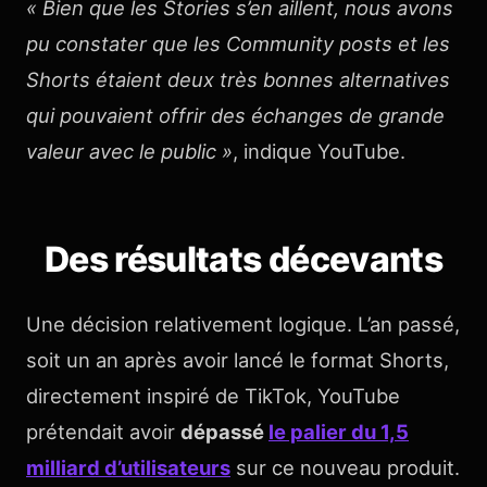
« Bien que les Stories s’en aillent, nous avons
pu constater que les Community posts et les
Shorts étaient deux très bonnes alternatives
qui pouvaient offrir des échanges de grande
valeur avec le public »
, indique YouTube.
Des résultats décevants
Une décision relativement logique. L’an passé,
soit un an après avoir lancé le format Shorts,
directement inspiré de TikTok, YouTube
prétendait avoir
dépassé
le palier du 1,5
milliard d’utilisateurs
sur ce nouveau produit.