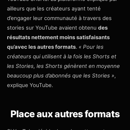
ailleurs que les créateurs ayant tenté
d’engager leur communauté à travers des
stories sur YouTube avaient obtenu
des
résultats nettement moins satisfaisants
qu’avec les autres formats
.
« Pour les
créateurs qui utilisent à la fois les Shorts et
les Stories, les Shorts génèrent en moyenne
beaucoup plus d’abonnés que les Stories »
,
explique YouTube.
Place aux autres formats