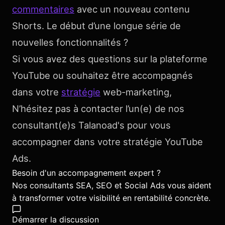
commentaires
avec un nouveau contenu
Shorts. Le début d’une longue série de
nouvelles fonctionnalités ?
Si vous avez des questions sur la plateforme
YouTube ou souhaitez être accompagnés
dans votre
stratégie
web-marketing,
N’hésitez pas à contacter l’un(e) de nos
consultant(e)s Talanoad's pour vous
accompagner dans votre stratégie YouTube
Ads.
Besoin d'un accompagnement expert ?
Nos consultants SEA, SEO et Social Ads vous aident
à transformer votre visibilité en rentabilité concrète.
Démarrer la discussion