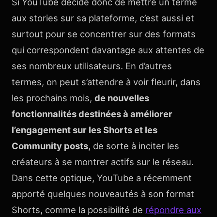
Si YouTube décide donc de mettre un terme
aux stories sur sa plateforme, c’est aussi et
surtout pour se concentrer sur des formats
qui correspondent davantage aux attentes de
ses nombreux utilisateurs. En d’autres
termes, on peut s’attendre à voir fleurir, dans
les prochains mois,
de nouvelles
fonctionnalités destinées à améliorer
l’engagement sur les Shorts et les
Community posts
, de sorte à inciter les
créateurs à se montrer actifs sur le réseau.
Dans cette optique, YouTube a récemment
apporté quelques nouveautés à son format
Shorts, comme la possibilité de
répondre aux