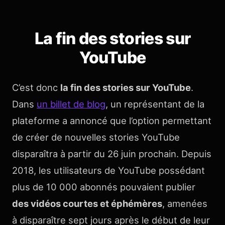
La fin des stories sur
YouTube
C’est donc
la fin des stories sur YouTube
.
Dans
un billet de blog
, un représentant de la
plateforme a annoncé que l’option permettant
de créer de nouvelles stories YouTube
disparaîtra à partir du 26 juin prochain. Depuis
2018, les utilisateurs de YouTube possédant
plus de 10 000 abonnés pouvaient publier
des vidéos courtes et éphémères
, amenées
à disparaître sept jours après le début de leur