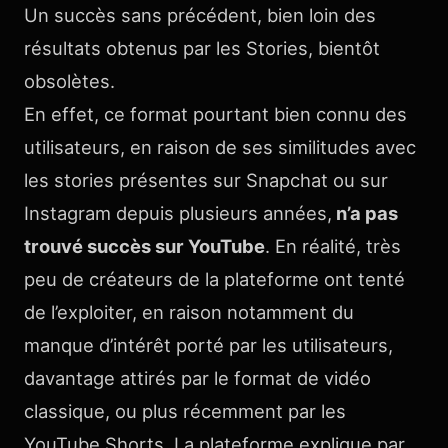
Un succès sans précédent, bien loin des
résultats obtenus par les Stories, bientôt
obsolètes.
En effet, ce format pourtant bien connu des
utilisateurs, en raison de ses similitudes avec
les stories présentes sur Snapchat ou sur
Instagram depuis plusieurs années,
n’a pas
trouvé succès sur YouTube
. En réalité, très
peu de créateurs de la plateforme ont tenté
de l’exploiter, en raison notamment du
manque d’intérêt porté par les utilisateurs,
davantage attirés par le format de vidéo
classique, ou plus récemment par les
YouTube Shorts. La plateforme explique par