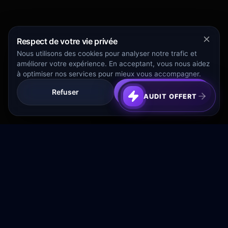
Respect de votre vie privée
Nous utilisons des cookies pour analyser notre trafic et
améliorer votre expérience. En acceptant, vous nous aidez
à optimiser nos services pour mieux vous accompagner.
Refuser
Tout Accepter
AUDIT OFFERT
Transformez votre budget publicitaire en moteur de
croissance rentable.