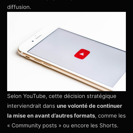
diffusion.
Selon YouTube, cette décision stratégique
interviendrait dans
une volonté de continuer
la mise en avant d’autres formats
, comme les
« Community posts » ou encore les Shorts.