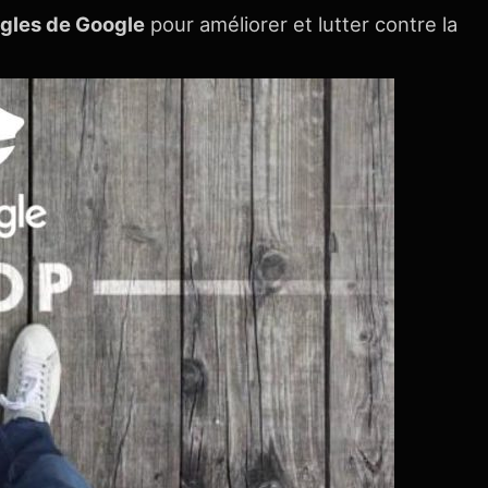
ègles de Google
pour améliorer et lutter contre la