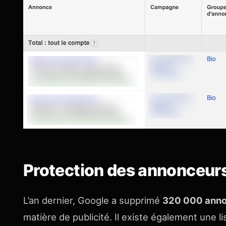
Protection des annonceur
L’an dernier, Google a supprimé
320 000 ann
matière de publicité. Il existe également une li