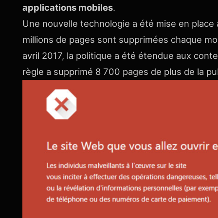
applications mobiles
.
Une nouvelle technologie a été mise en place 
millions de pages sont supprimées chaque mois 
avril 2017, la politique a été étendue aux con
règle a supprimé 8 700 pages de plus de la pub