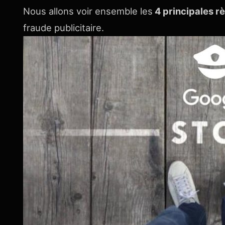
Nous allons voir ensemble les
4 principales r
fraude publicitaire.