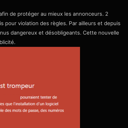
afin de protéger au mieux les annonceurs. 2
pour violation des règles. Par ailleurs et depuis
tenus dangereux et désobligeants. Cette nouvelle
licité.