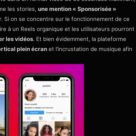
e les stories,
une mention « Sponsorisée »
. Si on se concentre sur le fonctionnement de ce
re à un Reels organique et les utilisateurs pourront
er les vidéos
. Et bien évidemment, la plateforme
rtical plein écran
et l’incrustation de musique afin