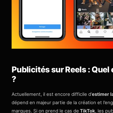
Publicités sur Reels : Quel 
?
Actuellement, il est encore difficile d’
estimer l
dépend en majeur partie de la création et l’en
marques. Si on prend le cas de
TikTok
, les pu