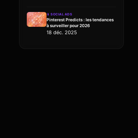
📱
SOCIAL ADS
Pinterest Predicts : les tendances
à surveiller pour 2026
18 déc. 2025