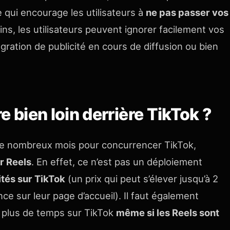
 qui encourage les utilisateurs à
ne pas passer vos
ns, les utilisateurs peuvent ignorer facilement vos
ntégration de publicité en cours de diffusion ou bien
e bien loin derrière TikTok ?
e nombreux mois pour concurrencer TikTok,
r Reels
. En effet, ce n’est pas un déploiement
ités sur TikTok
(un prix qui peut s’élever jusqu’à 2
nce sur leur page d’accueil). Il faut également
n plus de temps sur TikTok
même si les Reels sont