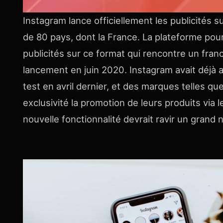
Instagram lance officiellement les publicités 
de 80 pays, dont la France. La plateforme pou
publicités sur ce format qui rencontre un fran
lancement en juin 2020. Instagram avait déjà 
test en avril dernier, et des marques telles q
exclusivité la promotion de leurs produits via 
nouvelle fonctionnalité devrait ravir un grand